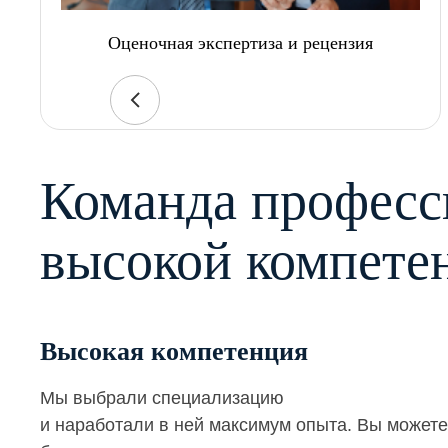
Оценочная экспертиза и рецензия
Команда професс
высокой компете
Высокая компетенция
Мы выбрали специализацию
и наработали в ней максимум опыта. Вы можете