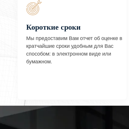
Короткие сроки
Мы предоставим Вам отчет об оценке в
кратчайшие сроки удобным для Вас
способом: в электронном виде или
бумажном.