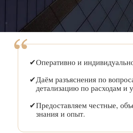
Оперативно и индивидуально
Даём разъяснения по вопрос
детализацию по расходам и 
Предоставляем честные, объ
знания и опыт.