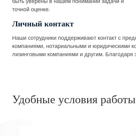
быть уверены в нашем понимании задачи и
точной оценке.
Личный контакт
Наши сотрудники поддерживают контакт с пре
компаниями, нотариальными и юридическими кон
лизинговыми компаниями и другим. Благодаря э
Удобные условия работы