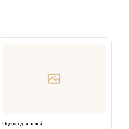
Оценка для целей