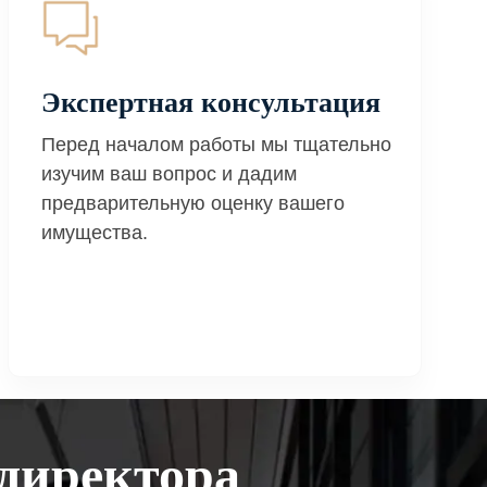
Экспертная консультация
Перед началом работы мы тщательно
изучим ваш вопрос и дадим
предварительную оценку вашего
имущества.
директора