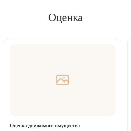
Оценка
Оценка движимого имущества