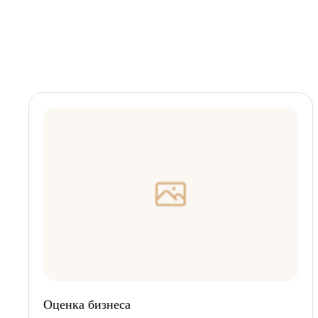
Оценка бизнеса