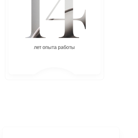
лет опыта работы