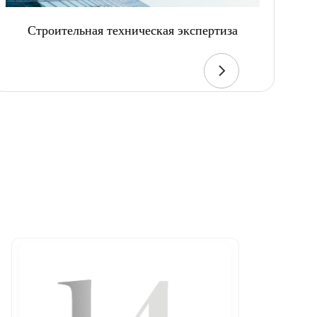
Строительная техническая экспертиза