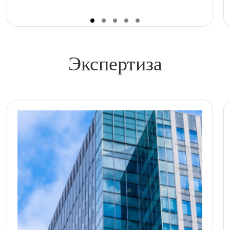
Экспертиза