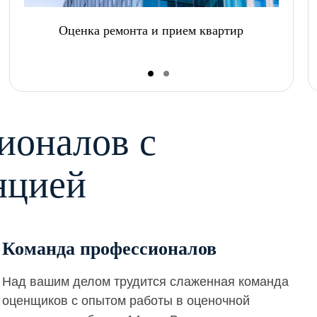
Оценка ремонта и прием квартир
ионалов с
нцией
Команда профессионалов
Над вашим делом трудится слаженная команда
оценщиков с опытом работы в оценочной