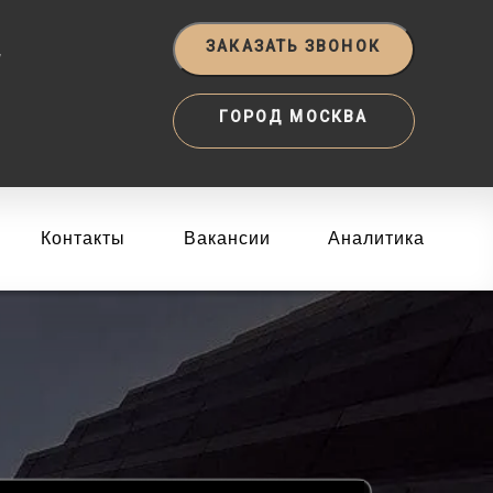
‬
ЗАКАЗАТЬ ЗВОНОК
ГОРОД МОСКВА
Контакты
Вакансии
Аналитика