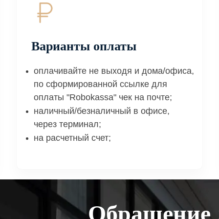
Варианты оплаты
оплачивайте не выходя и дома/офиса,
по сформированной ссылке для
оплаты "Robokassa" чек на почте;
наличный/безналичный в офисе,
через терминал;
на расчетный счет;
Обращение 