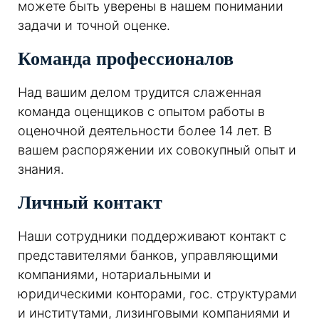
можете быть уверены в нашем понимании
задачи и точной оценке.
Команда профессионалов
Над вашим делом трудится слаженная
команда оценщиков с опытом работы в
оценочной деятельности более 14 лет. В
вашем распоряжении их совокупный опыт и
знания.
Личный контакт
Наши сотрудники поддерживают контакт с
представителями банков, управляющими
компаниями, нотариальными и
юридическими конторами, гос. структурами
и институтами, лизинговыми компаниями и