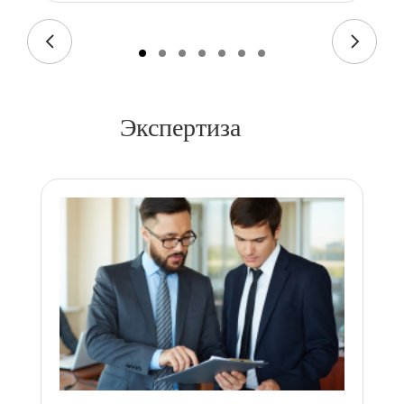
Экспертиза