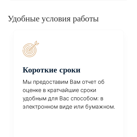
Удобные условия работы
Короткие сроки
Мы предоставим Вам отчет об
оценке в кратчайшие сроки
удобным для Вас способом: в
электронном виде или бумажном.