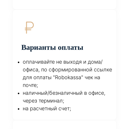
Варианты оплаты
оплачивайте не выходя и дома/
офиса, по сформированной ссылке
для оплаты "Robokassa" чек на
почте;
наличный/безналичный в офисе,
через терминал;
на расчетный счет;