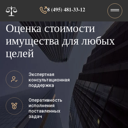
8 (495) 481-33-12‬‬
Оценка стоимости
имущества для любых
целей
Экспертная
консультационная
поддержка
Оперативность
исполнения
поставленных
задач