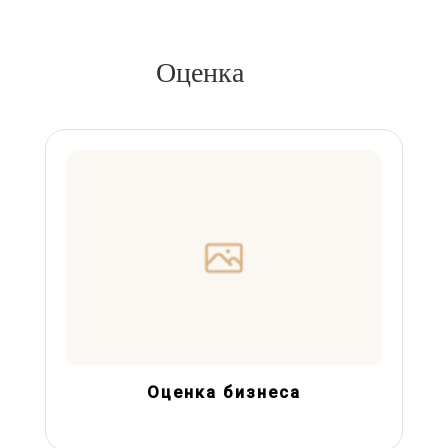
Оценка
Оценка бизнеса