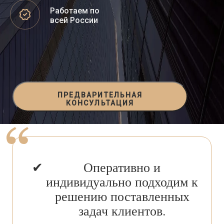
Работаем по
всей России
ПРЕДВАРИТЕЛЬНАЯ
КОНСУЛЬТАЦИЯ
Оперативно и
индивидуально подходим к
решению поставленных
задач клиентов.