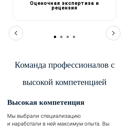
Оценочная экспертиза и
рецензия
Команда профессионалов с
высокой компетенцией
Высокая компетенция
Мы выбрали специализацию
и наработали в ней максимум опыта. Вы