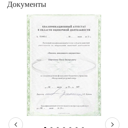
Документы