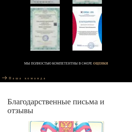
МЫ ПОЛНОСТЬЮ КОМПЕТЕНТНЫ В СФЕРЕ
ОЦЕНКИ
Наша команда
Благодарственные письма и
отзывы