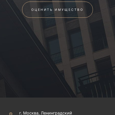
ОЦЕНИТЬ ИМУЩЕСТВО
г. Москва, Ленинградский