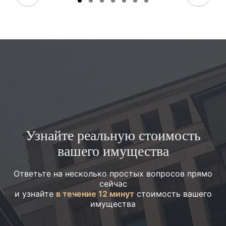
Узнайте реальную стоимость
вашего имущества
Ответьте на несколько простых вопросов прямо
сейчас
и узнайте
в течение 12 минут
стоимость вашего
имущества