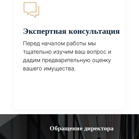
Экспертная консультация
Перед началом работы мы
тщательно изучим ваш вопрос и
дадим предварительную оценку
вашего имущества.
Обращение директора