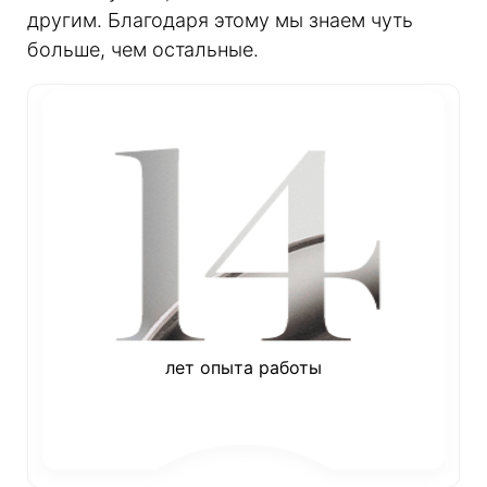
другим. Благодаря этому мы знаем чуть
больше, чем остальные.
лет опыта работы