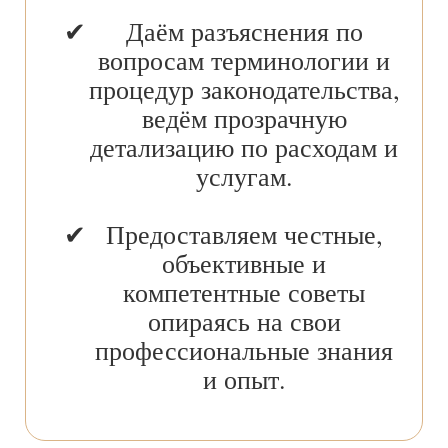
Даём разъяснения по
вопросам терминологии и
процедур законодательства,
ведём прозрачную
детализацию по расходам и
услугам.
Предоставляем честные,
объективные и
компетентные советы
опираясь на свои
профессиональные знания
и опыт.