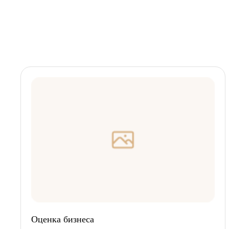
Оценка бизнеса