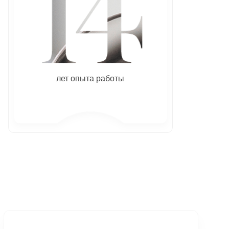
лет опыта работы