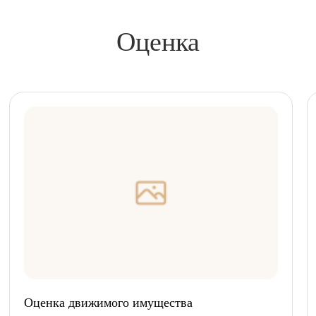
Оценка
Оценка движимого имущества