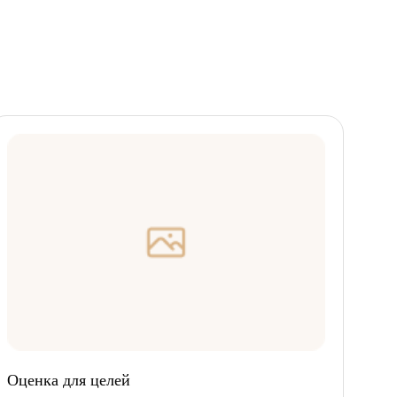
Оценка для целей