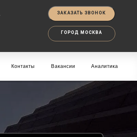
‬
ЗАКАЗАТЬ ЗВОНОК
ГОРОД МОСКВА
Контакты
Вакансии
Аналитика