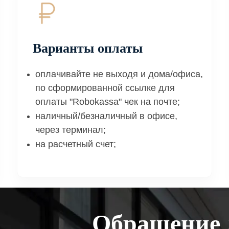
Варианты оплаты
оплачивайте не выходя и дома/офиса,
по сформированной ссылке для
оплаты "Robokassa" чек на почте;
наличный/безналичный в офисе,
через терминал;
на расчетный счет;
Обращение 