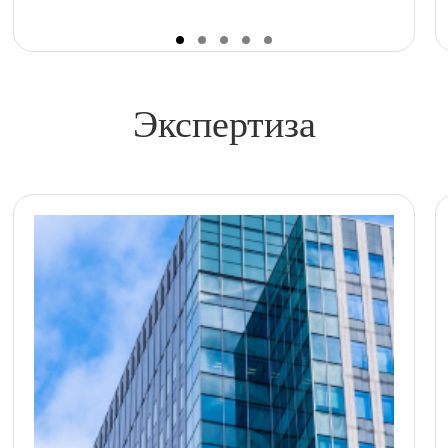
Экспертиза