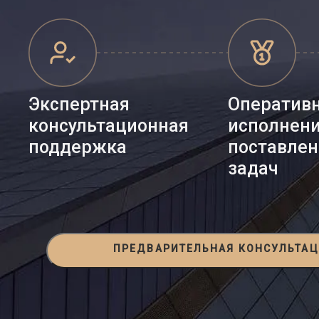
Экспертная
Оператив
консультационная
исполнен
поддержка
поставле
задач
ПРЕДВАРИТЕЛЬНАЯ КОНСУЛЬТА