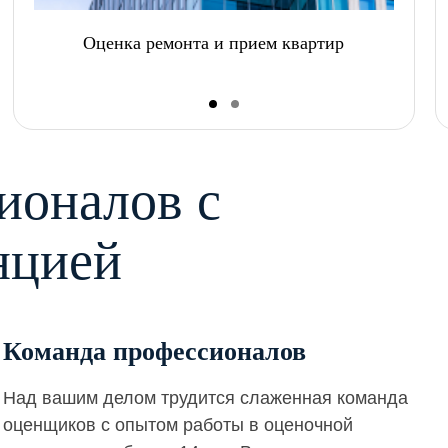
Оценка ремонта и прием квартир
ионалов с
нцией
Команда профессионалов
Над вашим делом трудится слаженная команда
оценщиков с опытом работы в оценочной