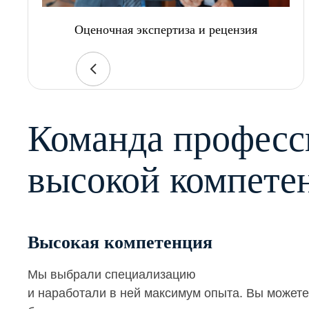
Оценочная экспертиза и рецензия
Команда професс
высокой компете
Высокая компетенция
Мы выбрали специализацию
и наработали в ней максимум опыта. Вы можете