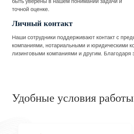
быть уверены в нашем понимании задачи и
точной оценке.
Личный контакт
Наши сотрудники поддерживают контакт с пре
компаниями, нотариальными и юридическими кон
лизинговыми компаниями и другим. Благодаря э
Удобные условия работы