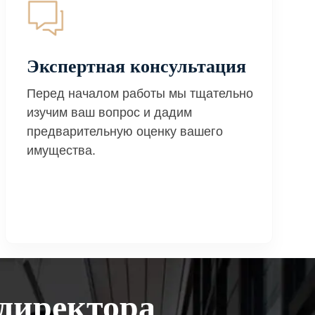
Экспертная консультация
Перед началом работы мы тщательно
изучим ваш вопрос и дадим
предварительную оценку вашего
имущества.
директора