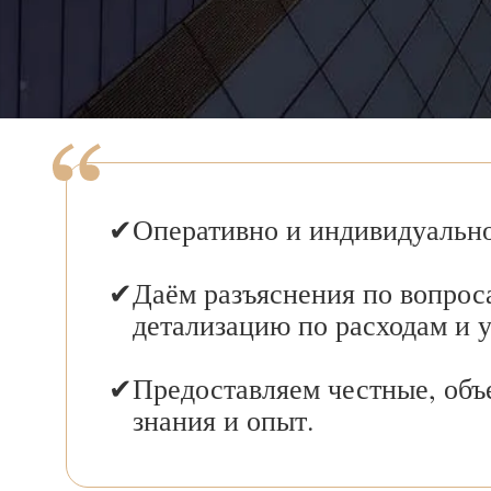
Оперативно и индивидуально
Даём разъяснения по вопрос
детализацию по расходам и 
Предоставляем честные, объ
знания и опыт.