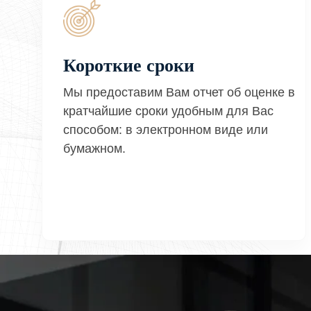
Короткие сроки
Мы предоставим Вам отчет об оценке в
кратчайшие сроки удобным для Вас
способом: в электронном виде или
бумажном.