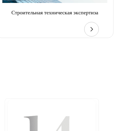
Строительная техническая экспертиза