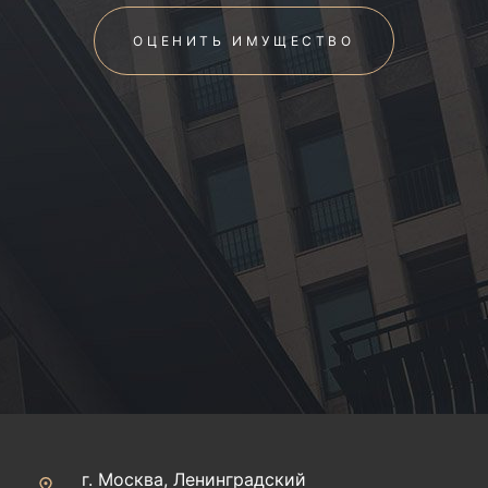
ОЦЕНИТЬ ИМУЩЕСТВО
г. Москва, Ленинградский