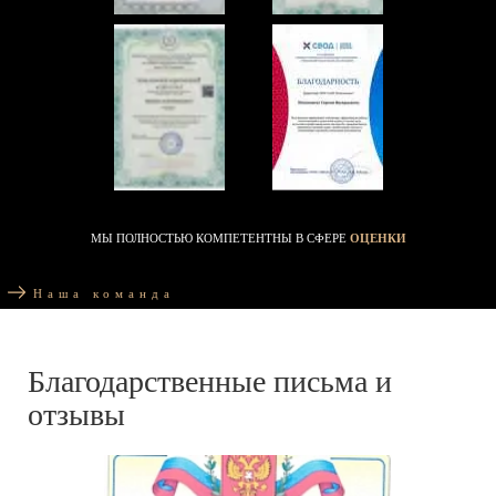
МЫ ПОЛНОСТЬЮ КОМПЕТЕНТНЫ В СФЕРЕ
ОЦЕНКИ
Наша команда
Благодарственные письма и
отзывы