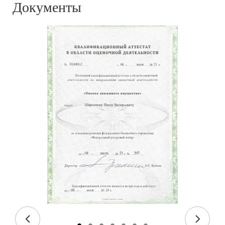
Документы