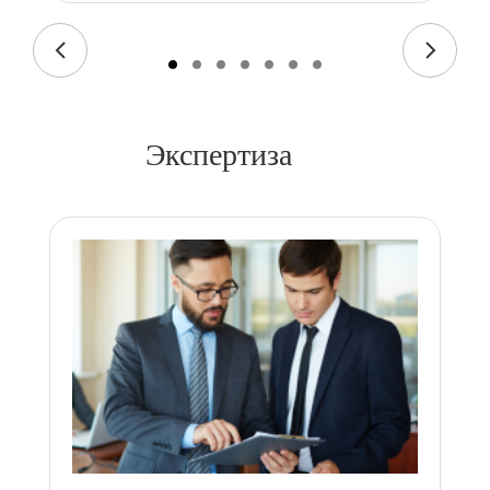
Экспертиза