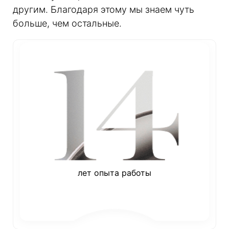
другим. Благодаря этому мы знаем чуть
больше, чем остальные.
лет опыта работы