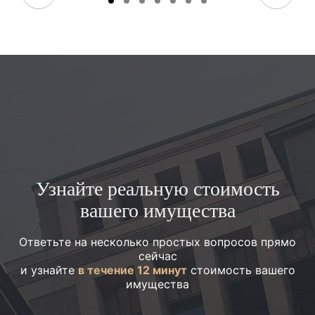
Узнайте реальную стоимость
вашего имущества
Ответьте на несколько простых вопросов прямо
сейчас
и узнайте
в течение 12 минут
стоимость вашего
имущества