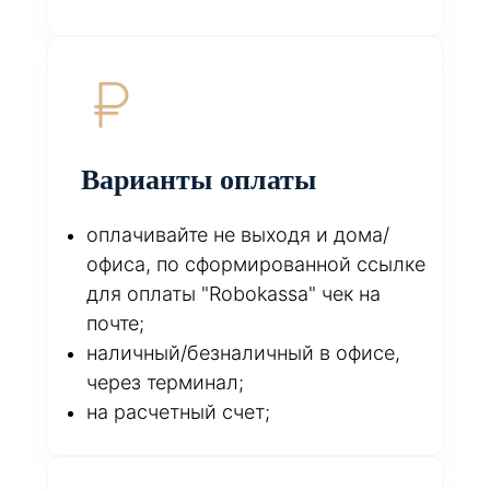
Варианты оплаты
оплачивайте не выходя и дома/
офиса, по сформированной ссылке
для оплаты "Robokassa" чек на
почте;
наличный/безналичный в офисе,
через терминал;
на расчетный счет;