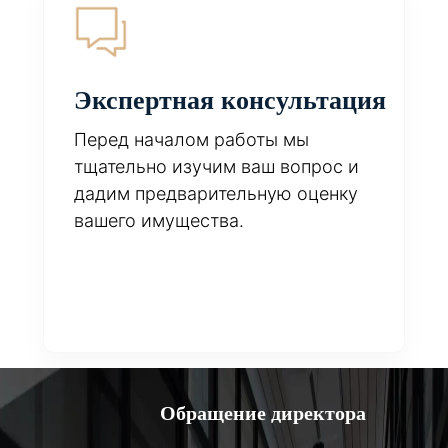
Экспертная консультация
Перед началом работы мы
тщательно изучим ваш вопрос и
дадим предварительную оценку
вашего имущества.
Обращение директора