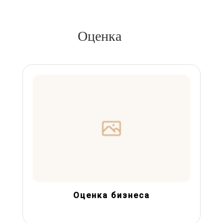
Оценка
Оценка бизнеса