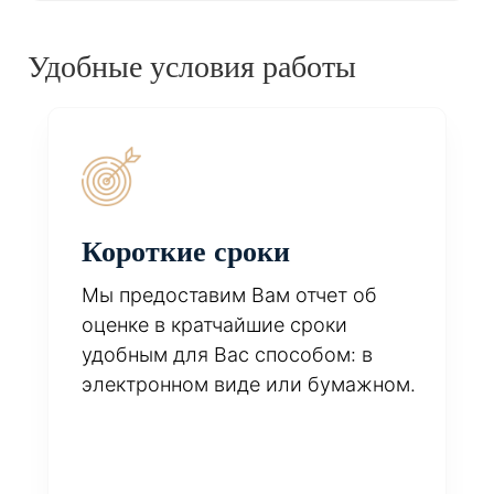
Удобные условия работы
Короткие сроки
Мы предоставим Вам отчет об
оценке в кратчайшие сроки
удобным для Вас способом: в
электронном виде или бумажном.