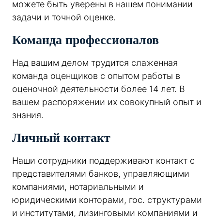
можете быть уверены в нашем понимании
задачи и точной оценке.
Команда профессионалов
Над вашим делом трудится слаженная
команда оценщиков с опытом работы в
оценочной деятельности более 14 лет. В
вашем распоряжении их совокупный опыт и
знания.
Личный контакт
Наши сотрудники поддерживают контакт с
представителями банков, управляющими
компаниями, нотариальными и
юридическими конторами, гос. структурами
и институтами, лизинговыми компаниями и