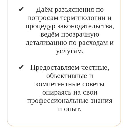
Даём разъяснения по
вопросам терминологии и
процедур законодательства,
ведём прозрачную
детализацию по расходам и
услугам.
Предоставляем честные,
объективные и
компетентные советы
опираясь на свои
профессиональные знания
и опыт.