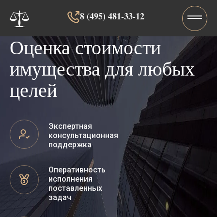
8 (495) 481-33-12‬‬
Оценка стоимости
имущества для любых
целей
Экспертная
консультационная
поддержка
Оперативность
исполнения
поставленных
задач