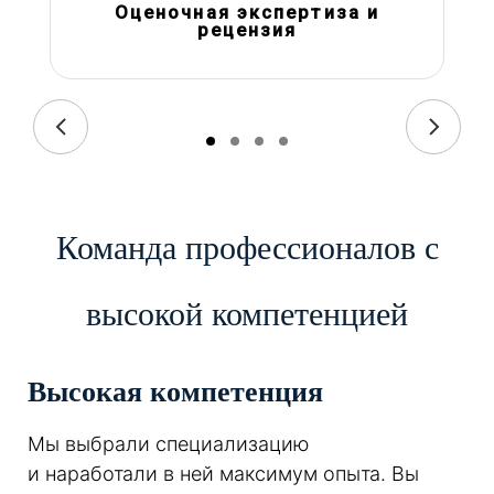
Оценочная экспертиза и
рецензия
Команда профессионалов с
высокой компетенцией
Высокая компетенция
Мы выбрали специализацию
и наработали в ней максимум опыта. Вы