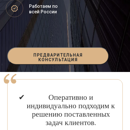
Работаем по
всей России
ПРЕДВАРИТЕЛЬНАЯ
КОНСУЛЬТАЦИЯ
Оперативно и
индивидуально подходим к
решению поставленных
задач клиентов.