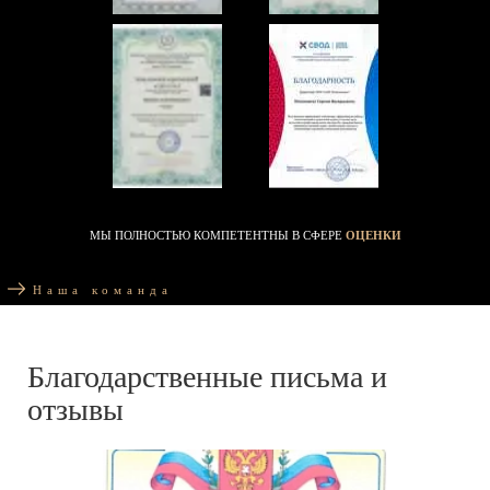
МЫ ПОЛНОСТЬЮ КОМПЕТЕНТНЫ В СФЕРЕ
ОЦЕНКИ
Наша команда
Благодарственные письма и
отзывы