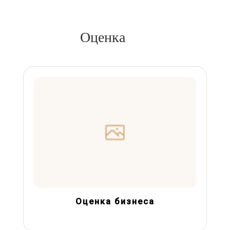
Оценка
Оценка бизнеса