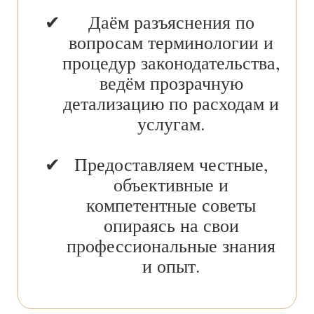
Даём разъяснения по
вопросам терминологии и
процедур законодательства,
ведём прозрачную
детализацию по расходам и
услугам.
Предоставляем честные,
объективные и
компетентные советы
опираясь на свои
профессиональные знания
и опыт.