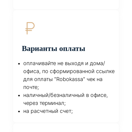
Варианты оплаты
оплачивайте не выходя и дома/
офиса, по сформированной ссылке
для оплаты "Robokassa" чек на
почте;
наличный/безналичный в офисе,
через терминал;
на расчетный счет;