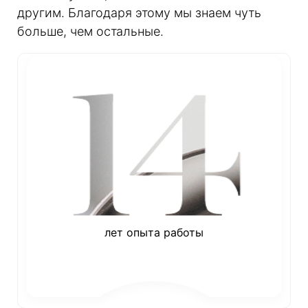
другим. Благодаря этому мы знаем чуть
больше, чем остальные.
лет опыта работы