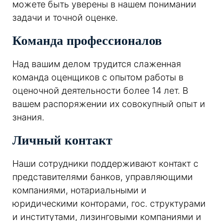
можете быть уверены в нашем понимании
задачи и точной оценке.
Команда профессионалов
Над вашим делом трудится слаженная
команда оценщиков с опытом работы в
оценочной деятельности более 14 лет. В
вашем распоряжении их совокупный опыт и
знания.
Личный контакт
Наши сотрудники поддерживают контакт с
представителями банков, управляющими
компаниями, нотариальными и
юридическими конторами, гос. структурами
и институтами, лизинговыми компаниями и