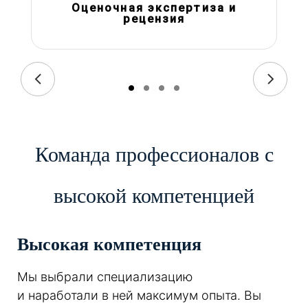
Оценочная экспертиза и
рецензия
Команда профессионалов с
высокой компетенцией
Высокая компетенция
Мы выбрали специализацию
и наработали в ней максимум опыта. Вы