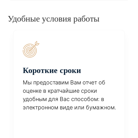
Удобные условия работы
Короткие сроки
Мы предоставим Вам отчет об
оценке в кратчайшие сроки
удобным для Вас способом: в
электронном виде или бумажном.