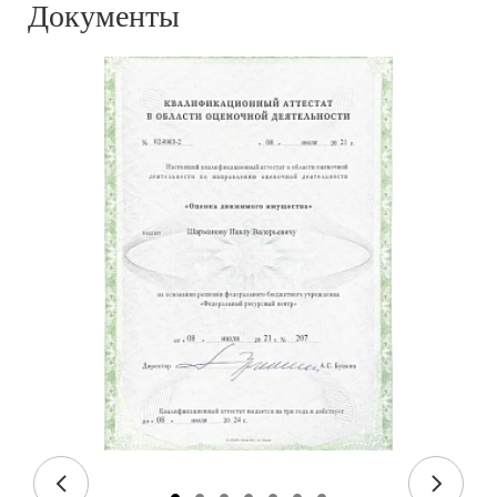
Документы