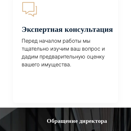
Экспертная консультация
Перед началом работы мы
тщательно изучим ваш вопрос и
дадим предварительную оценку
вашего имущества.
Обращение директора