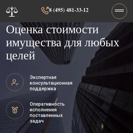
8 (495) 481-33-12‬‬
Оценка стоимости
имущества для любых
целей
Экспертная
консультационная
поддержка
Оперативность
исполнения
поставленных
задач