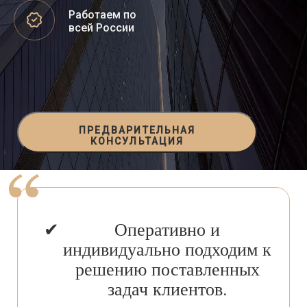
Работаем по
всей России
ПРЕДВАРИТЕЛЬНАЯ
КОНСУЛЬТАЦИЯ
Оперативно и
индивидуально подходим к
решению поставленных
задач клиентов.