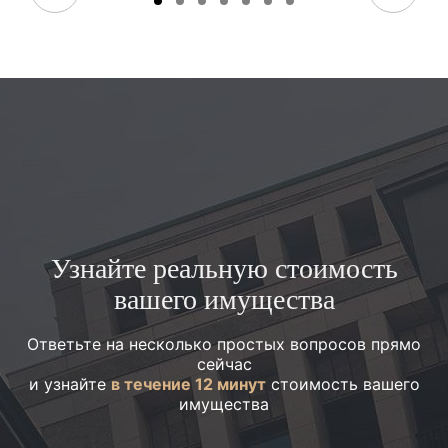
Узнайте реальную стоимость
вашего имущества
Ответьте на несколько простых вопросов прямо
сейчас
и узнайте
в течение 12 минут
стоимость вашего
имущества