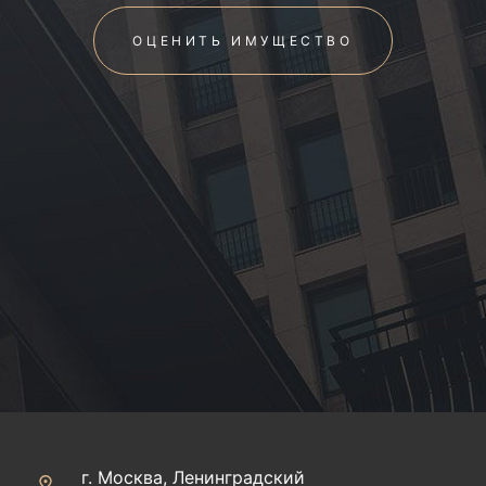
ОЦЕНИТЬ ИМУЩЕСТВО
г. Москва, Ленинградский