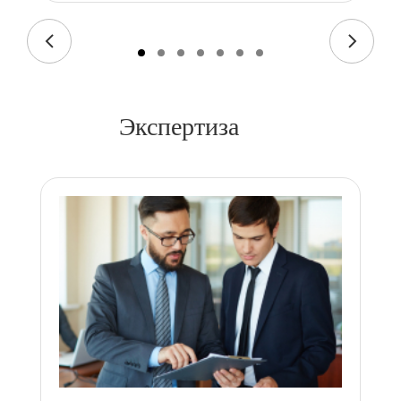
Экспертиза