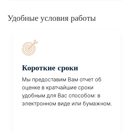
Удобные условия работы
Короткие сроки
Мы предоставим Вам отчет об
оценке в кратчайшие сроки
удобным для Вас способом: в
электронном виде или бумажном.