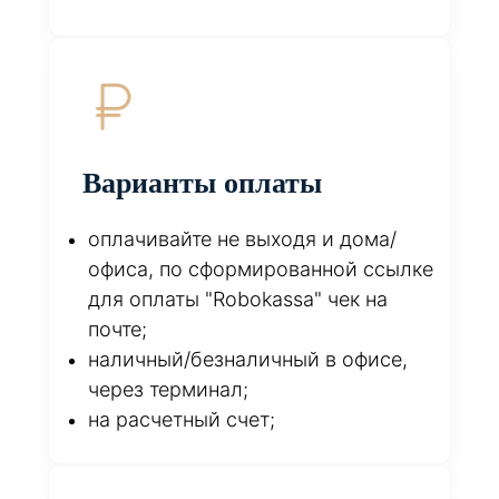
Варианты оплаты
оплачивайте не выходя и дома/
офиса, по сформированной ссылке
для оплаты "Robokassa" чек на
почте;
наличный/безналичный в офисе,
через терминал;
на расчетный счет;