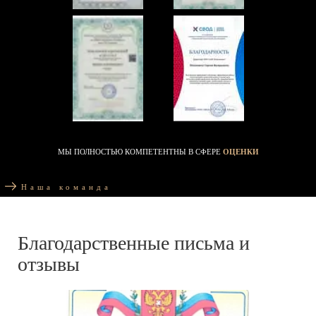
МЫ ПОЛНОСТЬЮ КОМПЕТЕНТНЫ В СФЕРЕ
ОЦЕНКИ
Наша команда
Благодарственные письма и
отзывы