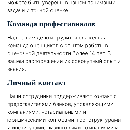
можете быть уверены в нашем понимании
задачи и точной оценке.
Команда профессионалов
Над вашим делом трудится слаженная
команда оценщиков с опытом работы в
оценочной деятельности более 14 лет. В
вашем распоряжении их совокупный опыт и
знания.
Личный контакт
Наши сотрудники поддерживают контакт с
представителями банков, управляющими
компаниями, нотариальными и
юридическими конторами, гос. структурами
и институтами, лизинговыми компаниями и