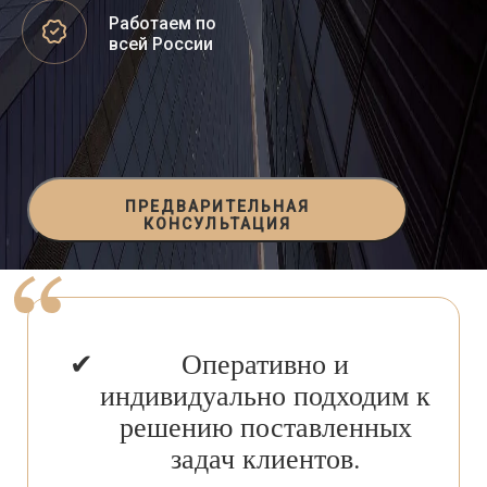
Работаем по
всей России
ПРЕДВАРИТЕЛЬНАЯ
КОНСУЛЬТАЦИЯ
Оперативно и
индивидуально подходим к
решению поставленных
задач клиентов.