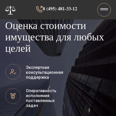
8 (495) 481-33-12‬‬
Оценка стоимости
имущества для любых
целей
Экспертная
консультационная
поддержка
Оперативность
исполнения
поставленных
задач