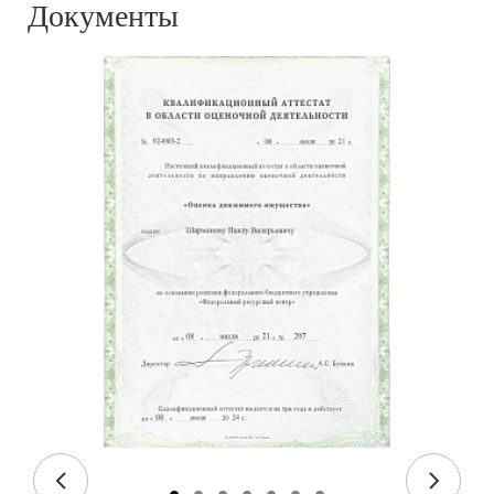
Документы