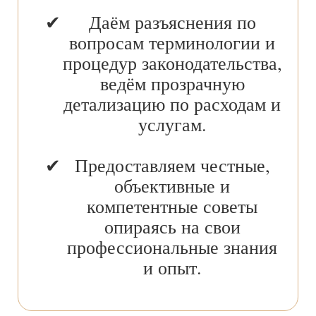
Даём разъяснения по
вопросам терминологии и
процедур законодательства,
ведём прозрачную
детализацию по расходам и
услугам.
Предоставляем честные,
объективные и
компетентные советы
опираясь на свои
профессиональные знания
и опыт.