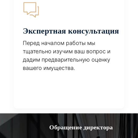
Экспертная консультация
Перед началом работы мы
тщательно изучим ваш вопрос и
дадим предварительную оценку
вашего имущества.
Обращение директора