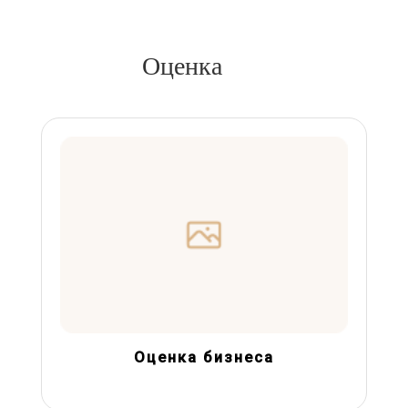
Оценка
Оценка бизнеса