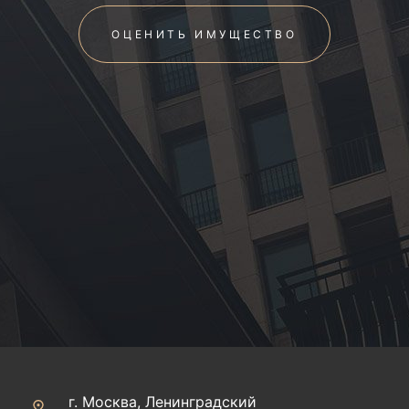
ОЦЕНИТЬ ИМУЩЕСТВО
г. Москва, Ленинградский