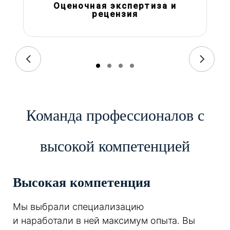
Оценочная экспертиза и
рецензия
Команда профессионалов с
высокой компетенцией
Высокая компетенция
Мы выбрали специализацию
и наработали в ней максимум опыта. Вы