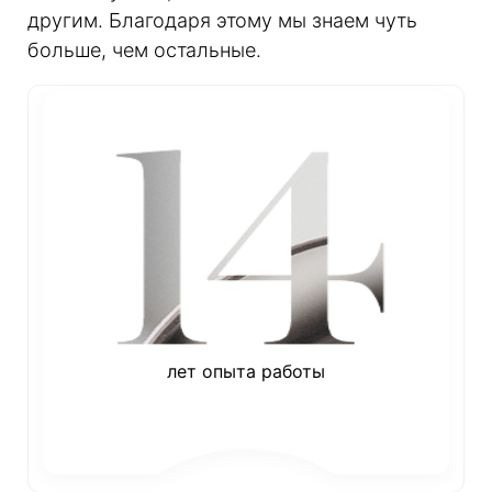
другим. Благодаря этому мы знаем чуть
больше, чем остальные.
лет опыта работы