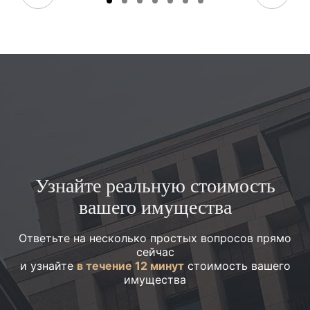
Узнайте реальную стоимость
вашего имущества
Ответьте на несколько простых вопросов прямо
сейчас
и узнайте
в течение 12 минут
стоимость вашего
имущества