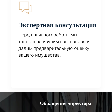
Экспертная консультация
Перед началом работы мы
тщательно изучим ваш вопрос и
дадим предварительную оценку
вашего имущества.
Обращение директора