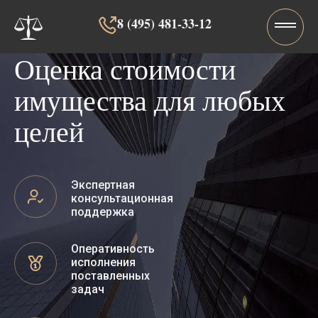
8 (495) 481-33-12‬‬
Оценка стоимости
имущества для любых
целей
Экспертная
консультационная
поддержка
Оперативность
исполнения
поставленных
задач