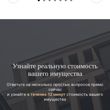
Узнайте реальную стоимость
вашего имущества
Ответьте на несколько простых вопросов прямо
сейчас
и узнайте
в течение 12 минут
стоимость вашего
имущества