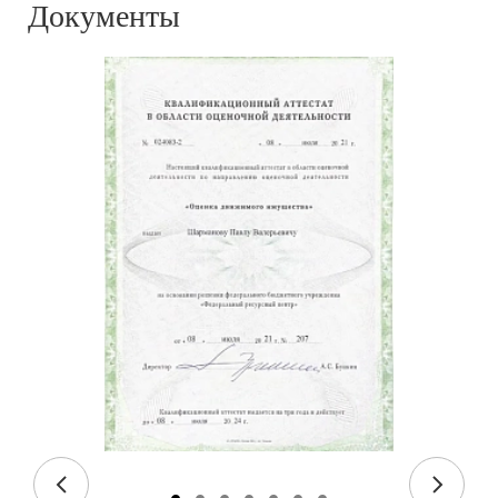
Документы