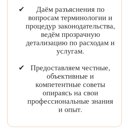
Даём разъяснения по
вопросам терминологии и
процедур законодательства,
ведём прозрачную
детализацию по расходам и
услугам.
Предоставляем честные,
объективные и
компетентные советы
опираясь на свои
профессиональные знания
и опыт.