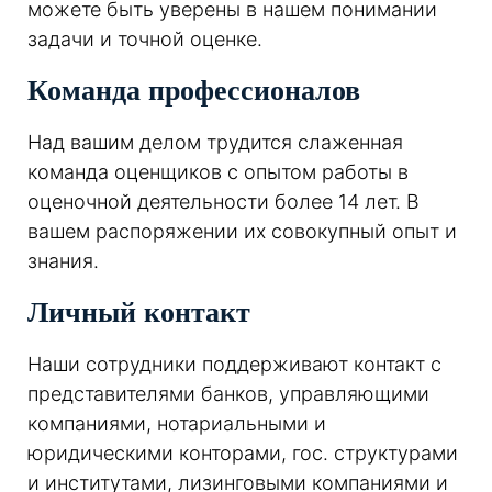
можете быть уверены в нашем понимании
задачи и точной оценке.
Команда профессионалов
Над вашим делом трудится слаженная
команда оценщиков с опытом работы в
оценочной деятельности более 14 лет. В
вашем распоряжении их совокупный опыт и
знания.
Личный контакт
Наши сотрудники поддерживают контакт с
представителями банков, управляющими
компаниями, нотариальными и
юридическими конторами, гос. структурами
и институтами, лизинговыми компаниями и