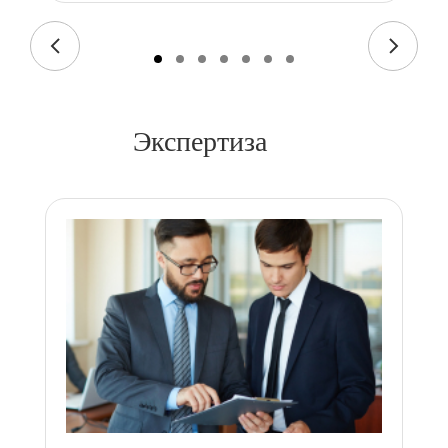
Экспертиза