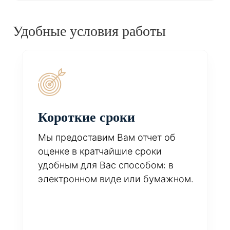
Удобные условия работы
Короткие сроки
Мы предоставим Вам отчет об
оценке в кратчайшие сроки
удобным для Вас способом: в
электронном виде или бумажном.