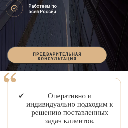
Работаем по
всей России
ПРЕДВАРИТЕЛЬНАЯ
КОНСУЛЬТАЦИЯ
Оперативно и
индивидуально подходим к
решению поставленных
задач клиентов.