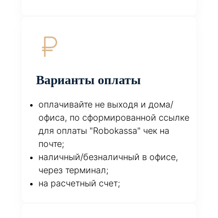
Варианты оплаты
оплачивайте не выходя и дома/
офиса, по сформированной ссылке
для оплаты "Robokassa" чек на
почте;
наличный/безналичный в офисе,
через терминал;
на расчетный счет;