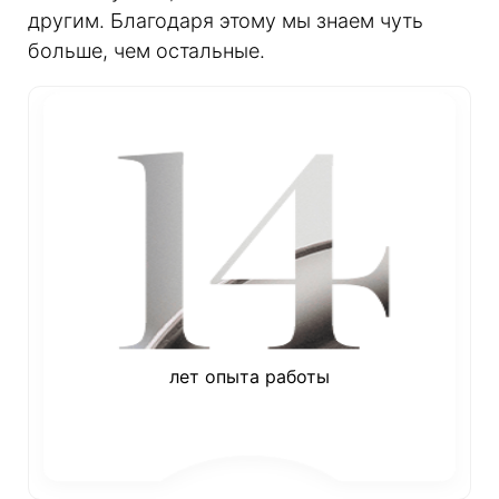
другим. Благодаря этому мы знаем чуть
больше, чем остальные.
лет опыта работы