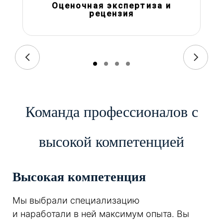
Оценочная экспертиза и
рецензия
Команда профессионалов с
высокой компетенцией
Высокая компетенция
Мы выбрали специализацию
и наработали в ней максимум опыта. Вы