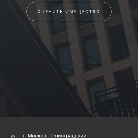
ОЦЕНИТЬ ИМУЩЕСТВО
г. Москва, Ленинградский