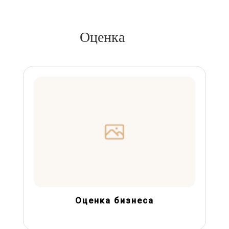
Оценка
Оценка бизнеса