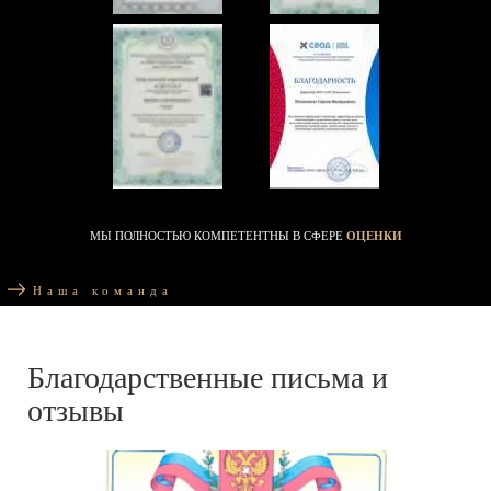
МЫ ПОЛНОСТЬЮ КОМПЕТЕНТНЫ В СФЕРЕ
ОЦЕНКИ
Наша команда
Благодарственные письма и
отзывы