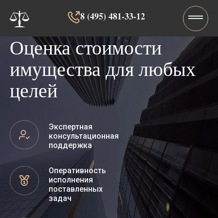
8 (495) 481-33-12‬‬
Оценка стоимости
имущества для любых
целей
Экспертная
консультационная
поддержка
Оперативность
исполнения
поставленных
задач