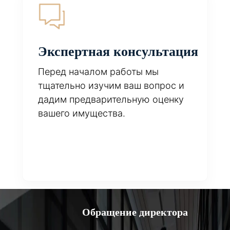
Экспертная консультация
Перед началом работы мы
тщательно изучим ваш вопрос и
дадим предварительную оценку
вашего имущества.
Обращение директора