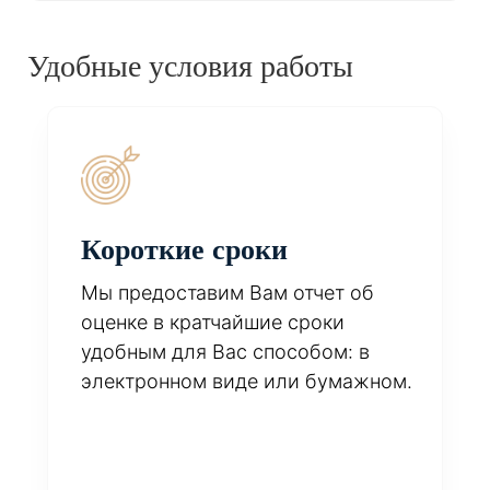
Удобные условия работы
Короткие сроки
Мы предоставим Вам отчет об
оценке в кратчайшие сроки
удобным для Вас способом: в
электронном виде или бумажном.