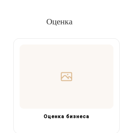
Оценка
Оценка бизнеса