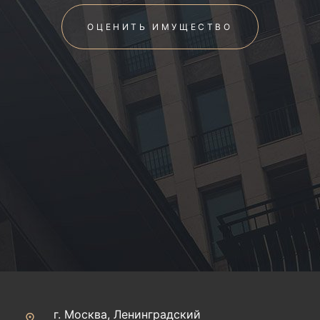
ОЦЕНИТЬ ИМУЩЕСТВО
г. Москва, Ленинградский