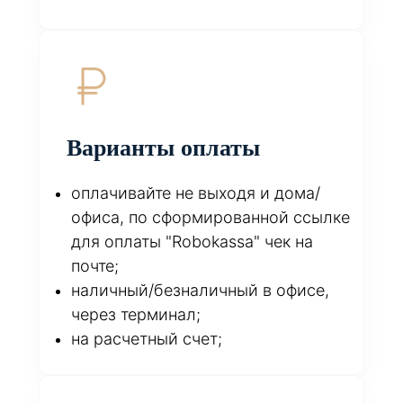
Варианты оплаты
оплачивайте не выходя и дома/
офиса, по сформированной ссылке
для оплаты "Robokassa" чек на
почте;
наличный/безналичный в офисе,
через терминал;
на расчетный счет;