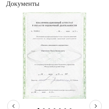
Документы