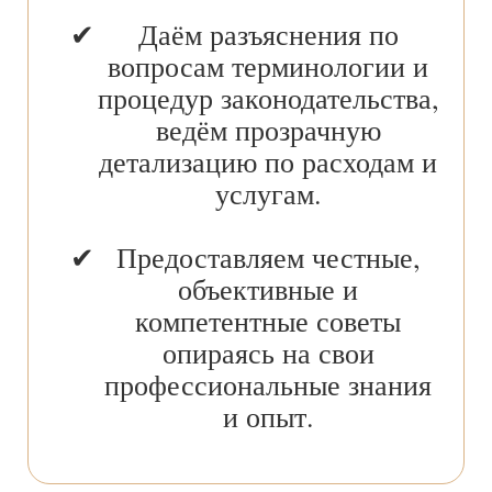
Даём разъяснения по
вопросам терминологии и
процедур законодательства,
ведём прозрачную
детализацию по расходам и
услугам.
Предоставляем честные,
объективные и
компетентные советы
опираясь на свои
профессиональные знания
и опыт.