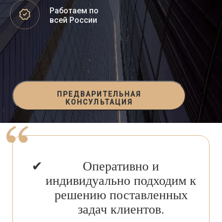
Работаем по
всей России
ПРЕДВАРИТЕЛЬНАЯ
КОНСУЛЬТАЦИЯ
Оперативно и
индивидуально подходим к
решению поставленных
задач клиентов.