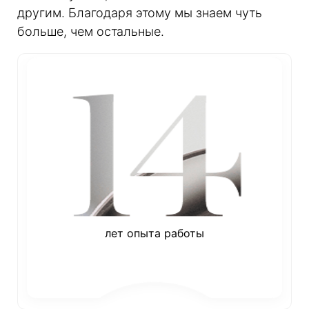
другим. Благодаря этому мы знаем чуть
больше, чем остальные.
лет опыта работы