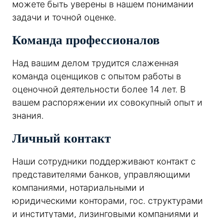
можете быть уверены в нашем понимании
задачи и точной оценке.
Команда профессионалов
Над вашим делом трудится слаженная
команда оценщиков с опытом работы в
оценочной деятельности более 14 лет. В
вашем распоряжении их совокупный опыт и
знания.
Личный контакт
Наши сотрудники поддерживают контакт с
представителями банков, управляющими
компаниями, нотариальными и
юридическими конторами, гос. структурами
и институтами, лизинговыми компаниями и