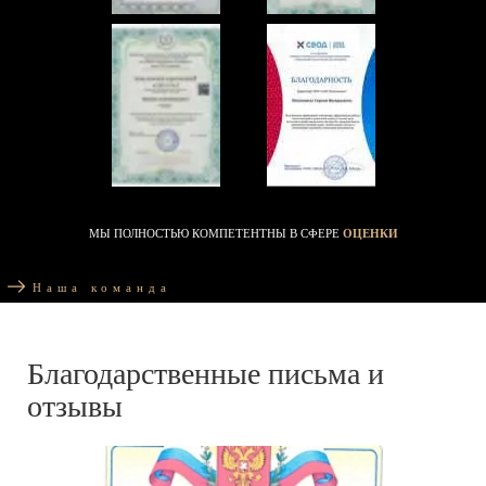
МЫ ПОЛНОСТЬЮ КОМПЕТЕНТНЫ В СФЕРЕ
ОЦЕНКИ
Наша команда
Благодарственные письма и
отзывы