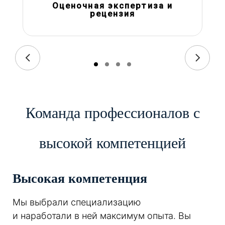
Оценочная экспертиза и
рецензия
Команда профессионалов с
высокой компетенцией
Высокая компетенция
Мы выбрали специализацию
и наработали в ней максимум опыта. Вы