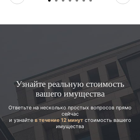
Узнайте реальную стоимость
вашего имущества
Ответьте на несколько простых вопросов прямо
сейчас
и узнайте
в течение 12 минут
стоимость вашего
имущества