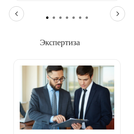
Экспертиза