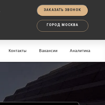
‬
ЗАКАЗАТЬ ЗВОНОК
ГОРОД МОСКВА
Контакты
Вакансии
Аналитика