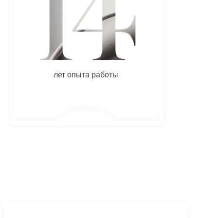
лет опыта работы