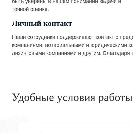
быть уверены в нашем понимании задачи и
точной оценке.
Личный контакт
Наши сотрудники поддерживают контакт с пре
компаниями, нотариальными и юридическими кон
лизинговыми компаниями и другим. Благодаря э
Удобные условия работы