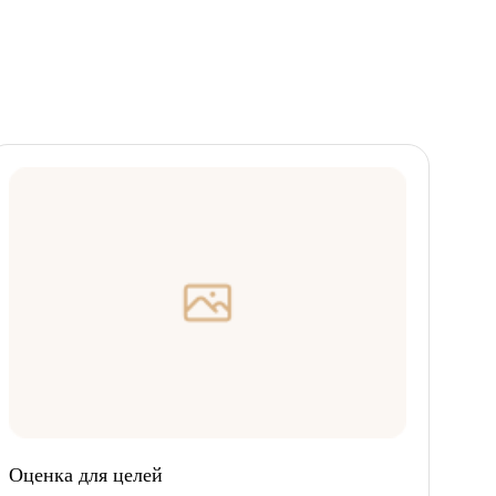
Оценка для целей