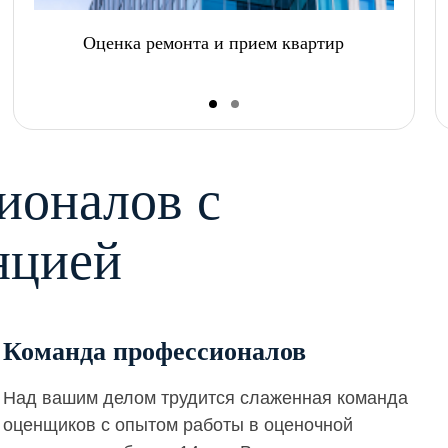
Оценка ремонта и прием квартир
ионалов с
нцией
Команда профессионалов
Над вашим делом трудится слаженная команда
оценщиков с опытом работы в оценочной