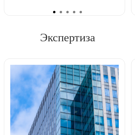
Экспертиза