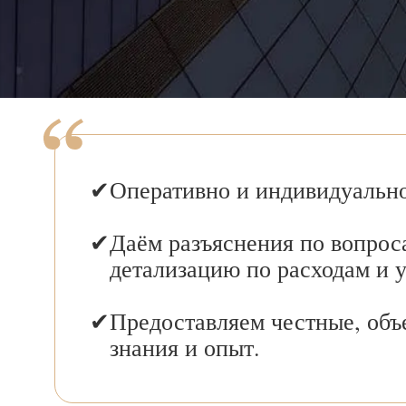
Оперативно и индивидуально
Даём разъяснения по вопрос
детализацию по расходам и 
Предоставляем честные, объ
знания и опыт.