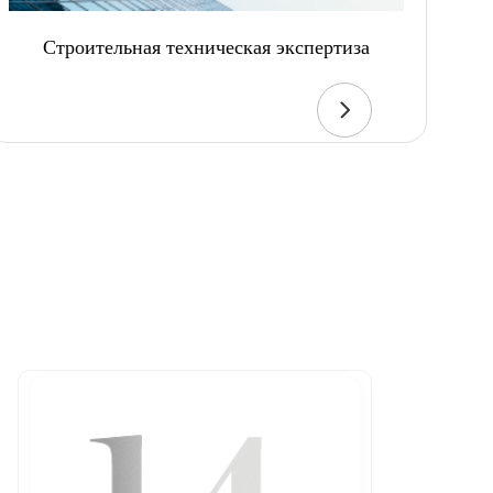
Строительная техническая экспертиза