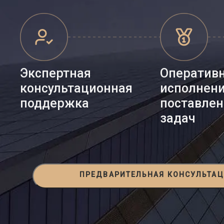
Экспертная
Оператив
консультационная
исполнен
поддержка
поставле
задач
ПРЕДВАРИТЕЛЬНАЯ КОНСУЛЬТА