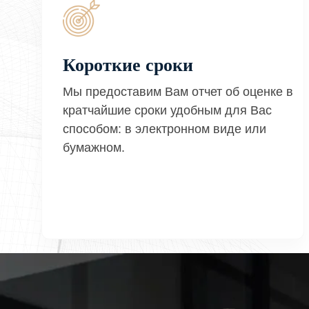
Короткие сроки
Мы предоставим Вам отчет об оценке в
кратчайшие сроки удобным для Вас
способом: в электронном виде или
бумажном.