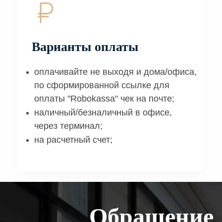
Варианты оплаты
оплачивайте не выходя и дома/офиса,
по сформированной ссылке для
оплаты "Robokassa" чек на почте;
наличный/безналичный в офисе,
через терминал;
на расчетный счет;
Обращение 