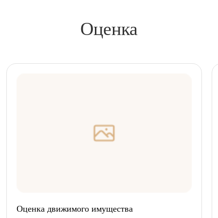
Оценка
Оценка движимого имущества