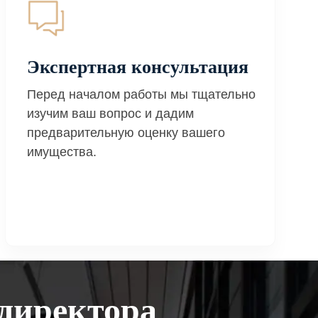
Экспертная консультация
Перед началом работы мы тщательно
изучим ваш вопрос и дадим
предварительную оценку вашего
имущества.
директора