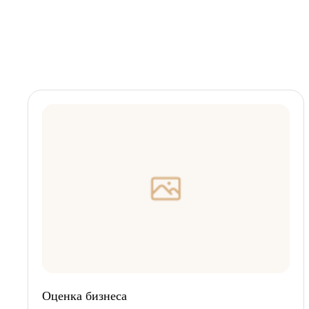
Оценка бизнеса