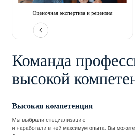
Оценочная экспертиза и рецензия
Команда професс
высокой компете
Высокая компетенция
Мы выбрали специализацию
и наработали в ней максимум опыта. Вы можете