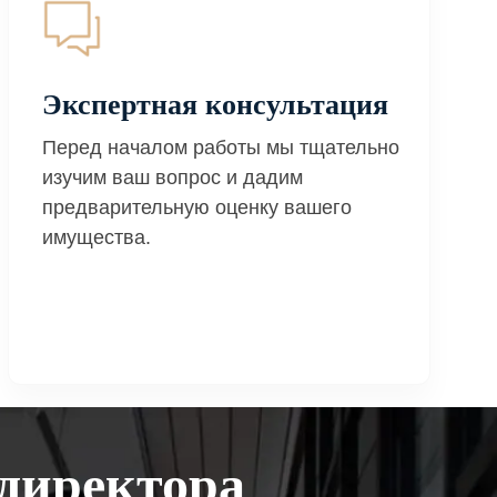
Экспертная консультация
Перед началом работы мы тщательно
изучим ваш вопрос и дадим
предварительную оценку вашего
имущества.
директора