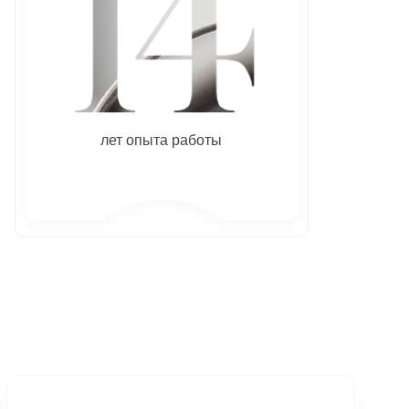
лет опыта работы