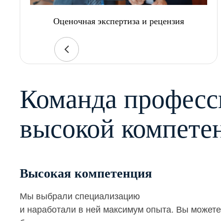
Оценочная экспертиза и рецензия
Команда професс
высокой компете
Высокая компетенция
Мы выбрали специализацию
и наработали в ней максимум опыта. Вы можете