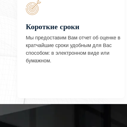
Короткие сроки
Мы предоставим Вам отчет об оценке в
кратчайшие сроки удобным для Вас
способом: в электронном виде или
бумажном.