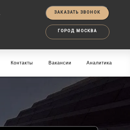
‬
ЗАКАЗАТЬ ЗВОНОК
ГОРОД МОСКВА
Контакты
Вакансии
Аналитика