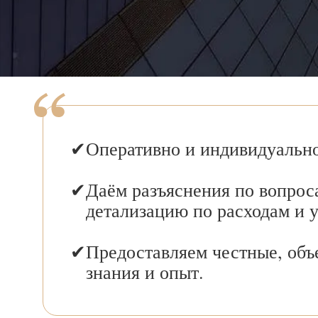
Оперативно и индивидуально
Даём разъяснения по вопрос
детализацию по расходам и 
Предоставляем честные, объ
знания и опыт.