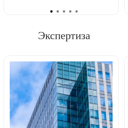
Экспертиза