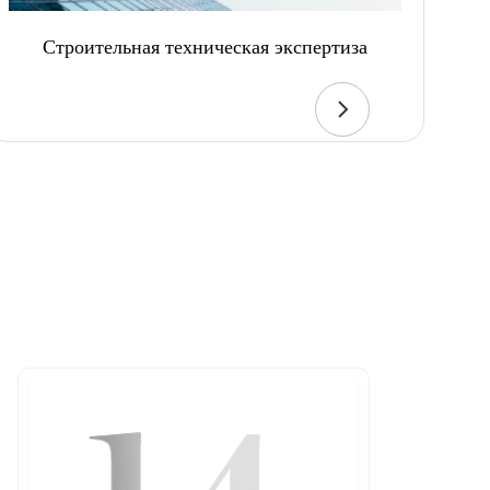
Строительная техническая экспертиза