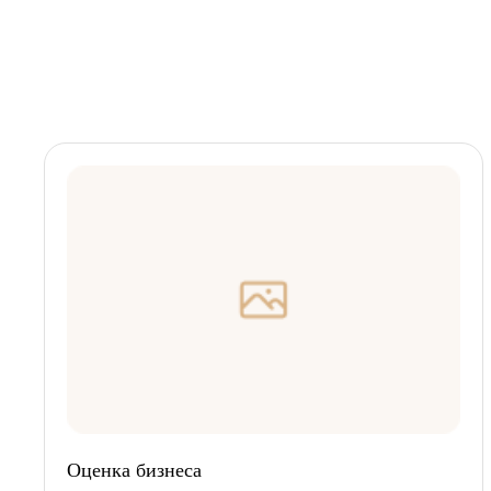
Оценка бизнеса