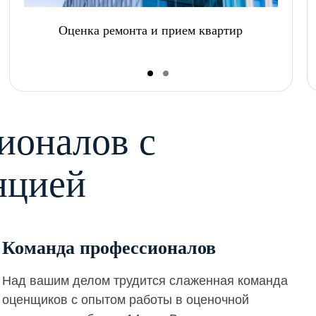
Оценка ремонта и прием квартир
ионалов с
нцией
Команда профессионалов
Над вашим делом трудится слаженная команда
оценщиков с опытом работы в оценочной