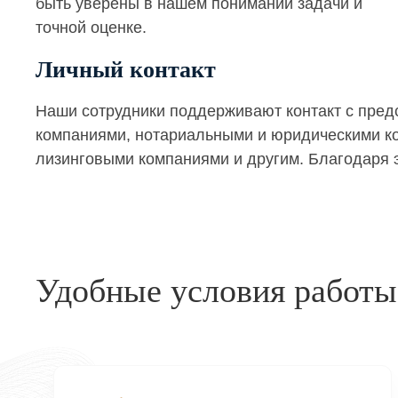
быть уверены в нашем понимании задачи и
точной оценке.
Личный контакт
Наши сотрудники поддерживают контакт с пре
компаниями, нотариальными и юридическими кон
лизинговыми компаниями и другим. Благодаря э
Удобные условия работы