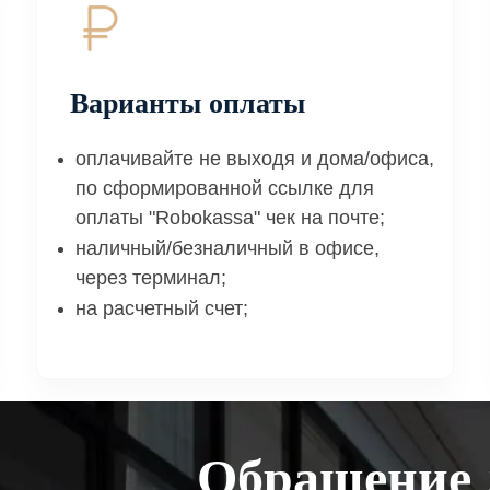
Варианты оплаты
оплачивайте не выходя и дома/офиса,
по сформированной ссылке для
оплаты "Robokassa" чек на почте;
наличный/безналичный в офисе,
через терминал;
на расчетный счет;
Обращение 