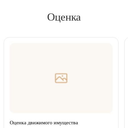
Оценка
Оценка движимого имущества