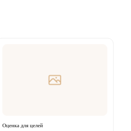
Оценка для целей