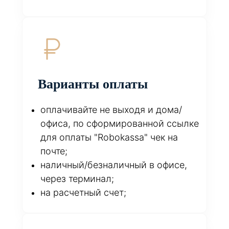
Варианты оплаты
оплачивайте не выходя и дома/
офиса, по сформированной ссылке
для оплаты "Robokassa" чек на
почте;
наличный/безналичный в офисе,
через терминал;
на расчетный счет;