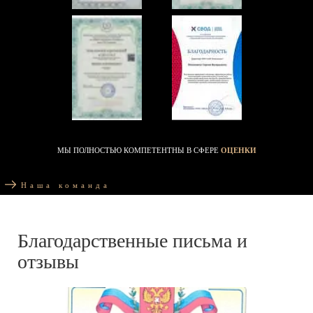
МЫ ПОЛНОСТЬЮ КОМПЕТЕНТНЫ В СФЕРЕ
ОЦЕНКИ
Наша команда
Благодарственные письма и
отзывы