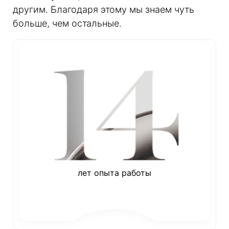
другим. Благодаря этому мы знаем чуть
больше, чем остальные.
лет опыта работы