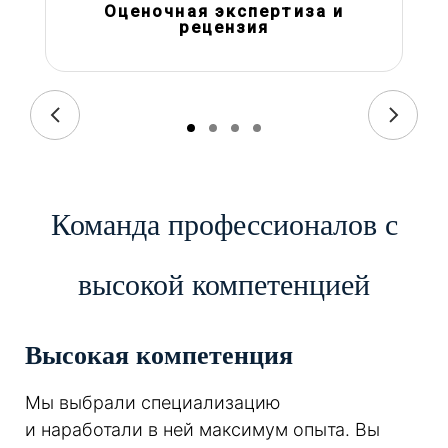
Оценочная экспертиза и
рецензия
Команда профессионалов с
высокой компетенцией
Высокая компетенция
Мы выбрали специализацию
и наработали в ней максимум опыта. Вы