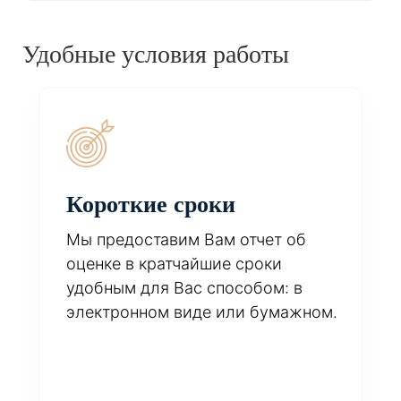
Удобные условия работы
Короткие сроки
Мы предоставим Вам отчет об
оценке в кратчайшие сроки
удобным для Вас способом: в
электронном виде или бумажном.