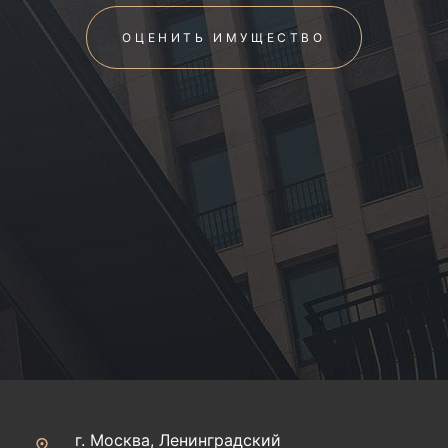
ОЦЕНИТЬ ИМУЩЕСТВО
г. Москва, Ленинградский