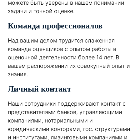
можете быть уверены в нашем понимании
задачи и точной оценке.
Команда профессионалов
Над вашим делом трудится слаженная
команда оценщиков с опытом работы в
оценочной деятельности более 14 лет. В
вашем распоряжении их совокупный опыт и
знания.
Личный контакт
Наши сотрудники поддерживают контакт с
представителями банков, управляющими
компаниями, нотариальными и
юридическими конторами, гос. структурами
и институтами, лизинговыми компаниями и