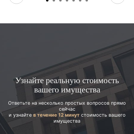
Узнайте реальную стоимость
вашего имущества
Ответьте на несколько простых вопросов прямо
сейчас
и узнайте
в течение 12 минут
стоимость вашего
имущества