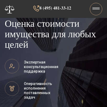
8 (495) 481-33-12‬‬
Оценка стоимости
имущества для любых
целей
Экспертная
консультационная
поддержка
Оперативность
исполнения
поставленных
задач