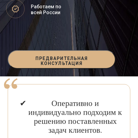
Работаем по
всей России
ПРЕДВАРИТЕЛЬНАЯ
КОНСУЛЬТАЦИЯ
Оперативно и
индивидуально подходим к
решению поставленных
задач клиентов.