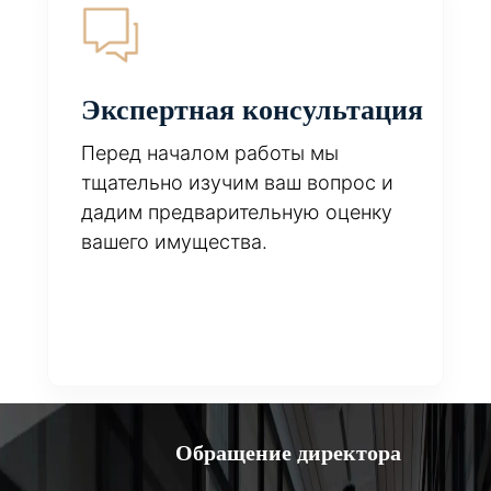
Экспертная консультация
Перед началом работы мы
тщательно изучим ваш вопрос и
дадим предварительную оценку
вашего имущества.
Обращение директора