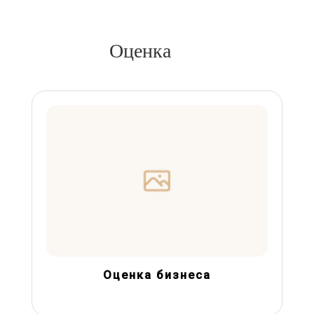
Оценка
Оценка бизнеса