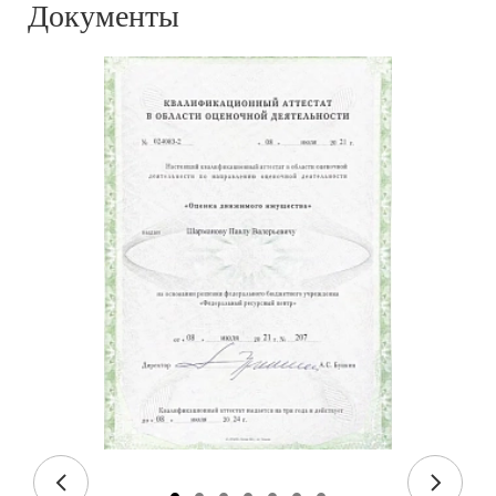
Документы