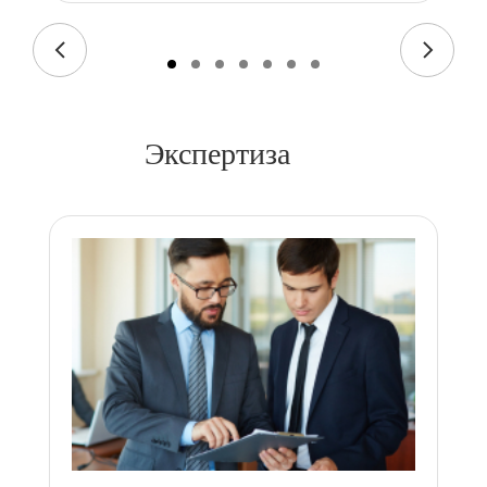
Экспертиза