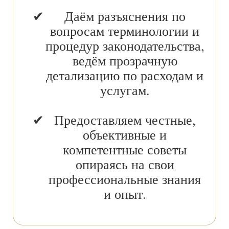
Даём разъяснения по
вопросам терминологии и
процедур законодательства,
ведём прозрачную
детализацию по расходам и
услугам.
Предоставляем честные,
объективные и
компетентные советы
опираясь на свои
профессиональные знания
и опыт.