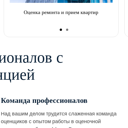
Оценка ремонта и прием квартир
ионалов с
нцией
Команда профессионалов
Над вашим делом трудится слаженная команда
оценщиков с опытом работы в оценочной