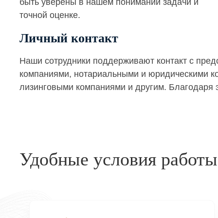
быть уверены в нашем понимании задачи и
точной оценке.
Личный контакт
Наши сотрудники поддерживают контакт с пре
компаниями, нотариальными и юридическими кон
лизинговыми компаниями и другим. Благодаря э
Удобные условия работы