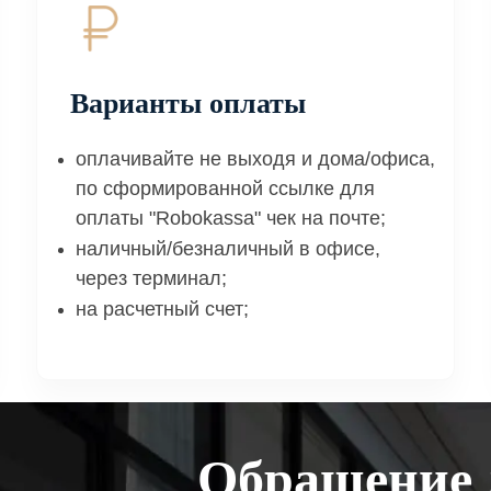
Варианты оплаты
оплачивайте не выходя и дома/офиса,
по сформированной ссылке для
оплаты "Robokassa" чек на почте;
наличный/безналичный в офисе,
через терминал;
на расчетный счет;
Обращение 