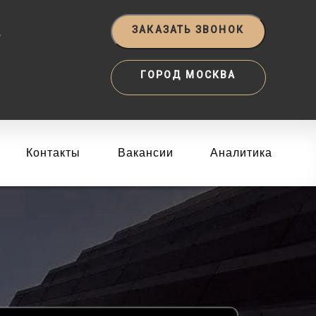
‬
ЗАКАЗАТЬ ЗВОНОК
ГОРОД МОСКВА
Контакты
Вакансии
Аналитика