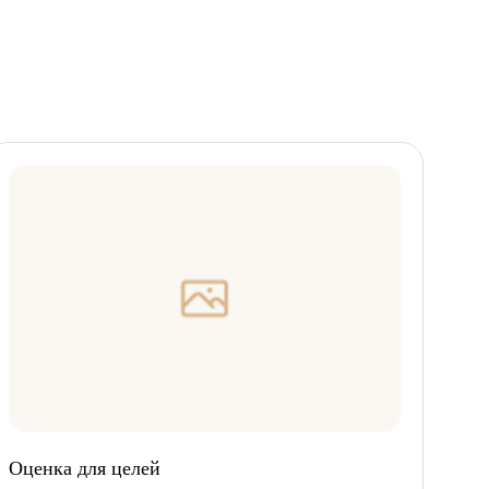
Оценка для целей