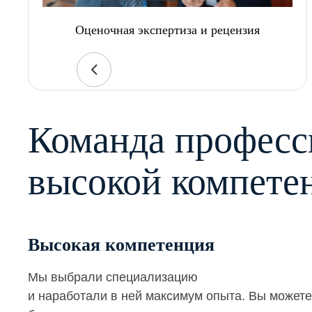
Оценочная экспертиза и рецензия
Команда професс
высокой компете
Высокая компетенция
Мы выбрали специализацию
и наработали в ней максимум опыта. Вы можете