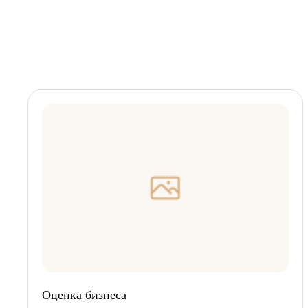
Оценка бизнеса