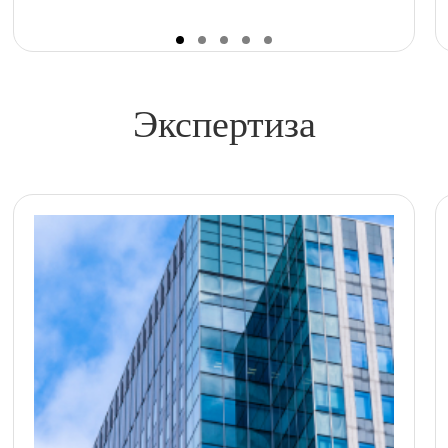
Экспертиза