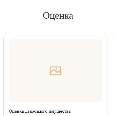
Оценка
Оценка движимого имущества