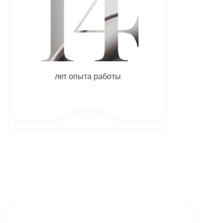
лет опыта работы