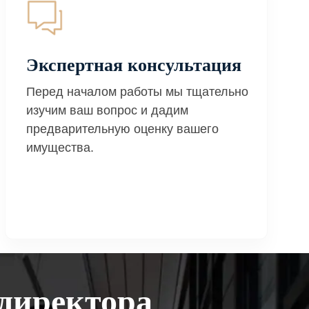
Экспертная консультация
Перед началом работы мы тщательно
изучим ваш вопрос и дадим
предварительную оценку вашего
имущества.
директора