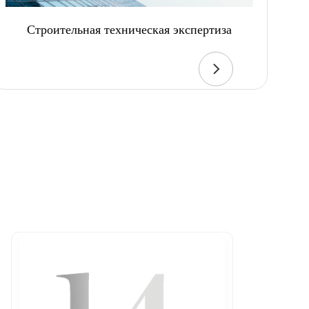
Строительная техническая экспертиза