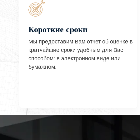
Короткие сроки
Мы предоставим Вам отчет об оценке в
кратчайшие сроки удобным для Вас
способом: в электронном виде или
бумажном.