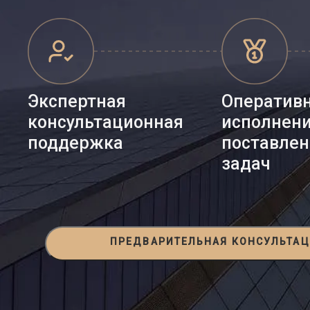
Экспертная
Оператив
консультационная
исполнен
поддержка
поставле
задач
ПРЕДВАРИТЕЛЬНАЯ КОНСУЛЬТА