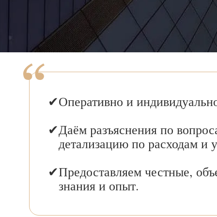
Оперативно и индивидуально
Даём разъяснения по вопрос
детализацию по расходам и 
Предоставляем честные, объ
знания и опыт.