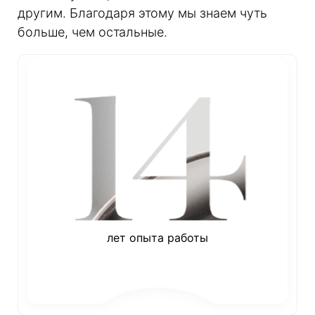
другим. Благодаря этому мы знаем чуть
больше, чем остальные.
лет опыта работы