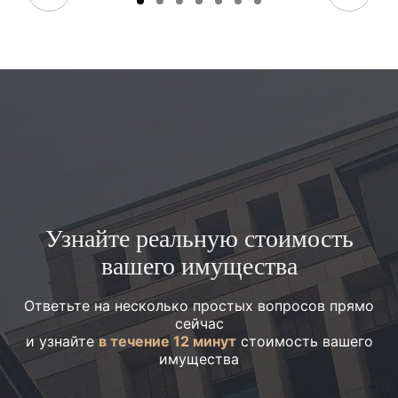
Узнайте реальную стоимость
вашего имущества
Ответьте на несколько простых вопросов прямо
сейчас
и узнайте
в течение 12 минут
стоимость вашего
имущества