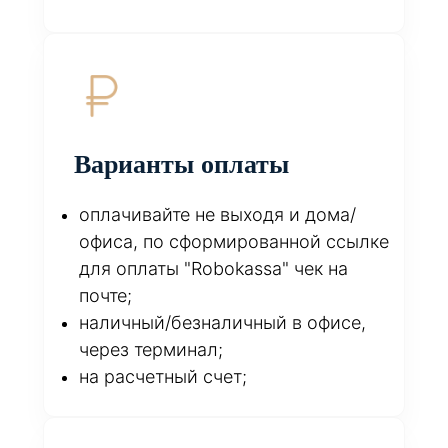
Варианты оплаты
оплачивайте не выходя и дома/
офиса, по сформированной ссылке
для оплаты "Robokassa" чек на
почте;
наличный/безналичный в офисе,
через терминал;
на расчетный счет;