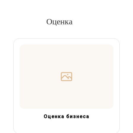
Оценка
Оценка бизнеса