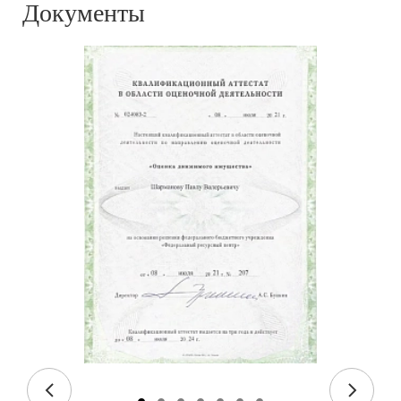
Документы