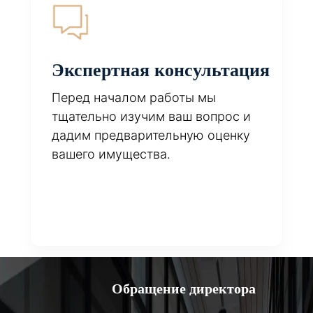
Экспертная консультация
Перед началом работы мы
тщательно изучим ваш вопрос и
дадим предварительную оценку
вашего имущества.
Обращение директора