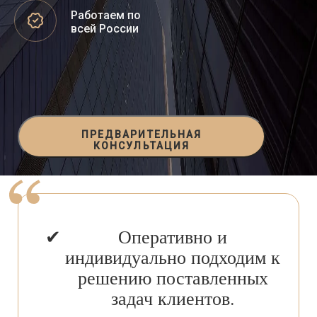
Работаем по
всей России
ПРЕДВАРИТЕЛЬНАЯ
КОНСУЛЬТАЦИЯ
Оперативно и
индивидуально подходим к
решению поставленных
задач клиентов.