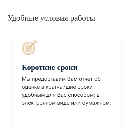
Удобные условия работы
Короткие сроки
Мы предоставим Вам отчет об
оценке в кратчайшие сроки
удобным для Вас способом: в
электронном виде или бумажном.