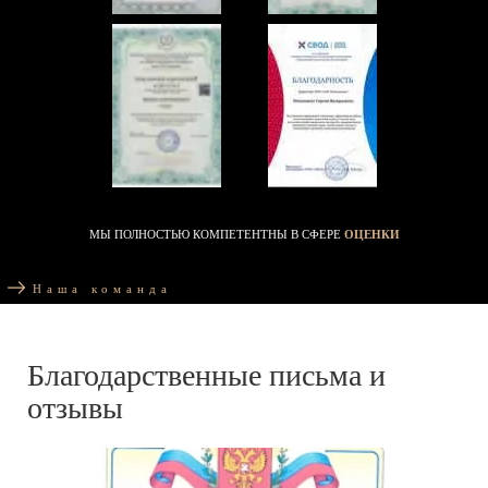
МЫ ПОЛНОСТЬЮ КОМПЕТЕНТНЫ В СФЕРЕ
ОЦЕНКИ
Наша команда
Благодарственные письма и
отзывы