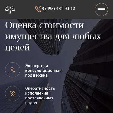
8 (495) 481-33-12‬‬
Оценка стоимости
имущества для любых
целей
Экспертная
консультационная
поддержка
Оперативность
исполнения
поставленных
задач