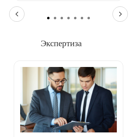
Экспертиза