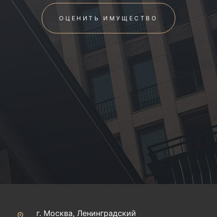
ОЦЕНИТЬ ИМУЩЕСТВО
г. Москва, Ленинградский