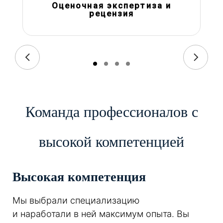
Оценочная экспертиза и
рецензия
Команда профессионалов с
высокой компетенцией
Высокая компетенция
Мы выбрали специализацию
и наработали в ней максимум опыта. Вы