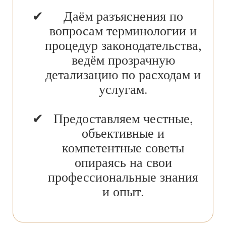
Даём разъяснения по
вопросам терминологии и
процедур законодательства,
ведём прозрачную
детализацию по расходам и
услугам.
Предоставляем честные,
объективные и
компетентные советы
опираясь на свои
профессиональные знания
и опыт.