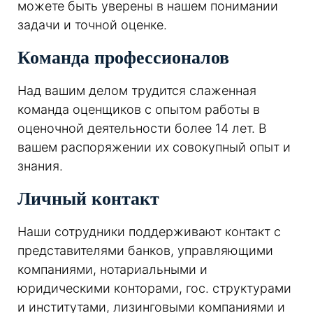
можете быть уверены в нашем понимании
задачи и точной оценке.
Команда профессионалов
Над вашим делом трудится слаженная
команда оценщиков с опытом работы в
оценочной деятельности более 14 лет. В
вашем распоряжении их совокупный опыт и
знания.
Личный контакт
Наши сотрудники поддерживают контакт с
представителями банков, управляющими
компаниями, нотариальными и
юридическими конторами, гос. структурами
и институтами, лизинговыми компаниями и