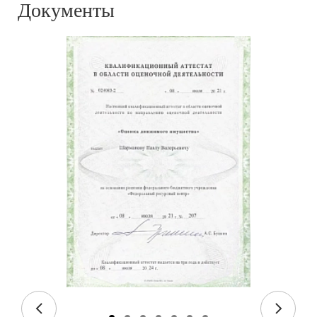
Документы