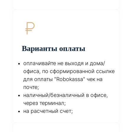
Варианты оплаты
оплачивайте не выходя и дома/
офиса, по сформированной ссылке
для оплаты "Robokassa" чек на
почте;
наличный/безналичный в офисе,
через терминал;
на расчетный счет;