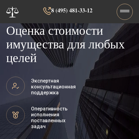
8 (495) 481-33-12‬‬
Оценка стоимости
имущества для любых
целей
Экспертная
консультационная
поддержка
Оперативность
исполнения
поставленных
задач