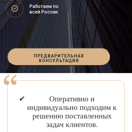
Работаем по
всей России
ПРЕДВАРИТЕЛЬНАЯ
КОНСУЛЬТАЦИЯ
Оперативно и
индивидуально подходим к
решению поставленных
задач клиентов.