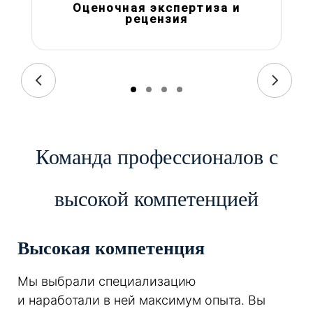
Оценочная экспертиза и
рецензия
Команда профессионалов с
высокой компетенцией
Высокая компетенция
Мы выбрали специализацию
и наработали в ней максимум опыта. Вы