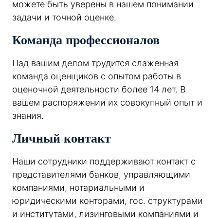
можете быть уверены в нашем понимании
задачи и точной оценке.
Команда профессионалов
Над вашим делом трудится слаженная
команда оценщиков с опытом работы в
оценочной деятельности более 14 лет. В
вашем распоряжении их совокупный опыт и
знания.
Личный контакт
Наши сотрудники поддерживают контакт с
представителями банков, управляющими
компаниями, нотариальными и
юридическими конторами, гос. структурами
и институтами, лизинговыми компаниями и