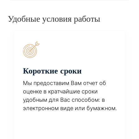
Удобные условия работы
Короткие сроки
Мы предоставим Вам отчет об
оценке в кратчайшие сроки
удобным для Вас способом: в
электронном виде или бумажном.