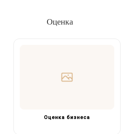
Оценка
Оценка бизнеса