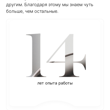
другим. Благодаря этому мы знаем чуть
больше, чем остальные.
лет опыта работы