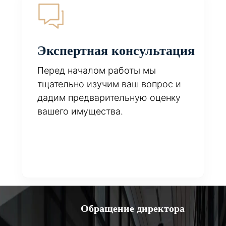
Экспертная консультация
Перед началом работы мы
тщательно изучим ваш вопрос и
дадим предварительную оценку
вашего имущества.
Обращение директора