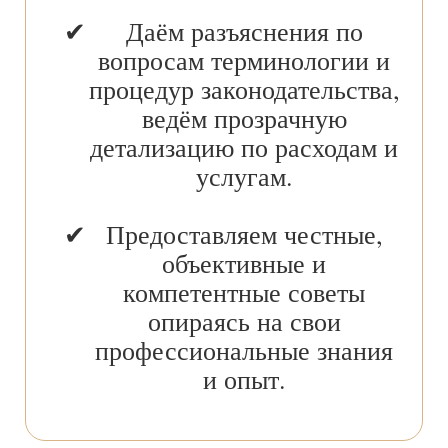
Даём разъяснения по
вопросам терминологии и
процедур законодательства,
ведём прозрачную
детализацию по расходам и
услугам.
Предоставляем честные,
объективные и
компетентные советы
опираясь на свои
профессиональные знания
и опыт.