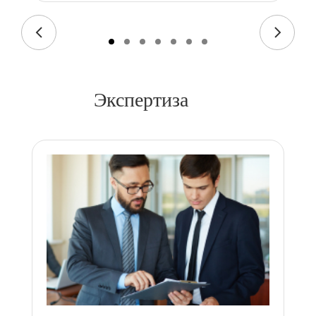
Экспертиза