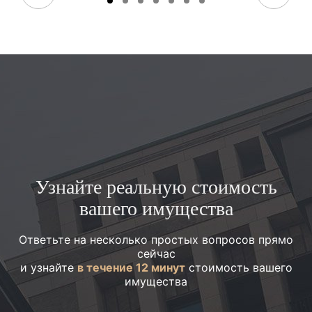
Узнайте реальную стоимость
вашего имущества
Ответьте на несколько простых вопросов прямо
сейчас
и узнайте
в течение 12 минут
стоимость вашего
имущества