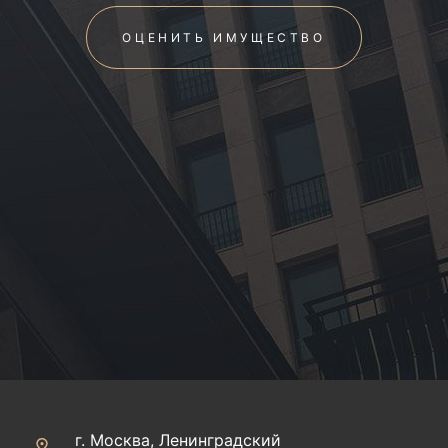
ОЦЕНИТЬ ИМУЩЕСТВО
г. Москва, Ленинградский