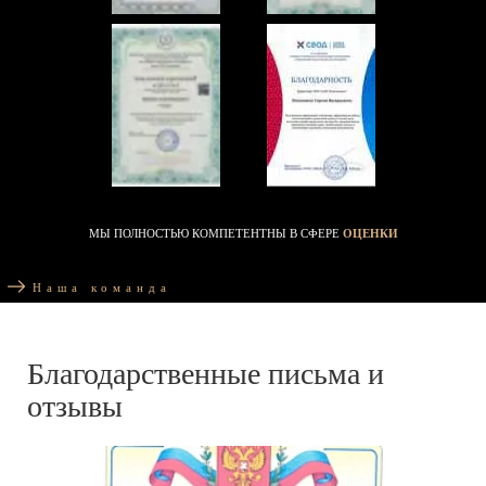
МЫ ПОЛНОСТЬЮ КОМПЕТЕНТНЫ В СФЕРЕ
ОЦЕНКИ
Наша команда
Благодарственные письма и
отзывы