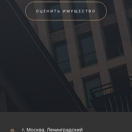
ОЦЕНИТЬ ИМУЩЕСТВО
г. Москва, Ленинградский