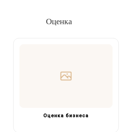
Оценка
Оценка бизнеса