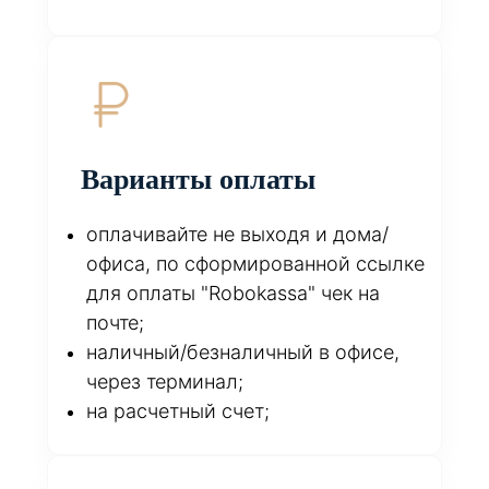
Варианты оплаты
оплачивайте не выходя и дома/
офиса, по сформированной ссылке
для оплаты "Robokassa" чек на
почте;
наличный/безналичный в офисе,
через терминал;
на расчетный счет;