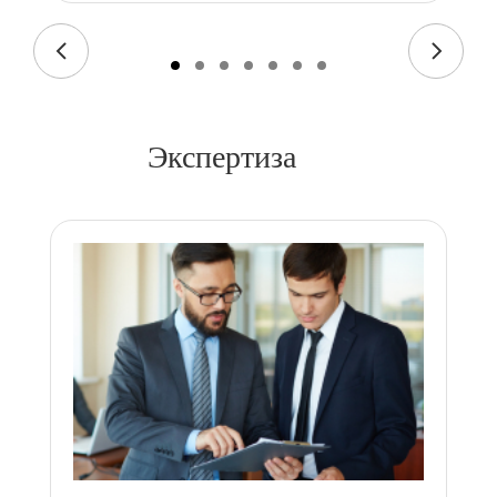
Экспертиза