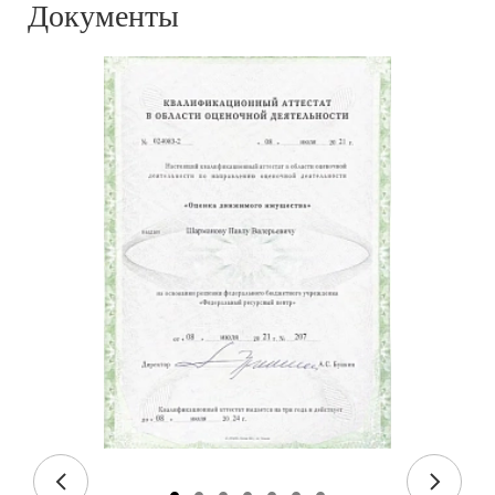
Документы