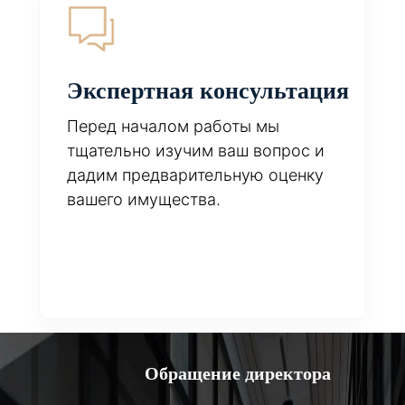
Экспертная консультация
Перед началом работы мы
тщательно изучим ваш вопрос и
дадим предварительную оценку
вашего имущества.
Обращение директора