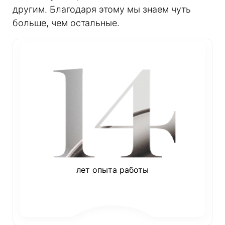
другим. Благодаря этому мы знаем чуть
больше, чем остальные.
лет опыта работы