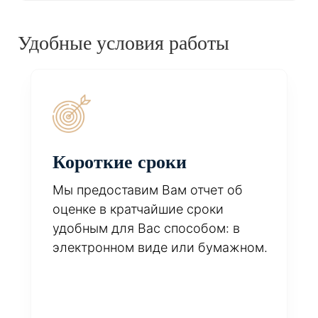
Удобные условия работы
Короткие сроки
Мы предоставим Вам отчет об
оценке в кратчайшие сроки
удобным для Вас способом: в
электронном виде или бумажном.