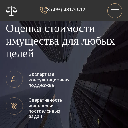
8 (495) 481-33-12‬‬
Оценка стоимости
имущества для любых
целей
Экспертная
консультационная
поддержка
Оперативность
исполнения
поставленных
задач