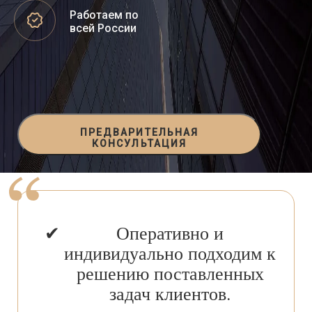
Работаем по
всей России
ПРЕДВАРИТЕЛЬНАЯ
КОНСУЛЬТАЦИЯ
Оперативно и
индивидуально подходим к
решению поставленных
задач клиентов.