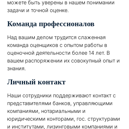
можете быть уверены в нашем понимании
задачи и точной оценке.
Команда профессионалов
Над вашим делом трудится слаженная
команда оценщиков с опытом работы в
оценочной деятельности более 14 лет. В
вашем распоряжении их совокупный опыт и
знания.
Личный контакт
Наши сотрудники поддерживают контакт с
представителями банков, управляющими
компаниями, нотариальными и
юридическими конторами, гос. структурами
и институтами, лизинговыми компаниями и