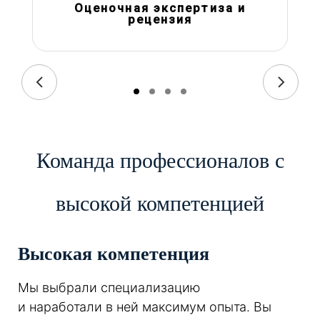
Оценочная экспертиза и
рецензия
Команда профессионалов с
высокой компетенцией
Высокая компетенция
Мы выбрали специализацию
и наработали в ней максимум опыта. Вы