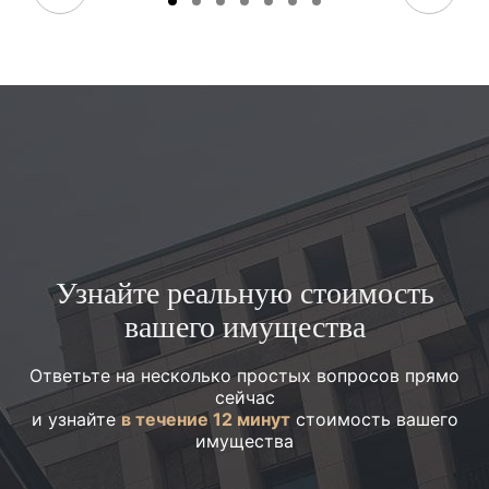
Узнайте реальную стоимость
вашего имущества
Ответьте на несколько простых вопросов прямо
сейчас
и узнайте
в течение 12 минут
стоимость вашего
имущества