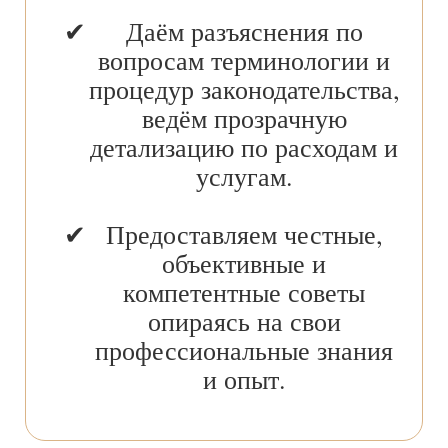
Даём разъяснения по
вопросам терминологии и
процедур законодательства,
ведём прозрачную
детализацию по расходам и
услугам.
Предоставляем честные,
объективные и
компетентные советы
опираясь на свои
профессиональные знания
и опыт.