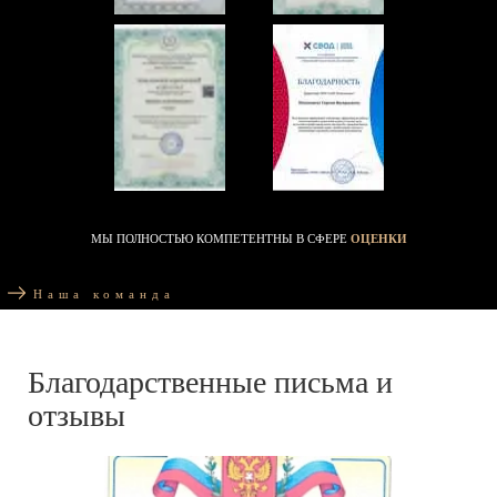
МЫ ПОЛНОСТЬЮ КОМПЕТЕНТНЫ В СФЕРЕ
ОЦЕНКИ
Наша команда
Благодарственные письма и
отзывы