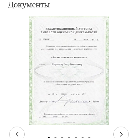
Документы