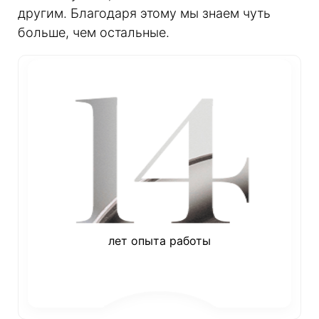
другим. Благодаря этому мы знаем чуть
больше, чем остальные.
лет опыта работы