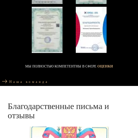
МЫ ПОЛНОСТЬЮ КОМПЕТЕНТНЫ В СФЕРЕ
ОЦЕНКИ
Наша команда
Благодарственные письма и
отзывы