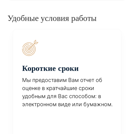
Удобные условия работы
Короткие сроки
Мы предоставим Вам отчет об
оценке в кратчайшие сроки
удобным для Вас способом: в
электронном виде или бумажном.