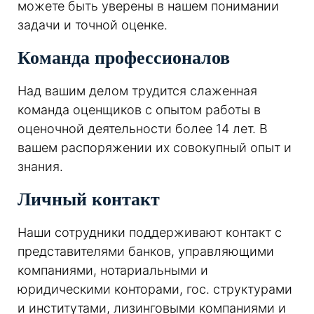
можете быть уверены в нашем понимании
задачи и точной оценке.
Команда профессионалов
Над вашим делом трудится слаженная
команда оценщиков с опытом работы в
оценочной деятельности более 14 лет. В
вашем распоряжении их совокупный опыт и
знания.
Личный контакт
Наши сотрудники поддерживают контакт с
представителями банков, управляющими
компаниями, нотариальными и
юридическими конторами, гос. структурами
и институтами, лизинговыми компаниями и