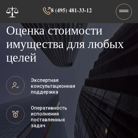
8 (495) 481-33-12‬‬
Оценка стоимости
имущества для любых
целей
Экспертная
консультационная
поддержка
Оперативность
исполнения
поставленных
задач