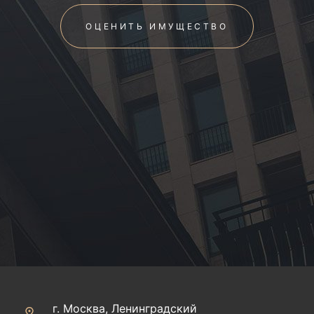
ОЦЕНИТЬ ИМУЩЕСТВО
г. Москва, Ленинградский