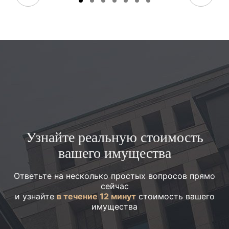
Узнайте реальную стоимость
вашего имущества
Ответьте на несколько простых вопросов прямо
сейчас
и узнайте
в течение 12 минут
стоимость вашего
имущества