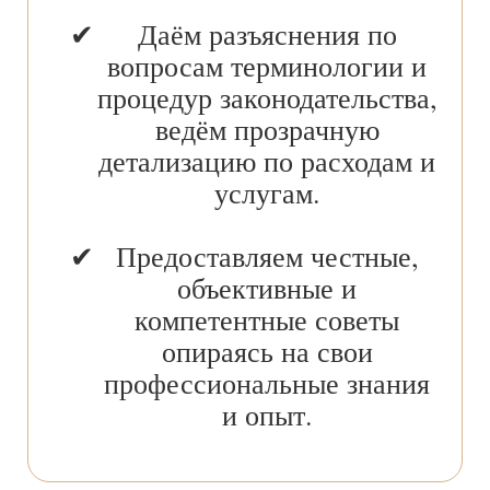
Даём разъяснения по
вопросам терминологии и
процедур законодательства,
ведём прозрачную
детализацию по расходам и
услугам.
Предоставляем честные,
объективные и
компетентные советы
опираясь на свои
профессиональные знания
и опыт.