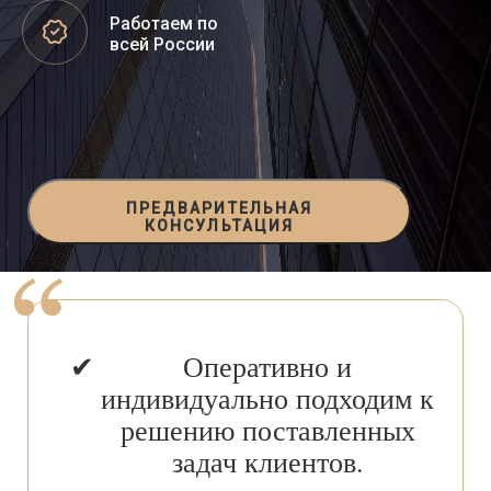
Работаем по
всей России
ПРЕДВАРИТЕЛЬНАЯ
КОНСУЛЬТАЦИЯ
Оперативно и
индивидуально подходим к
решению поставленных
задач клиентов.