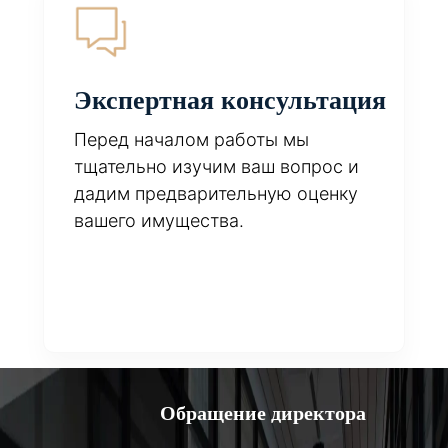
Экспертная консультация
Перед началом работы мы
тщательно изучим ваш вопрос и
дадим предварительную оценку
вашего имущества.
Обращение директора