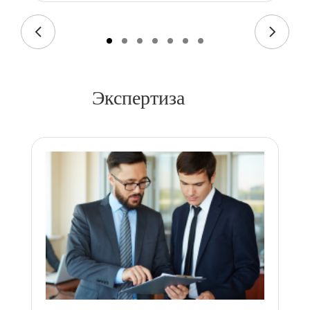
Экспертиза