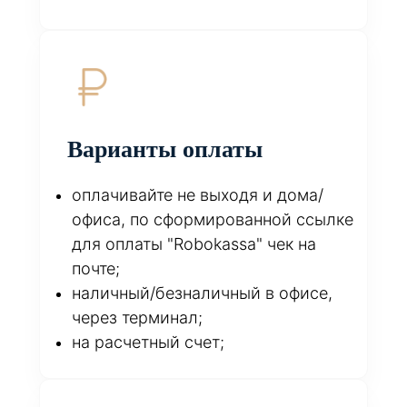
Варианты оплаты
оплачивайте не выходя и дома/
офиса, по сформированной ссылке
для оплаты "Robokassa" чек на
почте;
наличный/безналичный в офисе,
через терминал;
на расчетный счет;