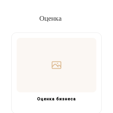
Оценка
Оценка бизнеса