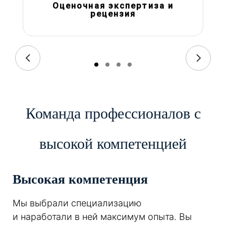
Оценочная экспертиза и
рецензия
Команда профессионалов с
высокой компетенцией
Высокая компетенция
Мы выбрали специализацию
и наработали в ней максимум опыта. Вы