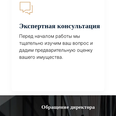
Экспертная консультация
Перед началом работы мы
тщательно изучим ваш вопрос и
дадим предварительную оценку
вашего имущества.
Обращение директора