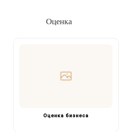
Оценка
Оценка бизнеса