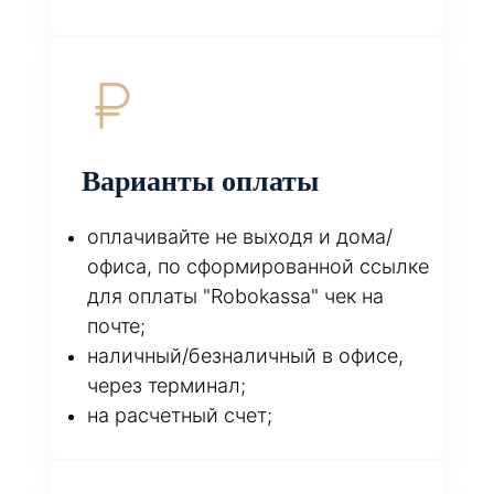
Варианты оплаты
оплачивайте не выходя и дома/
офиса, по сформированной ссылке
для оплаты "Robokassa" чек на
почте;
наличный/безналичный в офисе,
через терминал;
на расчетный счет;