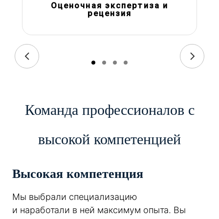
Оценочная экспертиза и
рецензия
Команда профессионалов с
высокой компетенцией
Высокая компетенция
Мы выбрали специализацию
и наработали в ней максимум опыта. Вы