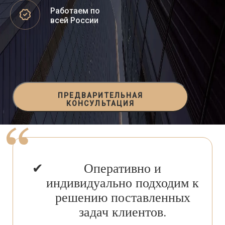
Работаем по
всей России
ПРЕДВАРИТЕЛЬНАЯ
КОНСУЛЬТАЦИЯ
Оперативно и
индивидуально подходим к
решению поставленных
задач клиентов.