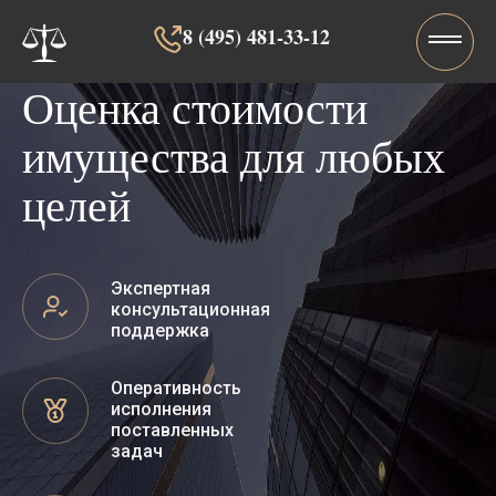
8 (495) 481-33-12‬‬
Оценка стоимости
имущества для любых
целей
Экспертная
консультационная
поддержка
Оперативность
исполнения
поставленных
задач