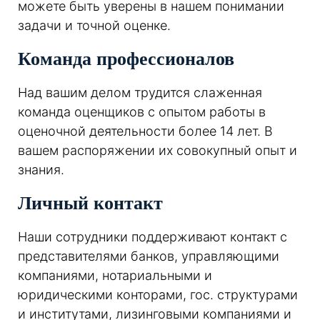
можете быть уверены в нашем понимании
задачи и точной оценке.
Команда профессионалов
Над вашим делом трудится слаженная
команда оценщиков с опытом работы в
оценочной деятельности более 14 лет. В
вашем распоряжении их совокупный опыт и
знания.
Личный контакт
Наши сотрудники поддерживают контакт с
представителями банков, управляющими
компаниями, нотариальными и
юридическими конторами, гос. структурами
и институтами, лизинговыми компаниями и