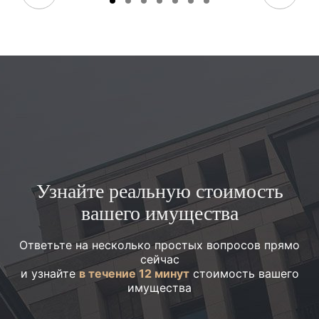
Узнайте реальную стоимость
вашего имущества
Ответьте на несколько простых вопросов прямо
сейчас
и узнайте
в течение 12 минут
стоимость вашего
имущества