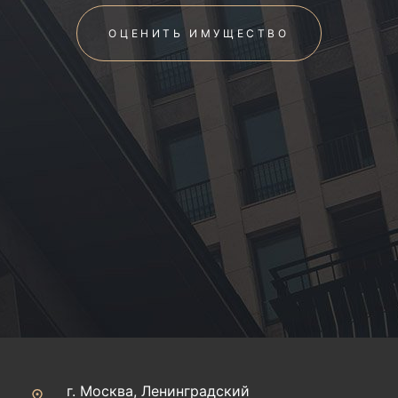
ОЦЕНИТЬ ИМУЩЕСТВО
г. Москва, Ленинградский