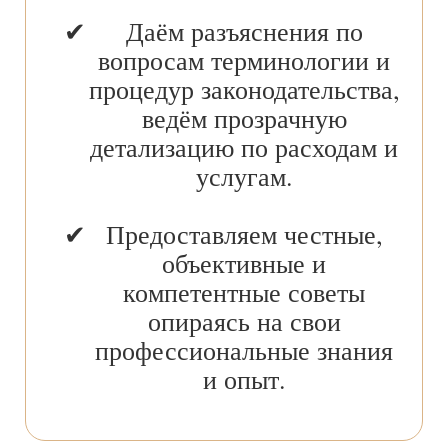
Даём разъяснения по
вопросам терминологии и
процедур законодательства,
ведём прозрачную
детализацию по расходам и
услугам.
Предоставляем честные,
объективные и
компетентные советы
опираясь на свои
профессиональные знания
и опыт.