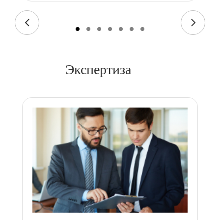
Экспертиза