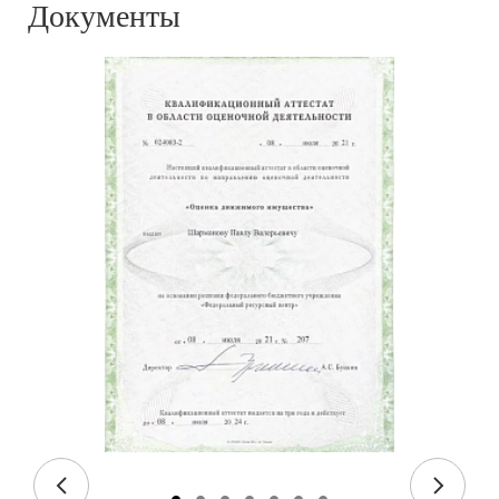
Документы