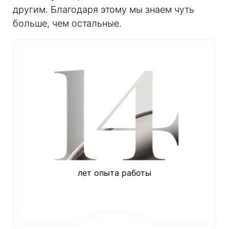
другим. Благодаря этому мы знаем чуть
больше, чем остальные.
лет опыта работы