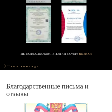
МЫ ПОЛНОСТЬЮ КОМПЕТЕНТНЫ В СФЕРЕ
ОЦЕНКИ
Наша команда
Благодарственные письма и
отзывы