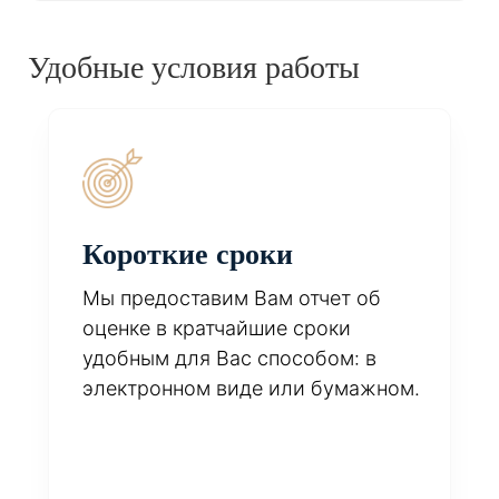
Удобные условия работы
Короткие сроки
Мы предоставим Вам отчет об
оценке в кратчайшие сроки
удобным для Вас способом: в
электронном виде или бумажном.