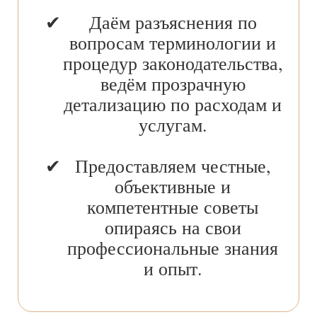
Даём разъяснения по
вопросам терминологии и
процедур законодательства,
ведём прозрачную
детализацию по расходам и
услугам.
Предоставляем честные,
объективные и
компетентные советы
опираясь на свои
профессиональные знания
и опыт.