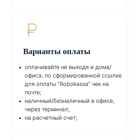
Варианты оплаты
оплачивайте не выходя и дома/
офиса, по сформированной ссылке
для оплаты "Robokassa" чек на
почте;
наличный/безналичный в офисе,
через терминал;
на расчетный счет;