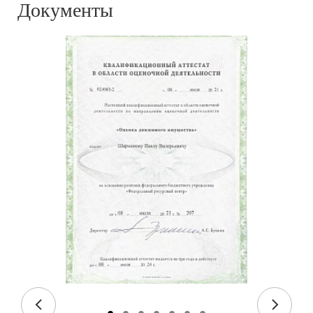
Документы