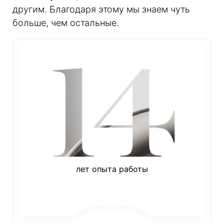
другим. Благодаря этому мы знаем чуть
больше, чем остальные.
лет опыта работы