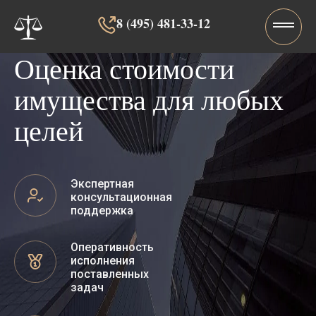
8 (495) 481-33-12‬‬
Оценка стоимости
имущества для любых
целей
Экспертная
консультационная
поддержка
Оперативность
исполнения
поставленных
задач