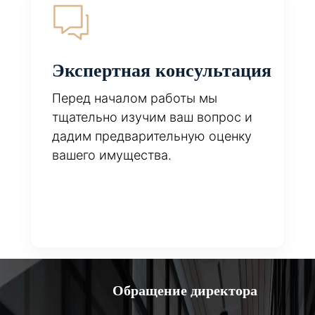
Экспертная консультация
Перед началом работы мы
тщательно изучим ваш вопрос и
дадим предварительную оценку
вашего имущества.
Обращение директора