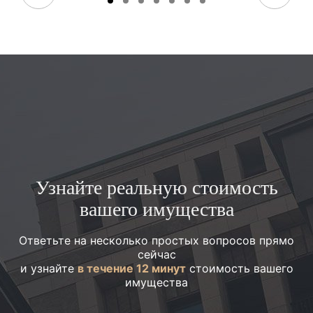
Узнайте реальную стоимость
вашего имущества
Ответьте на несколько простых вопросов прямо
сейчас
и узнайте
в течение 12 минут
стоимость вашего
имущества