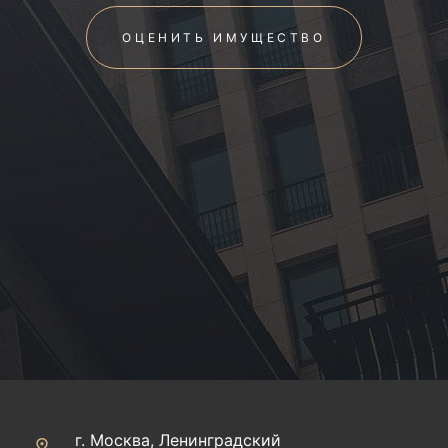
ОЦЕНИТЬ ИМУЩЕСТВО
г. Москва, Ленинградский