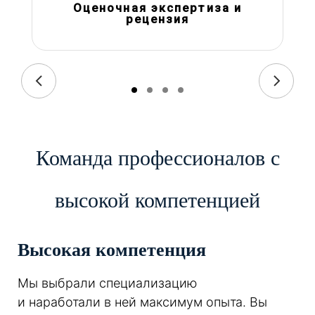
Оценочная экспертиза и
рецензия
Команда профессионалов с
высокой компетенцией
Высокая компетенция
Мы выбрали специализацию
и наработали в ней максимум опыта. Вы