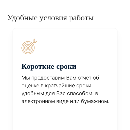
Удобные условия работы
Короткие сроки
Мы предоставим Вам отчет об
оценке в кратчайшие сроки
удобным для Вас способом: в
электронном виде или бумажном.