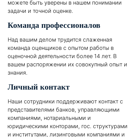
можете быть уверены в нашем понимании
задачи и точной оценке.
Команда профессионалов
Над вашим делом трудится слаженная
команда оценщиков с опытом работы в
оценочной деятельности более 14 лет. В
вашем распоряжении их совокупный опыт и
знания.
Личный контакт
Наши сотрудники поддерживают контакт с
представителями банков, управляющими
компаниями, нотариальными и
юридическими конторами, гос. структурами
и институтами, лизинговыми компаниями и