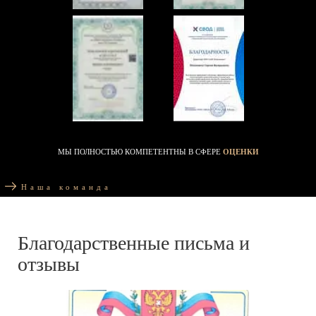
МЫ ПОЛНОСТЬЮ КОМПЕТЕНТНЫ В СФЕРЕ
ОЦЕНКИ
Наша команда
Благодарственные письма и
отзывы