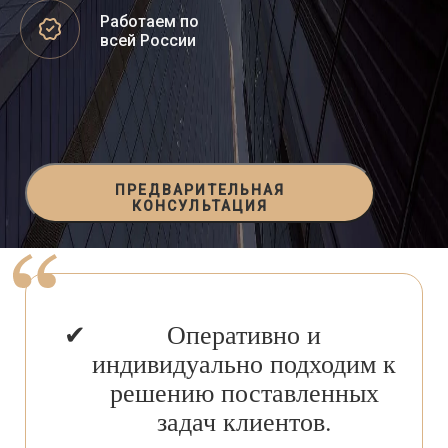
Работаем по
всей России
ПРЕДВАРИТЕЛЬНАЯ
КОНСУЛЬТАЦИЯ
Оперативно и
индивидуально подходим к
решению поставленных
задач клиентов.