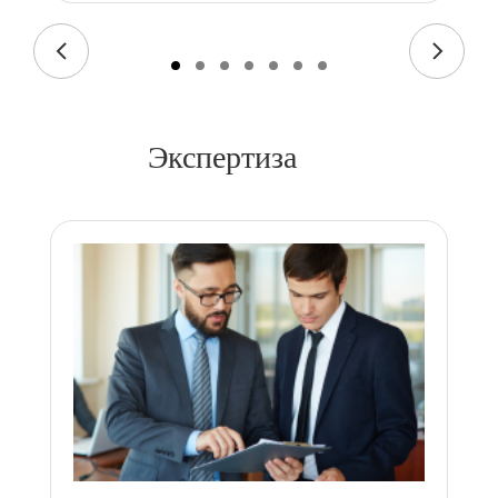
Экспертиза