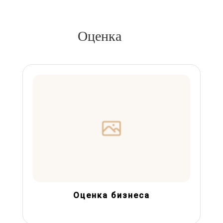
Оценка
Оценка бизнеса