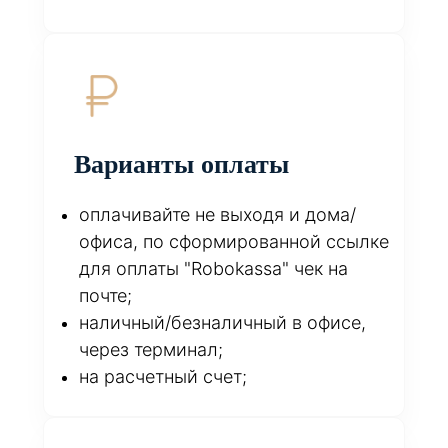
Варианты оплаты
оплачивайте не выходя и дома/
офиса, по сформированной ссылке
для оплаты "Robokassa" чек на
почте;
наличный/безналичный в офисе,
через терминал;
на расчетный счет;