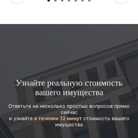
Узнайте реальную стоимость
вашего имущества
Ответьте на несколько простых вопросов прямо
сейчас
и узнайте
в течение 12 минут
стоимость вашего
имущества