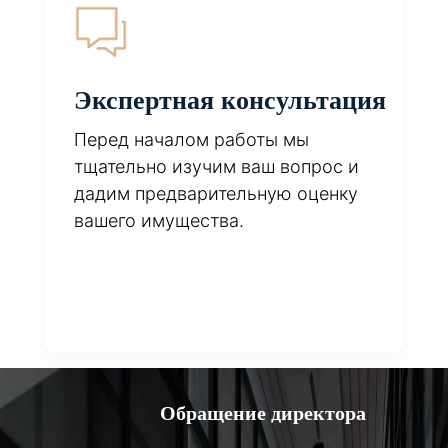
Экспертная консультация
Перед началом работы мы
тщательно изучим ваш вопрос и
дадим предварительную оценку
вашего имущества.
Обращение директора