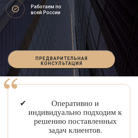
Работаем по
всей России
ПРЕДВАРИТЕЛЬНАЯ
КОНСУЛЬТАЦИЯ
Оперативно и
индивидуально подходим к
решению поставленных
задач клиентов.