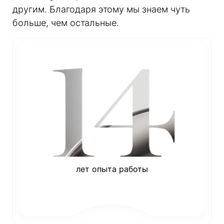
другим. Благодаря этому мы знаем чуть
больше, чем остальные.
лет опыта работы