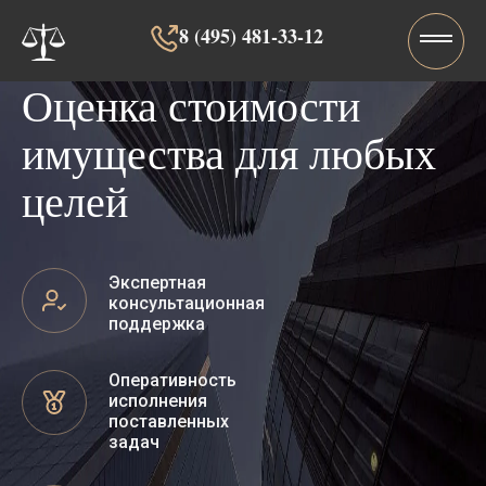
8 (495) 481-33-12‬‬
Оценка стоимости
имущества для любых
целей
Экспертная
консультационная
поддержка
Оперативность
исполнения
поставленных
задач