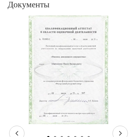
Документы