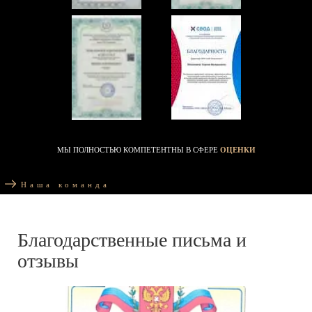
МЫ ПОЛНОСТЬЮ КОМПЕТЕНТНЫ В СФЕРЕ
ОЦЕНКИ
Наша команда
Благодарственные письма и
отзывы