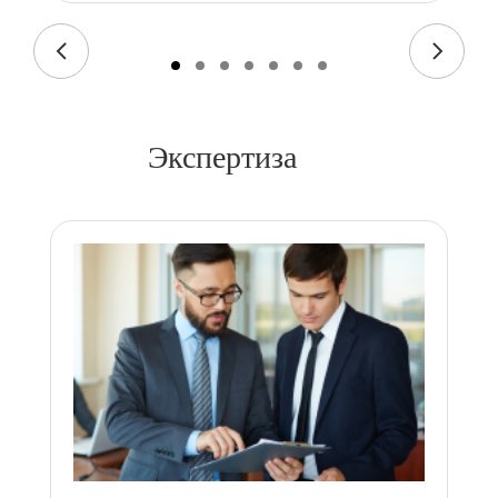
Экспертиза