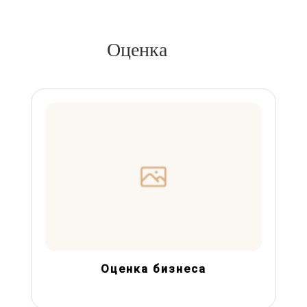
Оценка
Оценка бизнеса