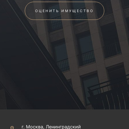
ОЦЕНИТЬ ИМУЩЕСТВО
г. Москва, Ленинградский