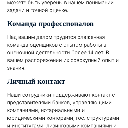
можете быть уверены в нашем понимании
задачи и точной оценке.
Команда профессионалов
Над вашим делом трудится слаженная
команда оценщиков с опытом работы в
оценочной деятельности более 14 лет. В
вашем распоряжении их совокупный опыт и
знания.
Личный контакт
Наши сотрудники поддерживают контакт с
представителями банков, управляющими
компаниями, нотариальными и
юридическими конторами, гос. структурами
и институтами, лизинговыми компаниями и