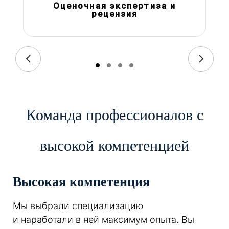
Оценочная экспертиза и
рецензия
Команда профессионалов с
высокой компетенцией
Высокая компетенция
Мы выбрали специализацию
и наработали в ней максимум опыта. Вы