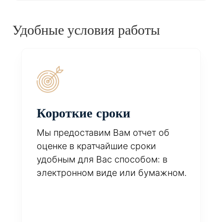
Удобные условия работы
Короткие сроки
Мы предоставим Вам отчет об
оценке в кратчайшие сроки
удобным для Вас способом: в
электронном виде или бумажном.