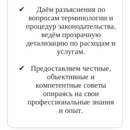
Даём разъяснения по
вопросам терминологии и
процедур законодательства,
ведём прозрачную
детализацию по расходам и
услугам.
Предоставляем честные,
объективные и
компетентные советы
опираясь на свои
профессиональные знания
и опыт.