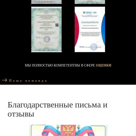
МЫ ПОЛНОСТЬЮ КОМПЕТЕНТНЫ В СФЕРЕ
ОЦЕНКИ
Наша команда
Благодарственные письма и
отзывы