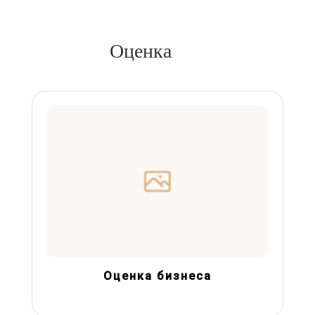
Оценка
Оценка бизнеса