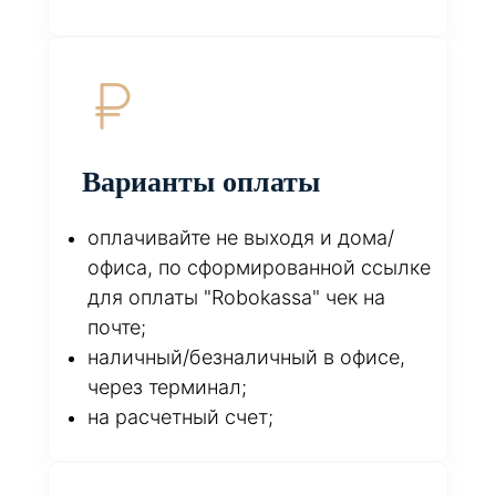
Варианты оплаты
оплачивайте не выходя и дома/
офиса, по сформированной ссылке
для оплаты "Robokassa" чек на
почте;
наличный/безналичный в офисе,
через терминал;
на расчетный счет;