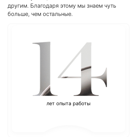
другим. Благодаря этому мы знаем чуть
больше, чем остальные.
лет опыта работы