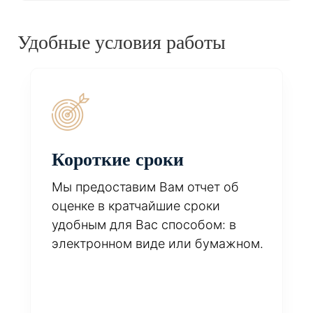
Удобные условия работы
Короткие сроки
Мы предоставим Вам отчет об
оценке в кратчайшие сроки
удобным для Вас способом: в
электронном виде или бумажном.