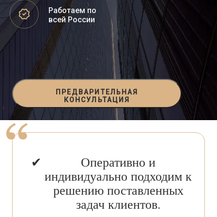
Работаем по
всей России
ПРЕДВАРИТЕЛЬНАЯ
КОНСУЛЬТАЦИЯ
Оперативно и
индивидуально подходим к
решению поставленных
задач клиентов.