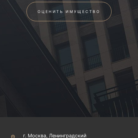
ОЦЕНИТЬ ИМУЩЕСТВО
г. Москва, Ленинградский