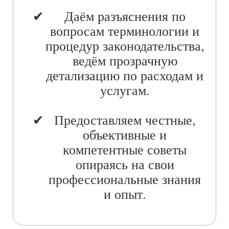
Даём разъяснения по
вопросам терминологии и
процедур законодательства,
ведём прозрачную
детализацию по расходам и
услугам.
Предоставляем честные,
объективные и
компетентные советы
опираясь на свои
профессиональные знания
и опыт.