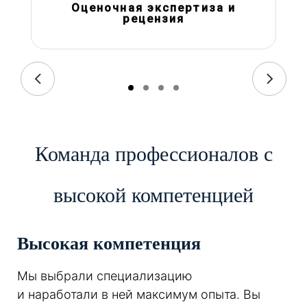
Оценочная экспертиза и
рецензия
Команда профессионалов с
высокой компетенцией
Высокая компетенция
Мы выбрали специализацию
и наработали в ней максимум опыта. Вы