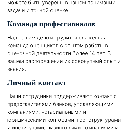
можете быть уверены в нашем понимании
задачи и точной оценке.
Команда профессионалов
Над вашим делом трудится слаженная
команда оценщиков с опытом работы в
оценочной деятельности более 14 лет. В
вашем распоряжении их совокупный опыт и
знания.
Личный контакт
Наши сотрудники поддерживают контакт с
представителями банков, управляющими
компаниями, нотариальными и
юридическими конторами, гос. структурами
и институтами, лизинговыми компаниями и