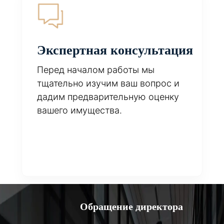
Экспертная консультация
Перед началом работы мы
тщательно изучим ваш вопрос и
дадим предварительную оценку
вашего имущества.
Обращение директора