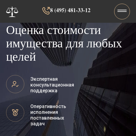
8 (495) 481-33-12‬‬
Оценка стоимости
имущества для любых
целей
Экспертная
консультационная
поддержка
Оперативность
исполнения
поставленных
задач