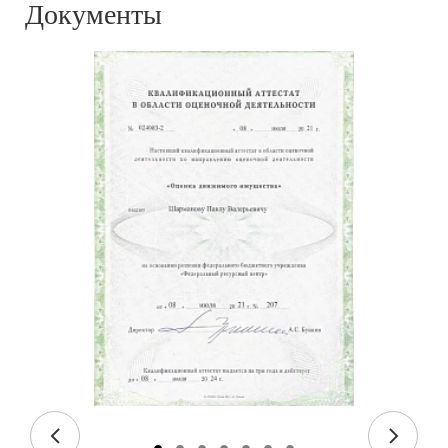
Документы