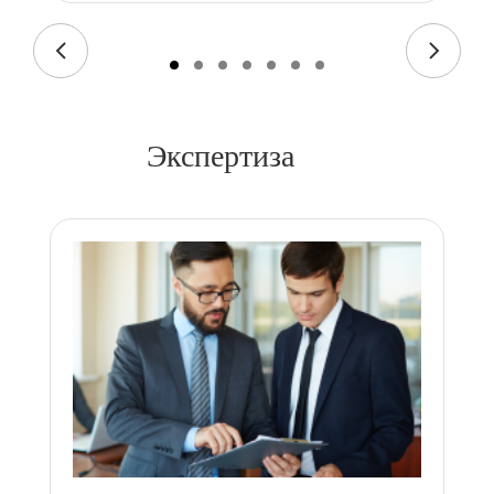
Экспертиза