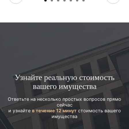
Узнайте реальную стоимость
вашего имущества
Ответьте на несколько простых вопросов прямо
сейчас
и узнайте
в течение 12 минут
стоимость вашего
имущества