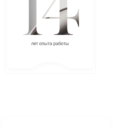
лет опыта работы