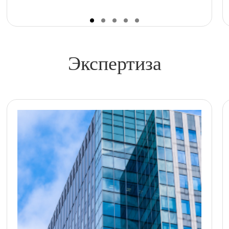
Экспертиза