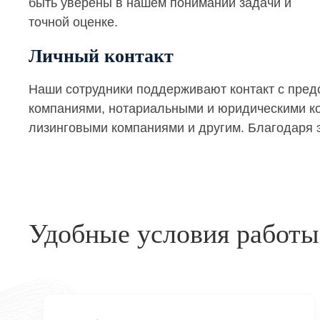
быть уверены в нашем понимании задачи и
точной оценке.
Личный контакт
Наши сотрудники поддерживают контакт с пре
компаниями, нотариальными и юридическими кон
лизинговыми компаниями и другим. Благодаря э
Удобные условия работы