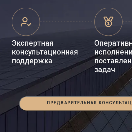
Экспертная
Оператив
консультационная
исполнен
поддержка
поставле
задач
ПРЕДВАРИТЕЛЬНАЯ КОНСУЛЬТА