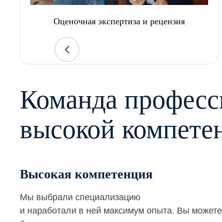
Оценочная экспертиза и рецензия
Команда професс
высокой компете
Высокая компетенция
Мы выбрали специализацию
и наработали в ней максимум опыта. Вы можете