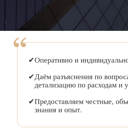
Оперативно и индивидуально
Даём разъяснения по вопрос
детализацию по расходам и 
Предоставляем честные, объ
знания и опыт.