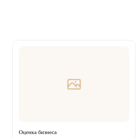
Оценка бизнеса