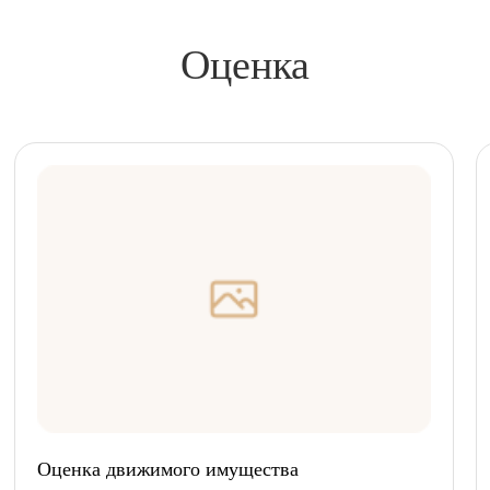
Оценка
Оценка движимого имущества