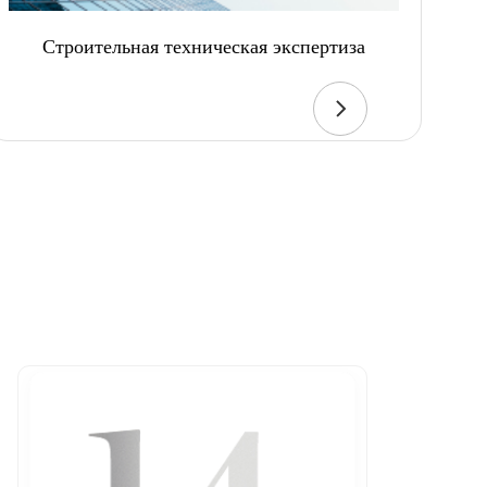
Строительная техническая экспертиза