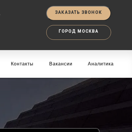
‬
ЗАКАЗАТЬ ЗВОНОК
ГОРОД МОСКВА
Контакты
Вакансии
Аналитика