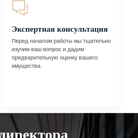
Экспертная консультация
Перед началом работы мы тщательно
изучим ваш вопрос и дадим
предварительную оценку вашего
имущества.
директора