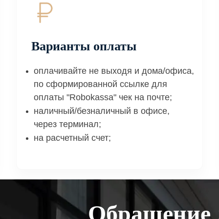
Варианты оплаты
оплачивайте не выходя и дома/офиса,
по сформированной ссылке для
оплаты "Robokassa" чек на почте;
наличный/безналичный в офисе,
через терминал;
на расчетный счет;
Обращение 