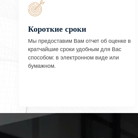
Короткие сроки
Мы предоставим Вам отчет об оценке в
кратчайшие сроки удобным для Вас
способом: в электронном виде или
бумажном.