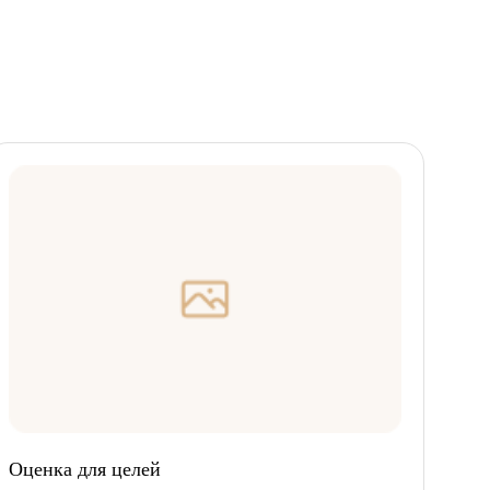
Оценка для целей