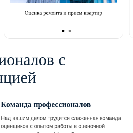
Оценка ремонта и прием квартир
ионалов с
нцией
Команда профессионалов
Над вашим делом трудится слаженная команда
оценщиков с опытом работы в оценочной