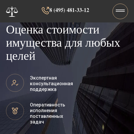
8 (495) 481-33-12‬‬
Оценка стоимости
имущества для любых
целей
Экспертная
консультационная
поддержка
Оперативность
исполнения
поставленных
задач