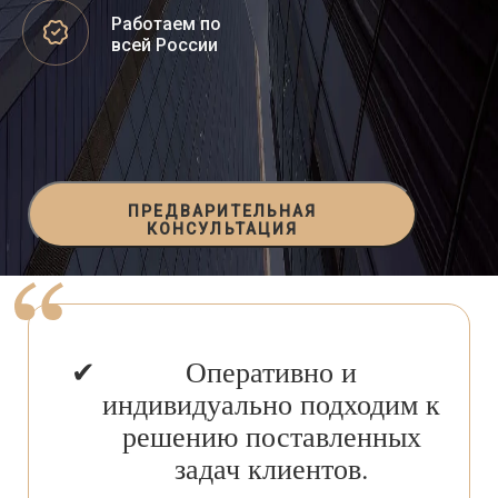
Работаем по
всей России
ПРЕДВАРИТЕЛЬНАЯ
КОНСУЛЬТАЦИЯ
Оперативно и
индивидуально подходим к
решению поставленных
задач клиентов.