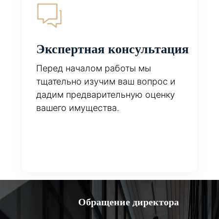
Экспертная консультация
Перед началом работы мы
тщательно изучим ваш вопрос и
дадим предварительную оценку
вашего имущества.
Обращение директора