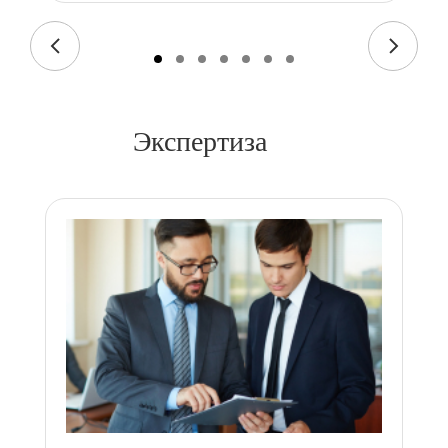
Экспертиза