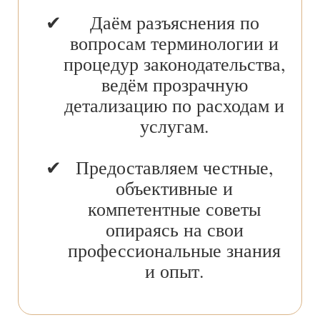
Даём разъяснения по
вопросам терминологии и
процедур законодательства,
ведём прозрачную
детализацию по расходам и
услугам.
Предоставляем честные,
объективные и
компетентные советы
опираясь на свои
профессиональные знания
и опыт.