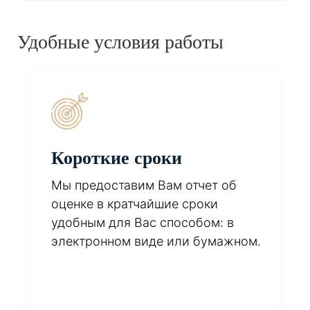
Удобные условия работы
Короткие сроки
Мы предоставим Вам отчет об
оценке в кратчайшие сроки
удобным для Вас способом: в
электронном виде или бумажном.