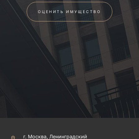
ОЦЕНИТЬ ИМУЩЕСТВО
г. Москва, Ленинградский