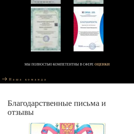
МЫ ПОЛНОСТЬЮ КОМПЕТЕНТНЫ В СФЕРЕ
ОЦЕНКИ
Наша команда
Благодарственные письма и
отзывы