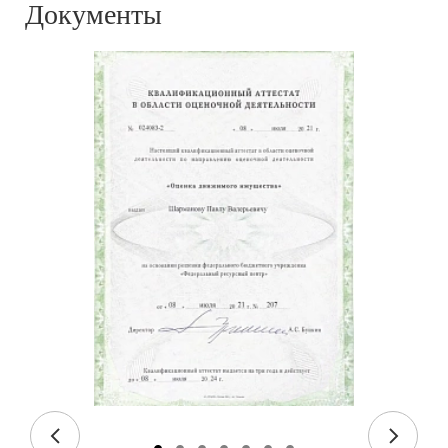
Документы