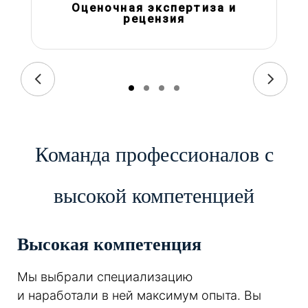
Оценочная экспертиза и
рецензия
Команда профессионалов с
высокой компетенцией
Высокая компетенция
Мы выбрали специализацию
и наработали в ней максимум опыта. Вы