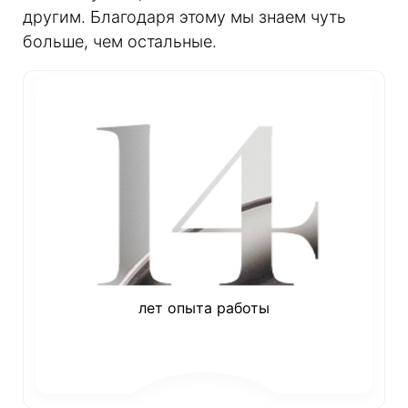
другим. Благодаря этому мы знаем чуть
больше, чем остальные.
лет опыта работы