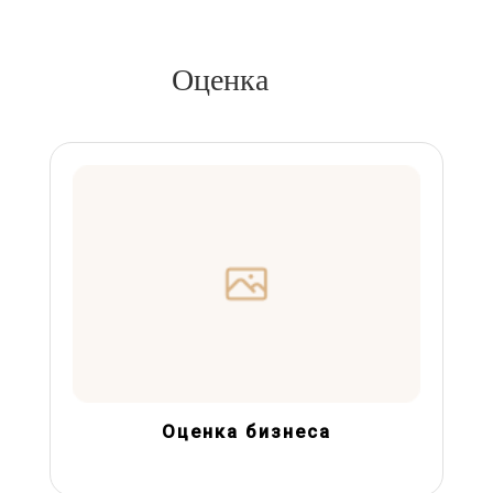
Оценка
Оценка бизнеса