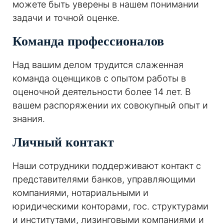
можете быть уверены в нашем понимании
задачи и точной оценке.
Команда профессионалов
Над вашим делом трудится слаженная
команда оценщиков с опытом работы в
оценочной деятельности более 14 лет. В
вашем распоряжении их совокупный опыт и
знания.
Личный контакт
Наши сотрудники поддерживают контакт с
представителями банков, управляющими
компаниями, нотариальными и
юридическими конторами, гос. структурами
и институтами, лизинговыми компаниями и