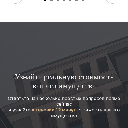
Узнайте реальную стоимость
вашего имущества
Ответьте на несколько простых вопросов прямо
сейчас
и узнайте
в течение 12 минут
стоимость вашего
имущества