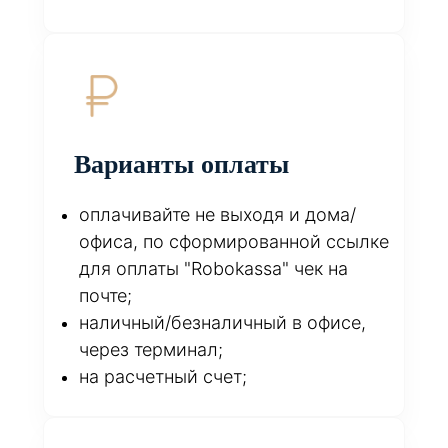
Варианты оплаты
оплачивайте не выходя и дома/
офиса, по сформированной ссылке
для оплаты "Robokassa" чек на
почте;
наличный/безналичный в офисе,
через терминал;
на расчетный счет;