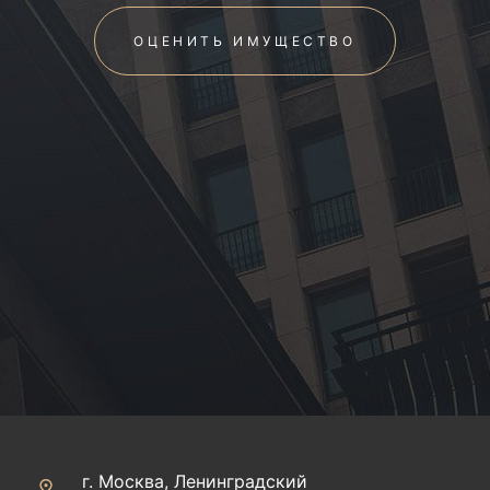
ОЦЕНИТЬ ИМУЩЕСТВО
г. Москва, Ленинградский