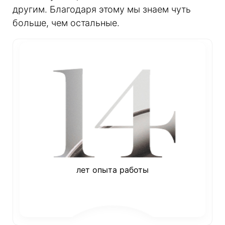
другим. Благодаря этому мы знаем чуть
больше, чем остальные.
лет опыта работы