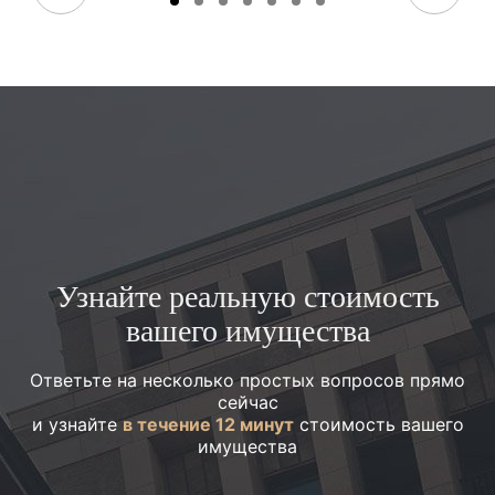
Узнайте реальную стоимость
вашего имущества
Ответьте на несколько простых вопросов прямо
сейчас
и узнайте
в течение 12 минут
стоимость вашего
имущества