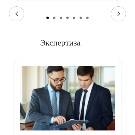
Экспертиза