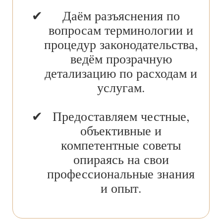
Даём разъяснения по
вопросам терминологии и
процедур законодательства,
ведём прозрачную
детализацию по расходам и
услугам.
Предоставляем честные,
объективные и
компетентные советы
опираясь на свои
профессиональные знания
и опыт.