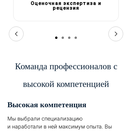
Оценочная экспертиза и
рецензия
Команда профессионалов с
высокой компетенцией
Высокая компетенция
Мы выбрали специализацию
и наработали в ней максимум опыта. Вы