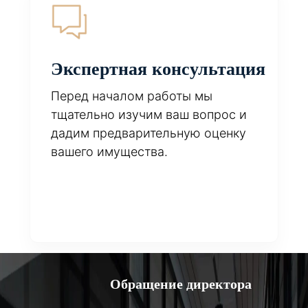
Экспертная консультация
Перед началом работы мы
тщательно изучим ваш вопрос и
дадим предварительную оценку
вашего имущества.
Обращение директора