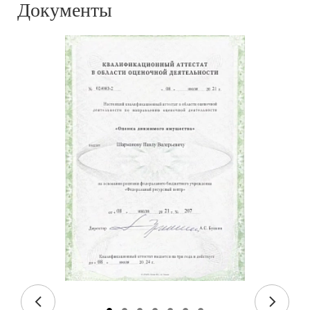
Документы