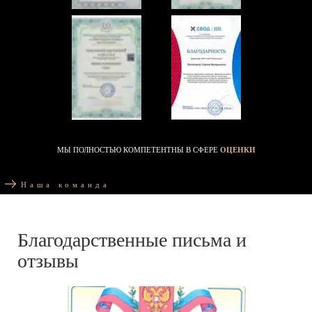
МЫ ПОЛНОСТЬЮ КОМПЕТЕНТНЫ В СФЕРЕ
ОЦЕНКИ
Наша команда
Благодарственные письма и
отзывы