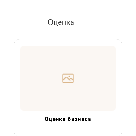
Оценка
Оценка бизнеса