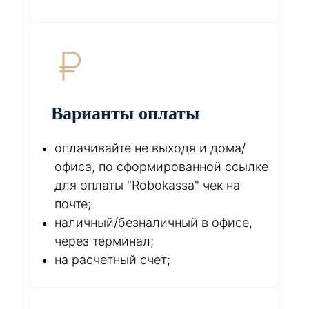
Варианты оплаты
оплачивайте не выходя и дома/
офиса, по сформированной ссылке
для оплаты "Robokassa" чек на
почте;
наличный/безналичный в офисе,
через терминал;
на расчетный счет;