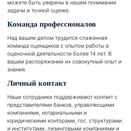
можете быть уверены в нашем понимании
задачи и точной оценке.
Команда профессионалов
Над вашим делом трудится слаженная
команда оценщиков с опытом работы в
оценочной деятельности более 14 лет. В
вашем распоряжении их совокупный опыт и
знания.
Личный контакт
Наши сотрудники поддерживают контакт с
представителями банков, управляющими
компаниями, нотариальными и
юридическими конторами, гос. структурами
и институтами, лизинговыми компаниями и