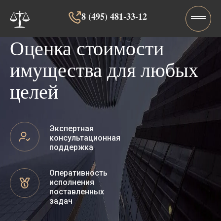
8 (495) 481-33-12‬‬
Оценка стоимости
имущества для любых
целей
Экспертная
консультационная
поддержка
Оперативность
исполнения
поставленных
задач