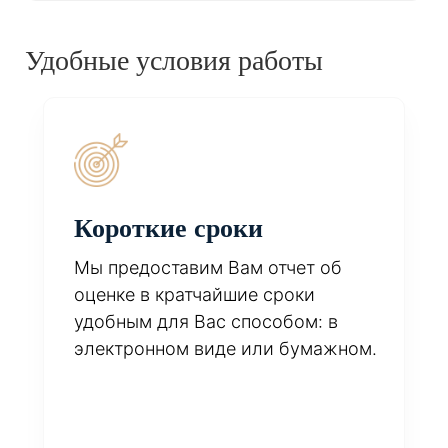
Удобные условия работы
Короткие сроки
Мы предоставим Вам отчет об
оценке в кратчайшие сроки
удобным для Вас способом: в
электронном виде или бумажном.