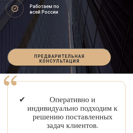
Работаем по
всей России
ПРЕДВАРИТЕЛЬНАЯ
КОНСУЛЬТАЦИЯ
Оперативно и
индивидуально подходим к
решению поставленных
задач клиентов.