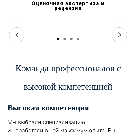
Оценочная экспертиза и
рецензия
Команда профессионалов с
высокой компетенцией
Высокая компетенция
Мы выбрали специализацию
и наработали в ней максимум опыта. Вы