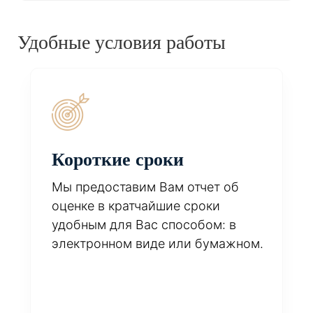
Удобные условия работы
Короткие сроки
Мы предоставим Вам отчет об
оценке в кратчайшие сроки
удобным для Вас способом: в
электронном виде или бумажном.