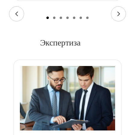
Экспертиза