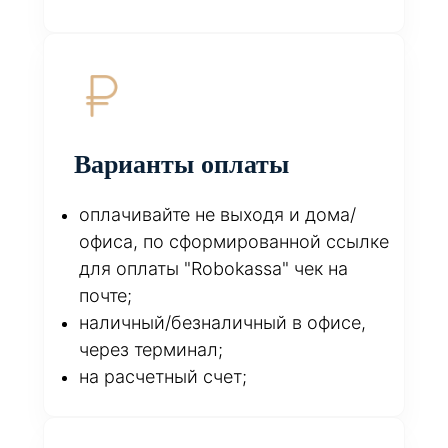
Варианты оплаты
оплачивайте не выходя и дома/
офиса, по сформированной ссылке
для оплаты "Robokassa" чек на
почте;
наличный/безналичный в офисе,
через терминал;
на расчетный счет;