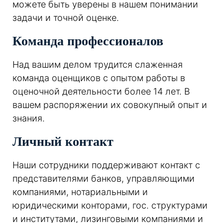
можете быть уверены в нашем понимании
задачи и точной оценке.
Команда профессионалов
Над вашим делом трудится слаженная
команда оценщиков с опытом работы в
оценочной деятельности более 14 лет. В
вашем распоряжении их совокупный опыт и
знания.
Личный контакт
Наши сотрудники поддерживают контакт с
представителями банков, управляющими
компаниями, нотариальными и
юридическими конторами, гос. структурами
и институтами, лизинговыми компаниями и