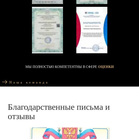
МЫ ПОЛНОСТЬЮ КОМПЕТЕНТНЫ В СФЕРЕ
ОЦЕНКИ
Наша команда
Благодарственные письма и
отзывы