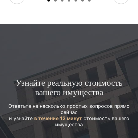
Узнайте реальную стоимость
вашего имущества
Ответьте на несколько простых вопросов прямо
сейчас
и узнайте
в течение 12 минут
стоимость вашего
имущества