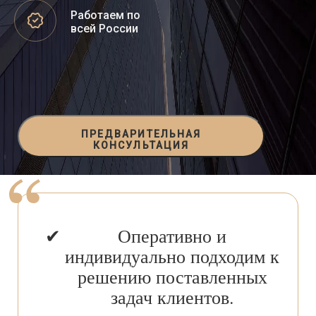
Работаем по
всей России
ПРЕДВАРИТЕЛЬНАЯ
КОНСУЛЬТАЦИЯ
Оперативно и
индивидуально подходим к
решению поставленных
задач клиентов.