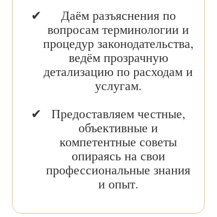
Даём разъяснения по
вопросам терминологии и
процедур законодательства,
ведём прозрачную
детализацию по расходам и
услугам.
Предоставляем честные,
объективные и
компетентные советы
опираясь на свои
профессиональные знания
и опыт.