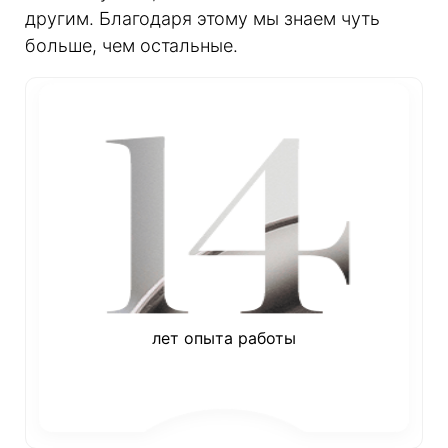
другим. Благодаря этому мы знаем чуть
больше, чем остальные.
лет опыта работы