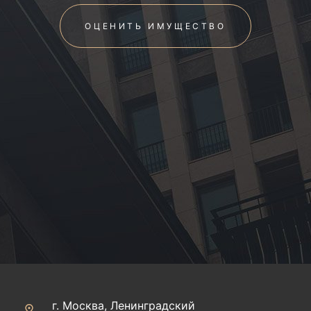
ОЦЕНИТЬ ИМУЩЕСТВО
г. Москва, Ленинградский