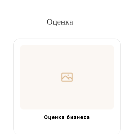
Оценка
Оценка бизнеса