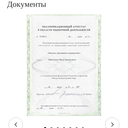
Документы