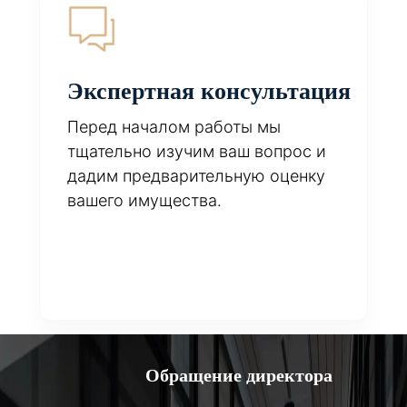
Экспертная консультация
Перед началом работы мы
тщательно изучим ваш вопрос и
дадим предварительную оценку
вашего имущества.
Обращение директора