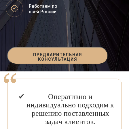
Работаем по
всей России
ПРЕДВАРИТЕЛЬНАЯ
КОНСУЛЬТАЦИЯ
Оперативно и
индивидуально подходим к
решению поставленных
задач клиентов.