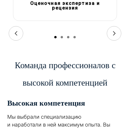
Оценочная экспертиза и
рецензия
Команда профессионалов с
высокой компетенцией
Высокая компетенция
Мы выбрали специализацию
и наработали в ней максимум опыта. Вы