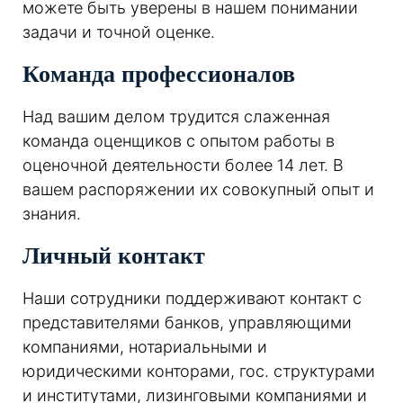
можете быть уверены в нашем понимании
задачи и точной оценке.
Команда профессионалов
Над вашим делом трудится слаженная
команда оценщиков с опытом работы в
оценочной деятельности более 14 лет. В
вашем распоряжении их совокупный опыт и
знания.
Личный контакт
Наши сотрудники поддерживают контакт с
представителями банков, управляющими
компаниями, нотариальными и
юридическими конторами, гос. структурами
и институтами, лизинговыми компаниями и