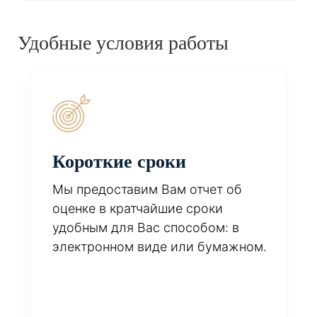
Удобные условия работы
Короткие сроки
Мы предоставим Вам отчет об
оценке в кратчайшие сроки
удобным для Вас способом: в
электронном виде или бумажном.