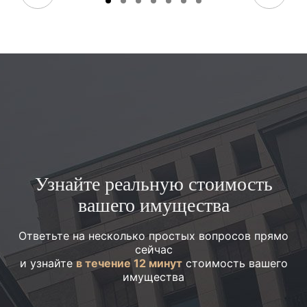
Узнайте реальную стоимость
вашего имущества
Ответьте на несколько простых вопросов прямо
сейчас
и узнайте
в течение 12 минут
стоимость вашего
имущества