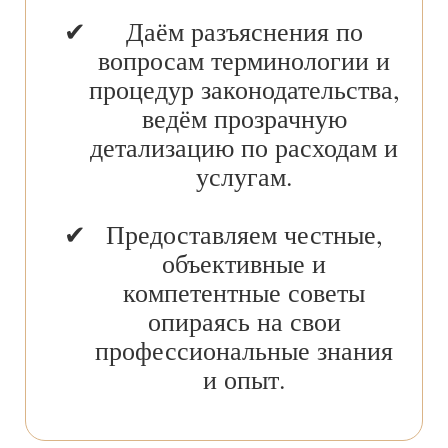
Даём разъяснения по
вопросам терминологии и
процедур законодательства,
ведём прозрачную
детализацию по расходам и
услугам.
Предоставляем честные,
объективные и
компетентные советы
опираясь на свои
профессиональные знания
и опыт.