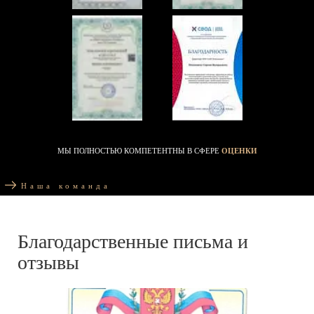
МЫ ПОЛНОСТЬЮ КОМПЕТЕНТНЫ В СФЕРЕ
ОЦЕНКИ
Наша команда
Благодарственные письма и
отзывы