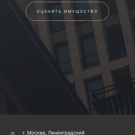
ОЦЕНИТЬ ИМУЩЕСТВО
г. Москва, Ленинградский