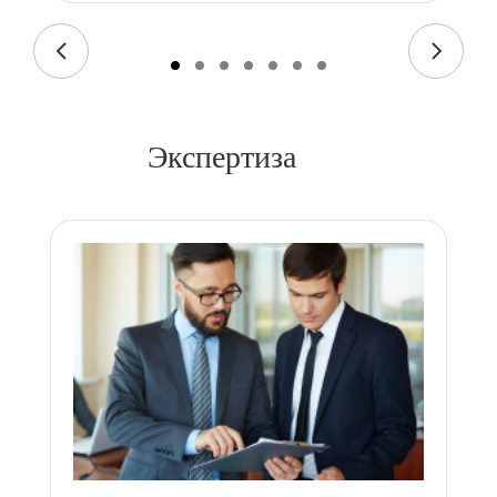
Экспертиза