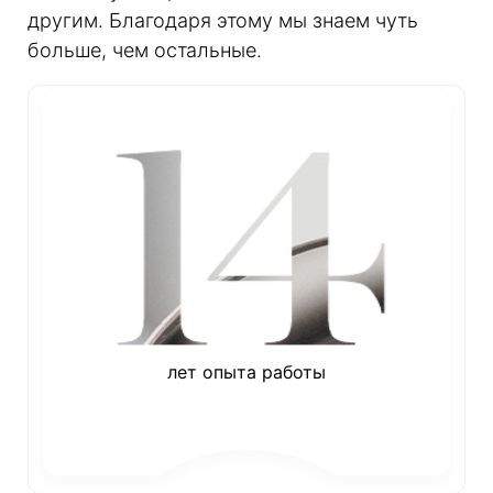
другим. Благодаря этому мы знаем чуть
больше, чем остальные.
лет опыта работы