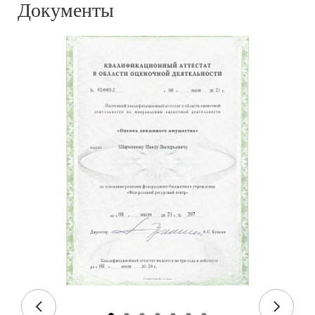
Документы