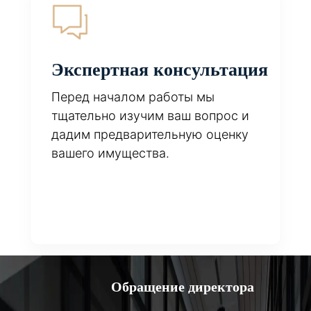
Экспертная консультация
Перед началом работы мы
тщательно изучим ваш вопрос и
дадим предварительную оценку
вашего имущества.
Обращение директора