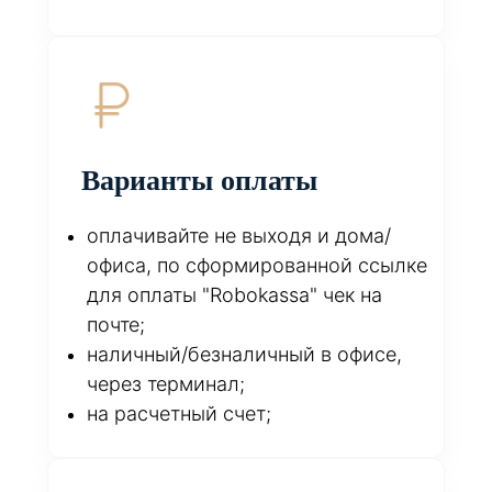
Варианты оплаты
оплачивайте не выходя и дома/
офиса, по сформированной ссылке
для оплаты "Robokassa" чек на
почте;
наличный/безналичный в офисе,
через терминал;
на расчетный счет;