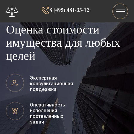
8 (495) 481-33-12‬‬
Оценка стоимости
имущества для любых
целей
Экспертная
консультационная
поддержка
Оперативность
исполнения
поставленных
задач