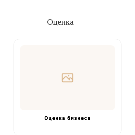
Оценка
Оценка бизнеса