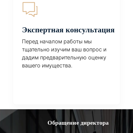
Экспертная консультация
Перед началом работы мы
тщательно изучим ваш вопрос и
дадим предварительную оценку
вашего имущества.
Обращение директора