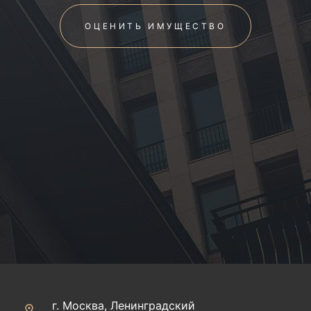
ОЦЕНИТЬ ИМУЩЕСТВО
г. Москва, Ленинградский