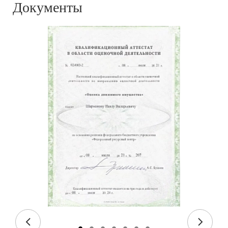
Документы