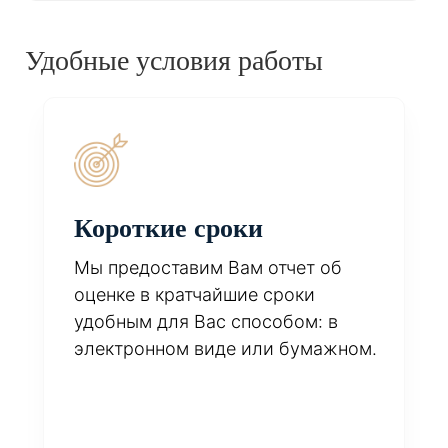
Удобные условия работы
Короткие сроки
Мы предоставим Вам отчет об
оценке в кратчайшие сроки
удобным для Вас способом: в
электронном виде или бумажном.