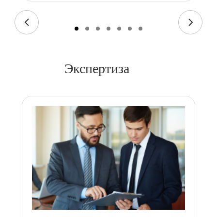
Экспертиза