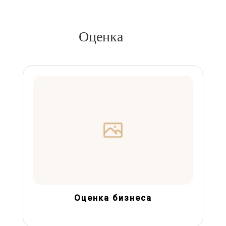
Оценка
Оценка бизнеса