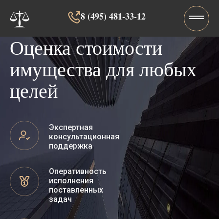
8 (495) 481-33-12‬‬
Оценка стоимости
имущества для любых
целей
Экспертная
консультационная
поддержка
Оперативность
исполнения
поставленных
задач