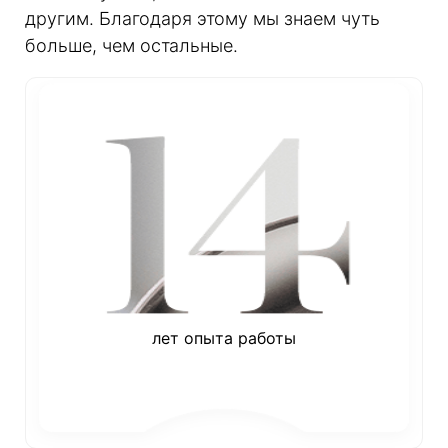
другим. Благодаря этому мы знаем чуть
больше, чем остальные.
лет опыта работы