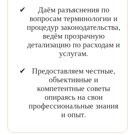
Даём разъяснения по
вопросам терминологии и
процедур законодательства,
ведём прозрачную
детализацию по расходам и
услугам.
Предоставляем честные,
объективные и
компетентные советы
опираясь на свои
профессиональные знания
и опыт.