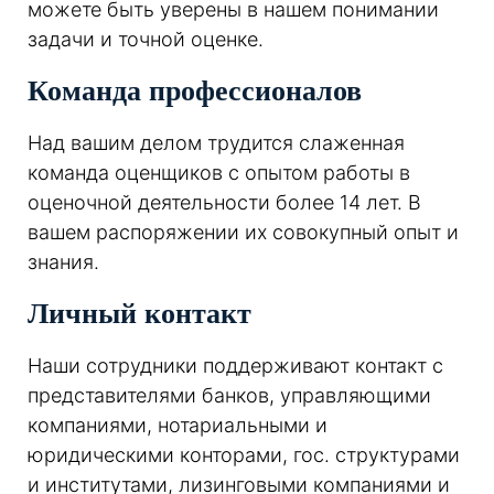
можете быть уверены в нашем понимании
задачи и точной оценке.
Команда профессионалов
Над вашим делом трудится слаженная
команда оценщиков с опытом работы в
оценочной деятельности более 14 лет. В
вашем распоряжении их совокупный опыт и
знания.
Личный контакт
Наши сотрудники поддерживают контакт с
представителями банков, управляющими
компаниями, нотариальными и
юридическими конторами, гос. структурами
и институтами, лизинговыми компаниями и