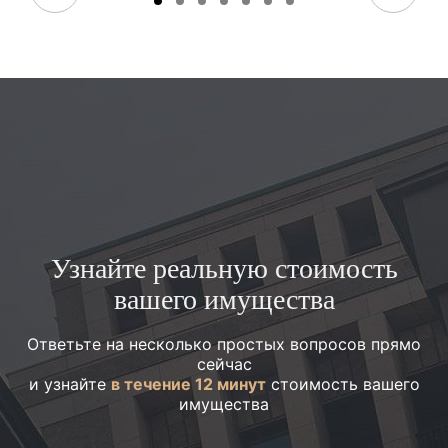
Узнайте реальную стоимость
вашего имущества
Ответьте на несколько простых вопросов прямо
сейчас
и узнайте
в течение 12 минут
стоимость вашего
имущества