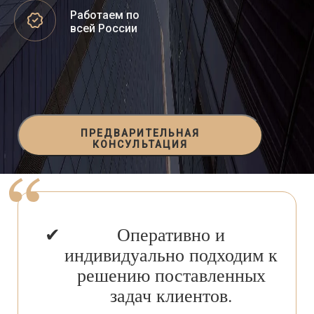
Работаем по
всей России
ПРЕДВАРИТЕЛЬНАЯ
КОНСУЛЬТАЦИЯ
Оперативно и
индивидуально подходим к
решению поставленных
задач клиентов.