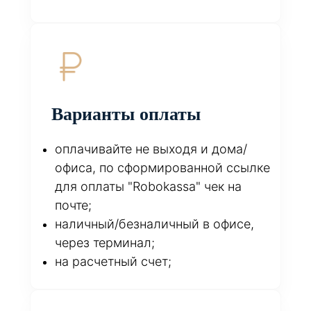
Варианты оплаты
оплачивайте не выходя и дома/
офиса, по сформированной ссылке
для оплаты "Robokassa" чек на
почте;
наличный/безналичный в офисе,
через терминал;
на расчетный счет;