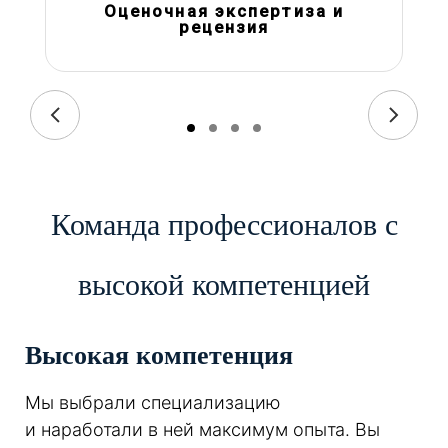
Оценочная экспертиза и
рецензия
Команда профессионалов с
высокой компетенцией
Высокая компетенция
Мы выбрали специализацию
и наработали в ней максимум опыта. Вы