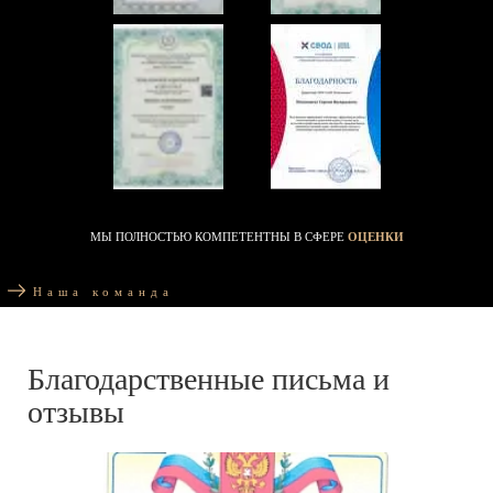
МЫ ПОЛНОСТЬЮ КОМПЕТЕНТНЫ В СФЕРЕ
ОЦЕНКИ
Наша команда
Благодарственные письма и
отзывы