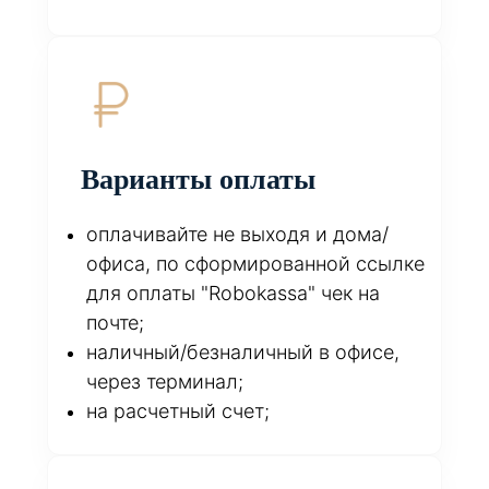
Варианты оплаты
оплачивайте не выходя и дома/
офиса, по сформированной ссылке
для оплаты "Robokassa" чек на
почте;
наличный/безналичный в офисе,
через терминал;
на расчетный счет;