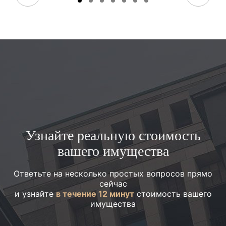
Узнайте реальную стоимость
вашего имущества
Ответьте на несколько простых вопросов прямо
сейчас
и узнайте
в течение 12 минут
стоимость вашего
имущества