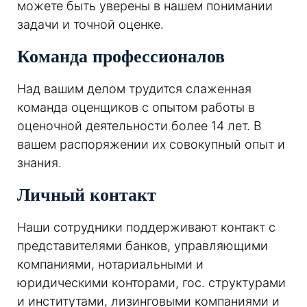
можете быть уверены в нашем понимании
задачи и точной оценке.
Команда профессионалов
Над вашим делом трудится слаженная
команда оценщиков с опытом работы в
оценочной деятельности более 14 лет. В
вашем распоряжении их совокупный опыт и
знания.
Личный контакт
Наши сотрудники поддерживают контакт с
представителями банков, управляющими
компаниями, нотариальными и
юридическими конторами, гос. структурами
и институтами, лизинговыми компаниями и