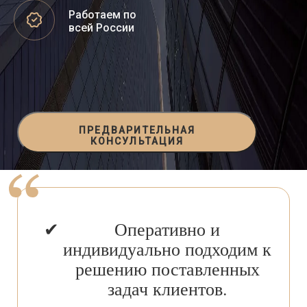
Работаем по
всей России
ПРЕДВАРИТЕЛЬНАЯ
КОНСУЛЬТАЦИЯ
Оперативно и
индивидуально подходим к
решению поставленных
задач клиентов.