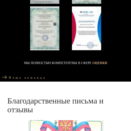
МЫ ПОЛНОСТЬЮ КОМПЕТЕНТНЫ В СФЕРЕ
ОЦЕНКИ
Наша команда
Благодарственные письма и
отзывы