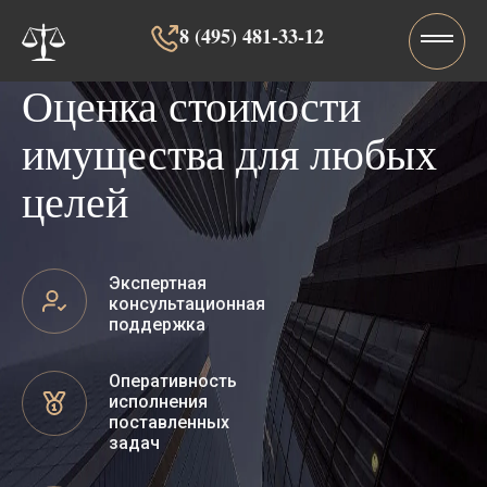
8 (495) 481-33-12‬‬
Оценка стоимости
имущества для любых
целей
Экспертная
консультационная
поддержка
Оперативность
исполнения
поставленных
задач