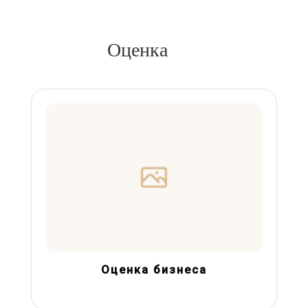
Оценка
Оценка бизнеса