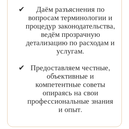
Даём разъяснения по
вопросам терминологии и
процедур законодательства,
ведём прозрачную
детализацию по расходам и
услугам.
Предоставляем честные,
объективные и
компетентные советы
опираясь на свои
профессиональные знания
и опыт.