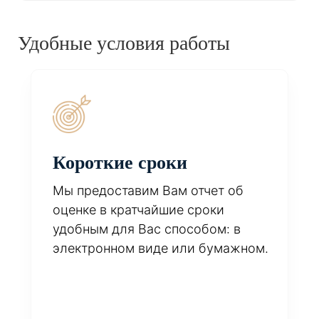
Удобные условия работы
Короткие сроки
Мы предоставим Вам отчет об
оценке в кратчайшие сроки
удобным для Вас способом: в
электронном виде или бумажном.