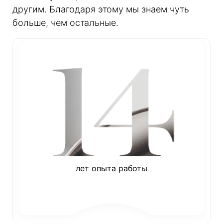
другим. Благодаря этому мы знаем чуть
больше, чем остальные.
лет опыта работы