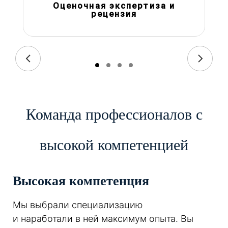
Оценочная экспертиза и
рецензия
Команда профессионалов с
высокой компетенцией
Высокая компетенция
Мы выбрали специализацию
и наработали в ней максимум опыта. Вы