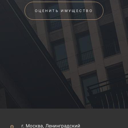
ОЦЕНИТЬ ИМУЩЕСТВО
г. Москва, Ленинградский