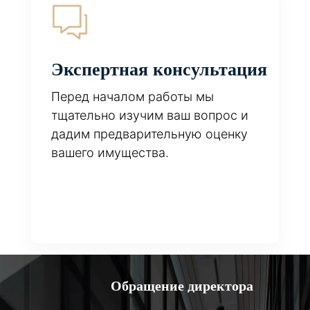
Экспертная консультация
Перед началом работы мы
тщательно изучим ваш вопрос и
дадим предварительную оценку
вашего имущества.
Обращение директора