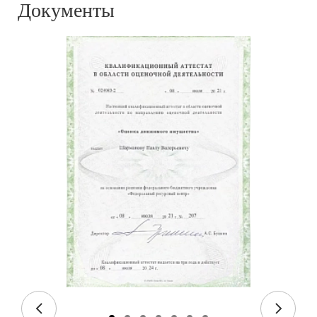
Документы