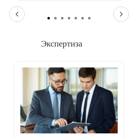
Экспертиза