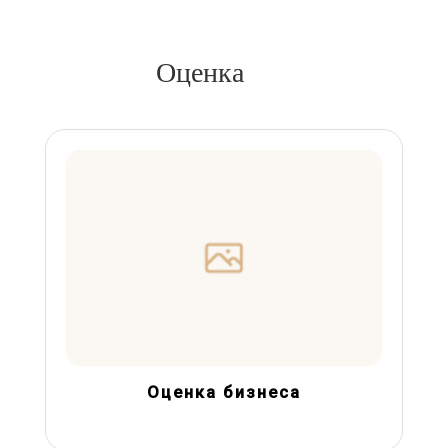
Оценка
Оценка бизнеса