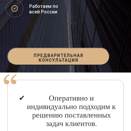
Работаем по
всей России
ПРЕДВАРИТЕЛЬНАЯ
КОНСУЛЬТАЦИЯ
Оперативно и
индивидуально подходим к
решению поставленных
задач клиентов.