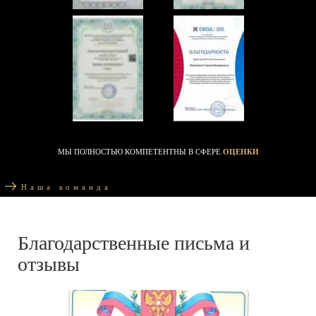
МЫ ПОЛНОСТЬЮ КОМПЕТЕНТНЫ В СФЕРЕ
ОЦЕНКИ
Наша команда
Благодарственные письма и
отзывы