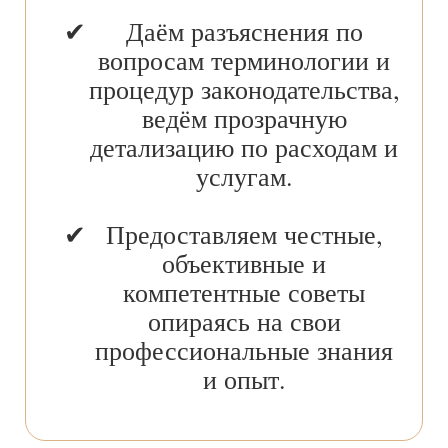
Даём разъяснения по
вопросам терминологии и
процедур законодательства,
ведём прозрачную
детализацию по расходам и
услугам.
Предоставляем честные,
объективные и
компетентные советы
опираясь на свои
профессиональные знания
и опыт.