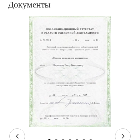
Документы