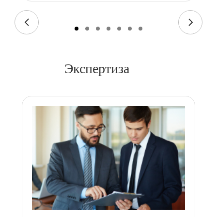
Экспертиза