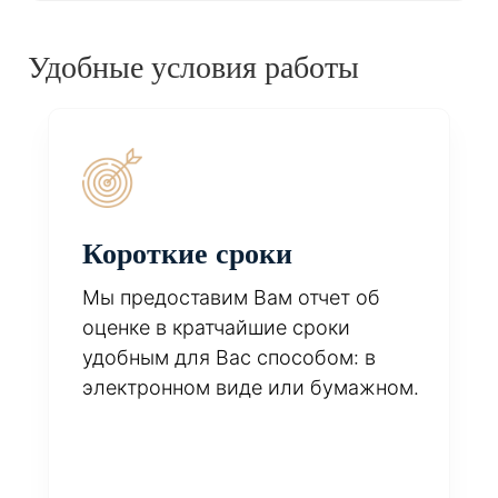
Удобные условия работы
Короткие сроки
Мы предоставим Вам отчет об
оценке в кратчайшие сроки
удобным для Вас способом: в
электронном виде или бумажном.