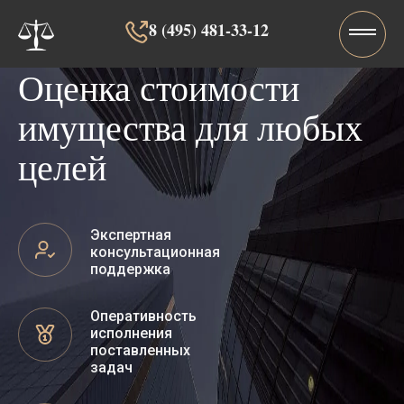
8 (495) 481-33-12‬‬
Оценка стоимости
имущества для любых
целей
Экспертная
консультационная
поддержка
Оперативность
исполнения
поставленных
задач