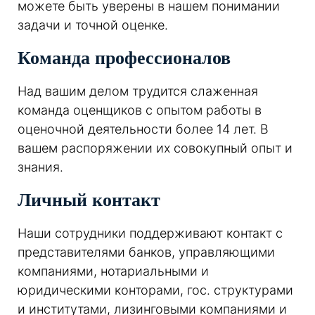
можете быть уверены в нашем понимании
задачи и точной оценке.
Команда профессионалов
Над вашим делом трудится слаженная
команда оценщиков с опытом работы в
оценочной деятельности более 14 лет. В
вашем распоряжении их совокупный опыт и
знания.
Личный контакт
Наши сотрудники поддерживают контакт с
представителями банков, управляющими
компаниями, нотариальными и
юридическими конторами, гос. структурами
и институтами, лизинговыми компаниями и