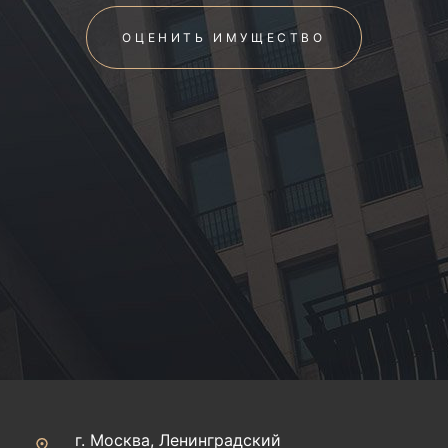
ОЦЕНИТЬ ИМУЩЕСТВО
г. Москва, Ленинградский