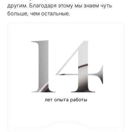
другим. Благодаря этому мы знаем чуть
больше, чем остальные.
лет опыта работы