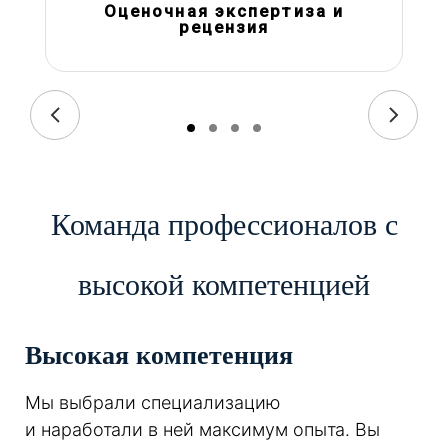
Оценочная экспертиза и
рецензия
Команда профессионалов с
высокой компетенцией
Высокая компетенция
Мы выбрали специализацию
и наработали в ней максимум опыта. Вы