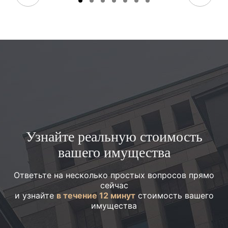
Узнайте реальную стоимость
вашего имущества
Ответьте на несколько простых вопросов прямо
сейчас
и узнайте
в течение 12 минут
стоимость вашего
имущества