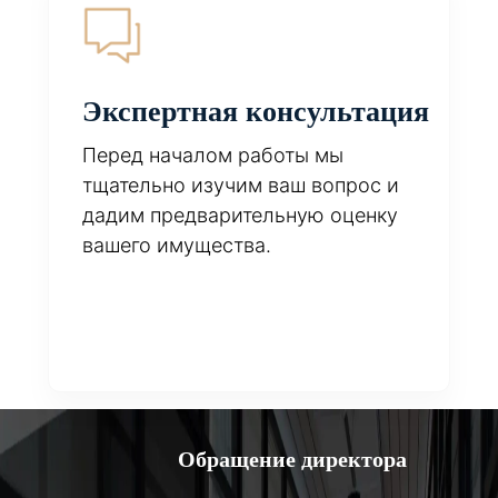
Экспертная консультация
Перед началом работы мы
тщательно изучим ваш вопрос и
дадим предварительную оценку
вашего имущества.
Обращение директора