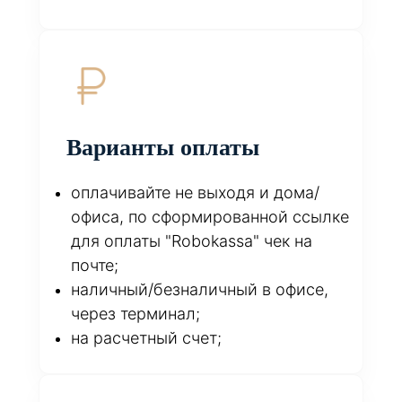
Варианты оплаты
оплачивайте не выходя и дома/
офиса, по сформированной ссылке
для оплаты "Robokassa" чек на
почте;
наличный/безналичный в офисе,
через терминал;
на расчетный счет;