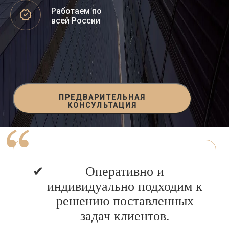
Работаем по
всей России
ПРЕДВАРИТЕЛЬНАЯ
КОНСУЛЬТАЦИЯ
Оперативно и
индивидуально подходим к
решению поставленных
задач клиентов.