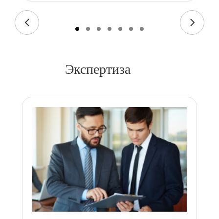
Экспертиза