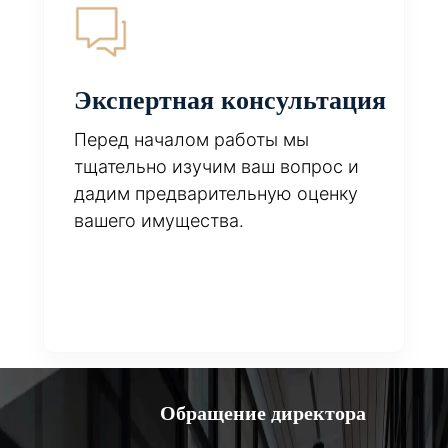
Экспертная консультация
Перед началом работы мы
тщательно изучим ваш вопрос и
дадим предварительную оценку
вашего имущества.
Обращение директора