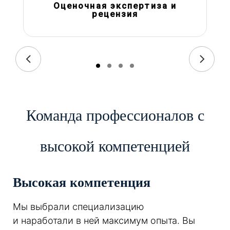
Оценочная экспертиза и
рецензия
Команда профессионалов с
высокой компетенцией
Высокая компетенция
Мы выбрали специализацию
и наработали в ней максимум опыта. Вы