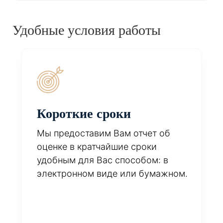
Удобные условия работы
Короткие сроки
Мы предоставим Вам отчет об
оценке в кратчайшие сроки
удобным для Вас способом: в
электронном виде или бумажном.