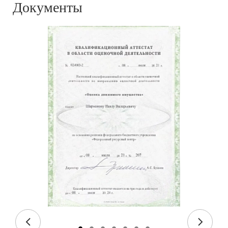
Документы