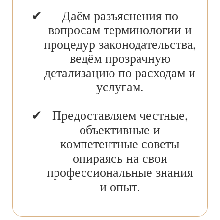
Даём разъяснения по
вопросам терминологии и
процедур законодательства,
ведём прозрачную
детализацию по расходам и
услугам.
Предоставляем честные,
объективные и
компетентные советы
опираясь на свои
профессиональные знания
и опыт.