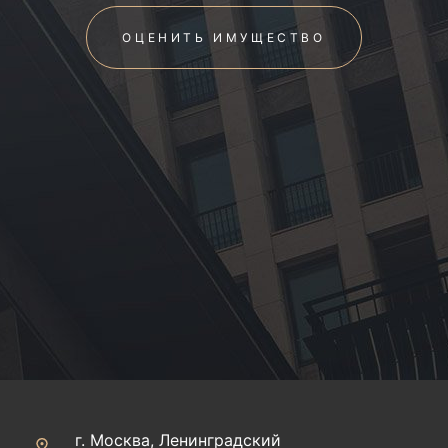
ОЦЕНИТЬ ИМУЩЕСТВО
г. Москва, Ленинградский