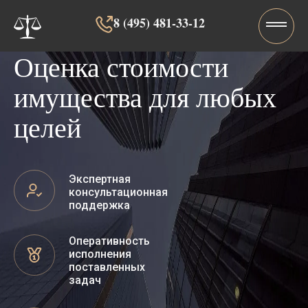
8 (495) 481-33-12‬‬
Оценка стоимости
имущества для любых
целей
Экспертная
консультационная
поддержка
Оперативность
исполнения
поставленных
задач