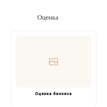
Оценка
Оценка бизнеса