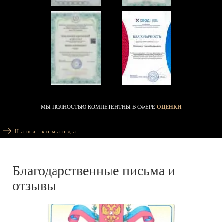
МЫ ПОЛНОСТЬЮ КОМПЕТЕНТНЫ В СФЕРЕ
ОЦЕНКИ
Наша команда
Благодарственные письма и
отзывы