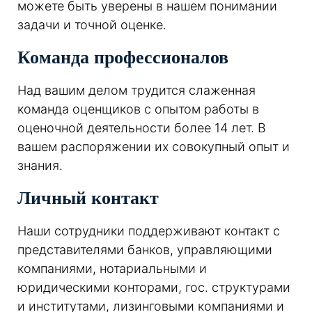
можете быть уверены в нашем понимании
задачи и точной оценке.
Команда профессионалов
Над вашим делом трудится слаженная
команда оценщиков с опытом работы в
оценочной деятельности более 14 лет. В
вашем распоряжении их совокупный опыт и
знания.
Личный контакт
Наши сотрудники поддерживают контакт с
представителями банков, управляющими
компаниями, нотариальными и
юридическими конторами, гос. структурами
и институтами, лизинговыми компаниями и