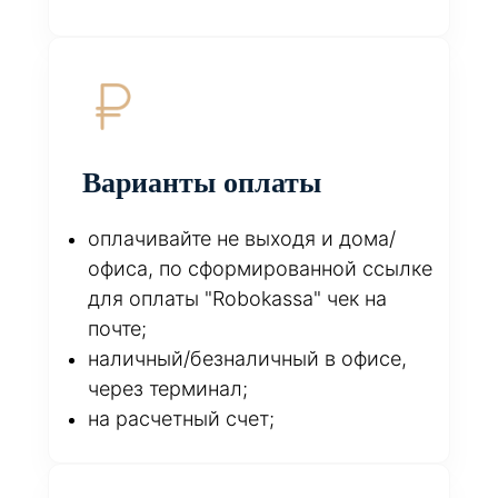
Варианты оплаты
оплачивайте не выходя и дома/
офиса, по сформированной ссылке
для оплаты "Robokassa" чек на
почте;
наличный/безналичный в офисе,
через терминал;
на расчетный счет;