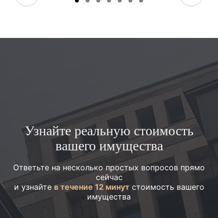
Узнайте реальную стоимость
вашего имущества
Ответьте на несколько простых вопросов прямо
сейчас
и узнайте
в течение 12 минут
стоимость вашего
имущества