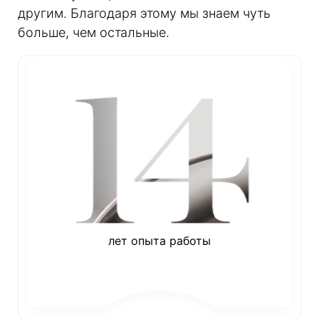
другим. Благодаря этому мы знаем чуть
больше, чем остальные.
лет опыта работы