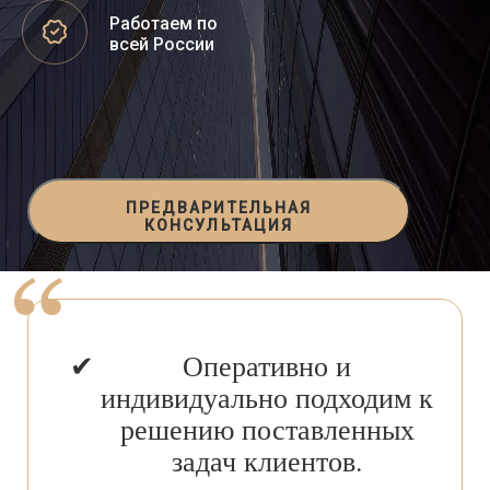
Работаем по
всей России
ПРЕДВАРИТЕЛЬНАЯ
КОНСУЛЬТАЦИЯ
Оперативно и
индивидуально подходим к
решению поставленных
задач клиентов.