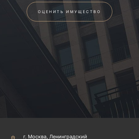
ОЦЕНИТЬ ИМУЩЕСТВО
г. Москва, Ленинградский