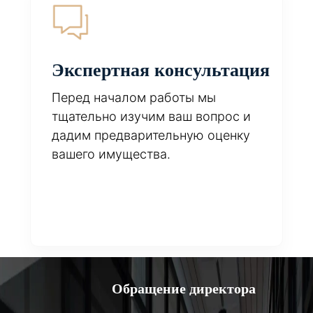
Экспертная консультация
Перед началом работы мы
тщательно изучим ваш вопрос и
дадим предварительную оценку
вашего имущества.
Обращение директора