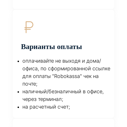
Варианты оплаты
оплачивайте не выходя и дома/
офиса, по сформированной ссылке
для оплаты "Robokassa" чек на
почте;
наличный/безналичный в офисе,
через терминал;
на расчетный счет;