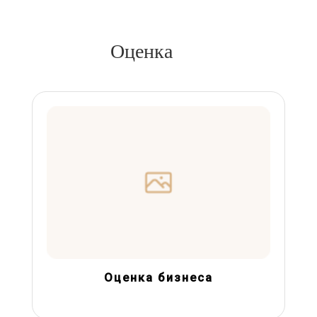
Оценка
Оценка бизнеса