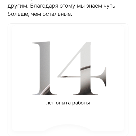
другим. Благодаря этому мы знаем чуть
больше, чем остальные.
лет опыта работы