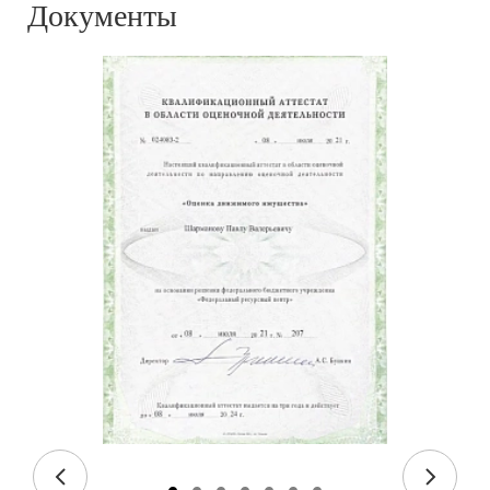
Документы