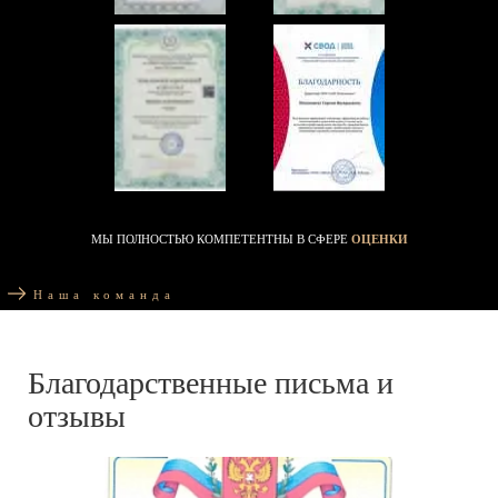
МЫ ПОЛНОСТЬЮ КОМПЕТЕНТНЫ В СФЕРЕ
ОЦЕНКИ
Наша команда
Благодарственные письма и
отзывы