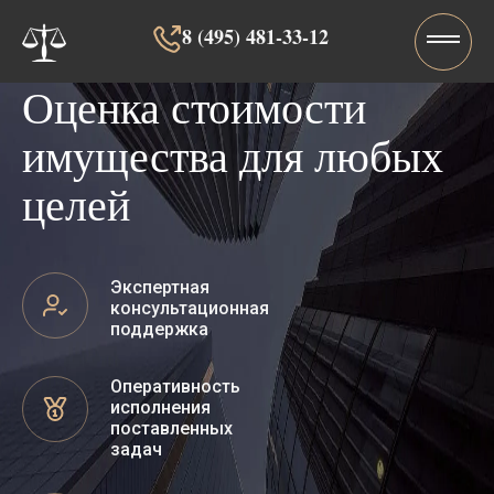
8 (495) 481-33-12‬‬
Оценка стоимости
имущества для любых
целей
Экспертная
консультационная
поддержка
Оперативность
исполнения
поставленных
задач