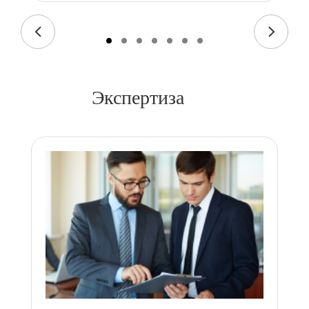
Экспертиза