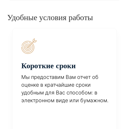
Удобные условия работы
Короткие сроки
Мы предоставим Вам отчет об
оценке в кратчайшие сроки
удобным для Вас способом: в
электронном виде или бумажном.