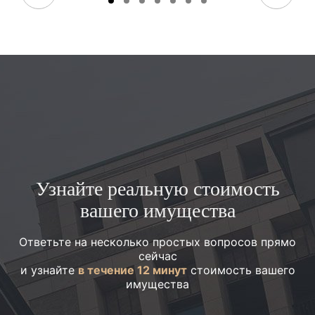
Узнайте реальную стоимость
вашего имущества
Ответьте на несколько простых вопросов прямо
сейчас
и узнайте
в течение 12 минут
стоимость вашего
имущества