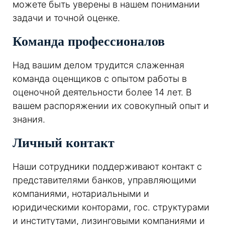
можете быть уверены в нашем понимании
задачи и точной оценке.
Команда профессионалов
Над вашим делом трудится слаженная
команда оценщиков с опытом работы в
оценочной деятельности более 14 лет. В
вашем распоряжении их совокупный опыт и
знания.
Личный контакт
Наши сотрудники поддерживают контакт с
представителями банков, управляющими
компаниями, нотариальными и
юридическими конторами, гос. структурами
и институтами, лизинговыми компаниями и