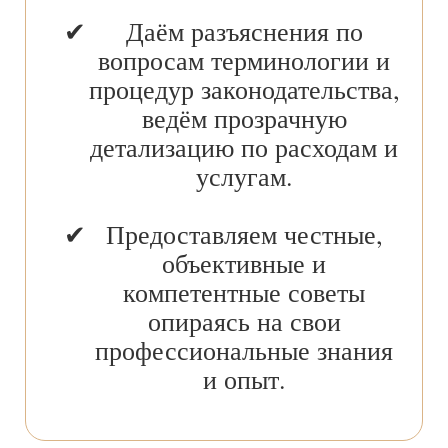
Даём разъяснения по
вопросам терминологии и
процедур законодательства,
ведём прозрачную
детализацию по расходам и
услугам.
Предоставляем честные,
объективные и
компетентные советы
опираясь на свои
профессиональные знания
и опыт.