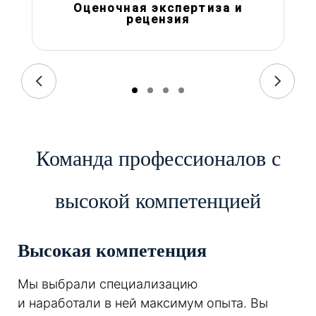
Оценочная экспертиза и
рецензия
Команда профессионалов с
высокой компетенцией
Высокая компетенция
Мы выбрали специализацию
и наработали в ней максимум опыта. Вы