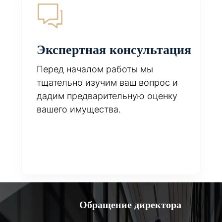
Экспертная консультация
Перед началом работы мы
тщательно изучим ваш вопрос и
дадим предварительную оценку
вашего имущества.
Обращение директора