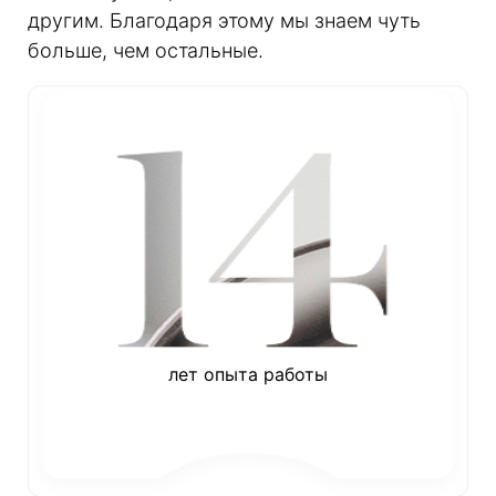
другим. Благодаря этому мы знаем чуть
больше, чем остальные.
лет опыта работы