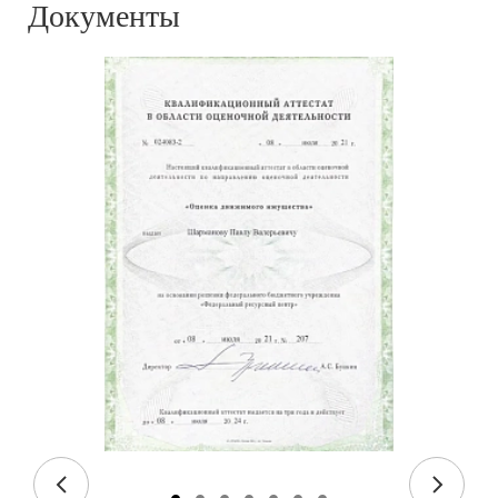
Документы