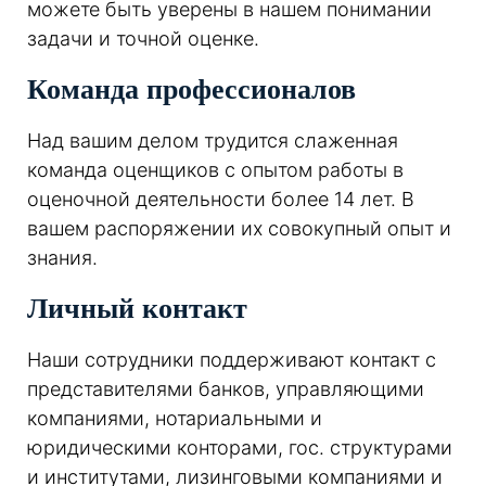
можете быть уверены в нашем понимании
задачи и точной оценке.
Команда профессионалов
Над вашим делом трудится слаженная
команда оценщиков с опытом работы в
оценочной деятельности более 14 лет. В
вашем распоряжении их совокупный опыт и
знания.
Личный контакт
Наши сотрудники поддерживают контакт с
представителями банков, управляющими
компаниями, нотариальными и
юридическими конторами, гос. структурами
и институтами, лизинговыми компаниями и