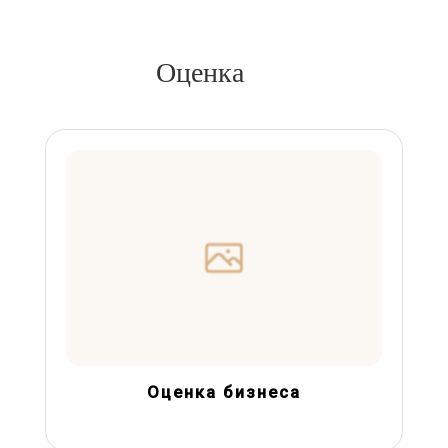
Оценка
Оценка бизнеса