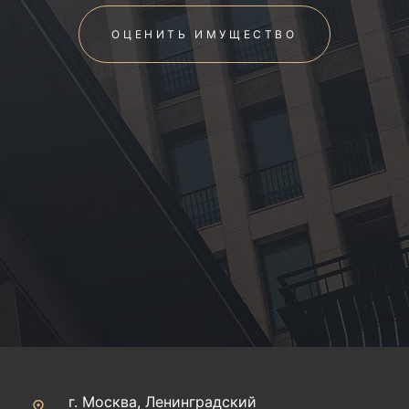
ОЦЕНИТЬ ИМУЩЕСТВО
г. Москва, Ленинградский