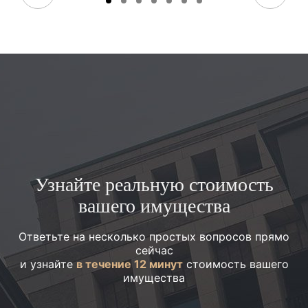
Узнайте реальную стоимость
вашего имущества
Ответьте на несколько простых вопросов прямо
сейчас
и узнайте
в течение 12 минут
стоимость вашего
имущества