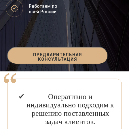
Работаем по
всей России
ПРЕДВАРИТЕЛЬНАЯ
КОНСУЛЬТАЦИЯ
Оперативно и
индивидуально подходим к
решению поставленных
задач клиентов.