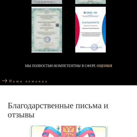
МЫ ПОЛНОСТЬЮ КОМПЕТЕНТНЫ В СФЕРЕ
ОЦЕНКИ
Наша команда
Благодарственные письма и
отзывы