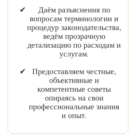
Даём разъяснения по
вопросам терминологии и
процедур законодательства,
ведём прозрачную
детализацию по расходам и
услугам.
Предоставляем честные,
объективные и
компетентные советы
опираясь на свои
профессиональные знания
и опыт.