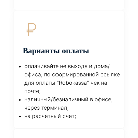
Варианты оплаты
оплачивайте не выходя и дома/
офиса, по сформированной ссылке
для оплаты "Robokassa" чек на
почте;
наличный/безналичный в офисе,
через терминал;
на расчетный счет;