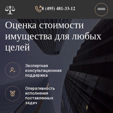
8 (495) 481-33-12‬‬
Оценка стоимости
имущества для любых
целей
Экспертная
консультационная
поддержка
Оперативность
исполнения
поставленных
задач