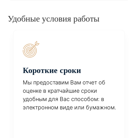
Удобные условия работы
Короткие сроки
Мы предоставим Вам отчет об
оценке в кратчайшие сроки
удобным для Вас способом: в
электронном виде или бумажном.