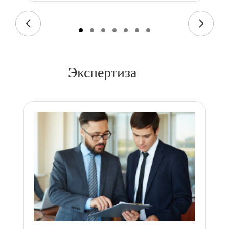
Экспертиза