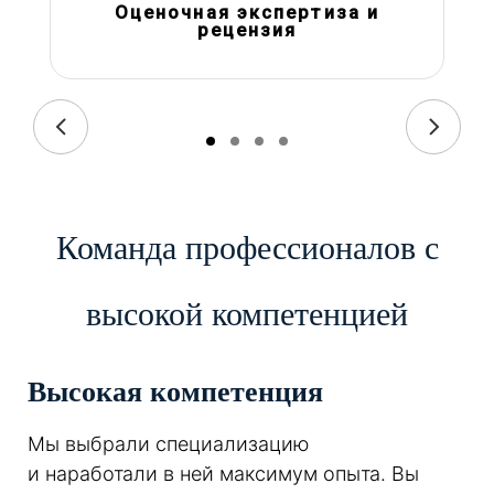
Оценочная экспертиза и
рецензия
Команда профессионалов с
высокой компетенцией
Высокая компетенция
Мы выбрали специализацию
и наработали в ней максимум опыта. Вы