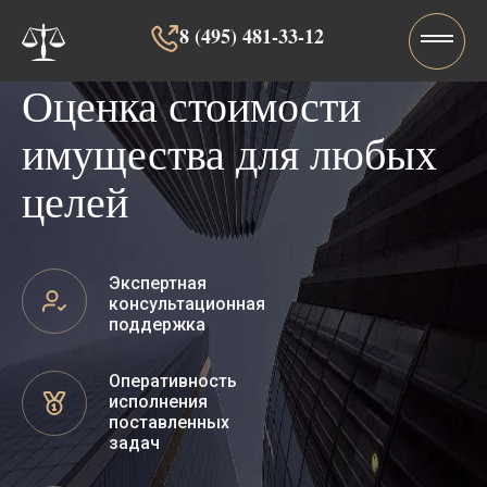
8 (495) 481-33-12‬‬
Оценка стоимости
имущества для любых
целей
Экспертная
консультационная
поддержка
Оперативность
исполнения
поставленных
задач