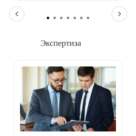
Экспертиза