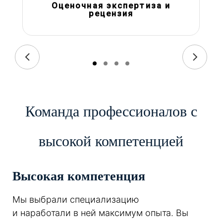
Оценочная экспертиза и
рецензия
Команда профессионалов с
высокой компетенцией
Высокая компетенция
Мы выбрали специализацию
и наработали в ней максимум опыта. Вы