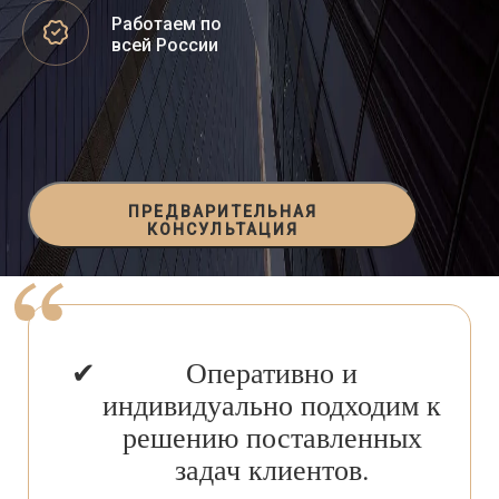
Работаем по
всей России
ПРЕДВАРИТЕЛЬНАЯ
КОНСУЛЬТАЦИЯ
Оперативно и
индивидуально подходим к
решению поставленных
задач клиентов.