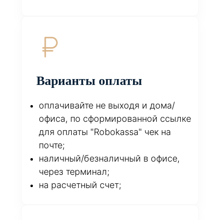
Варианты оплаты
оплачивайте не выходя и дома/
офиса, по сформированной ссылке
для оплаты "Robokassa" чек на
почте;
наличный/безналичный в офисе,
через терминал;
на расчетный счет;