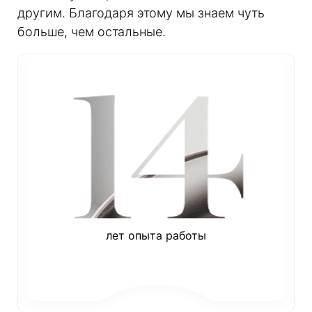
другим. Благодаря этому мы знаем чуть
больше, чем остальные.
лет опыта работы