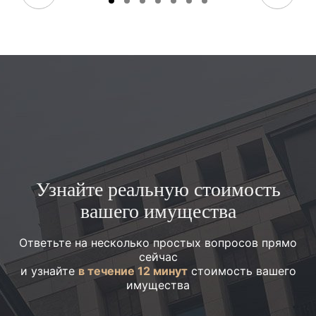
Узнайте реальную стоимость
вашего имущества
Ответьте на несколько простых вопросов прямо
сейчас
и узнайте
в течение 12 минут
стоимость вашего
имущества