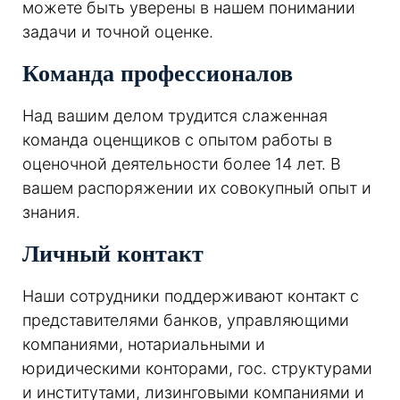
можете быть уверены в нашем понимании
задачи и точной оценке.
Команда профессионалов
Над вашим делом трудится слаженная
команда оценщиков с опытом работы в
оценочной деятельности более 14 лет. В
вашем распоряжении их совокупный опыт и
знания.
Личный контакт
Наши сотрудники поддерживают контакт с
представителями банков, управляющими
компаниями, нотариальными и
юридическими конторами, гос. структурами
и институтами, лизинговыми компаниями и