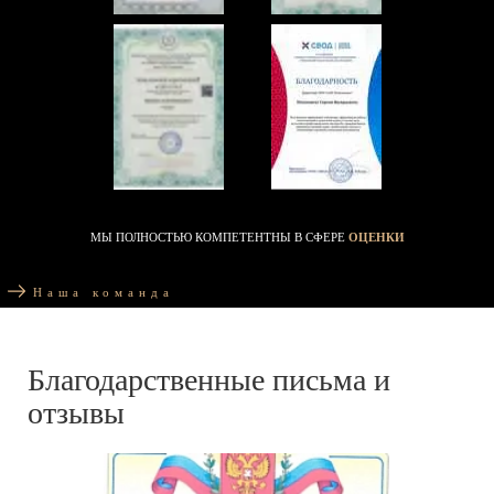
МЫ ПОЛНОСТЬЮ КОМПЕТЕНТНЫ В СФЕРЕ
ОЦЕНКИ
Наша команда
Благодарственные письма и
отзывы