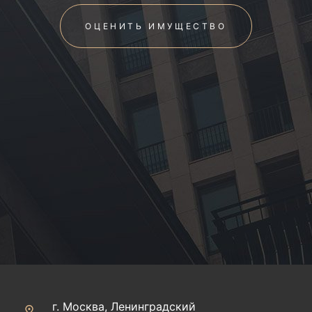
ОЦЕНИТЬ ИМУЩЕСТВО
г. Москва, Ленинградский