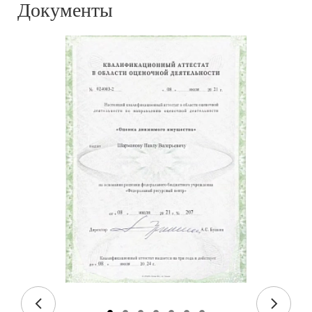
Документы