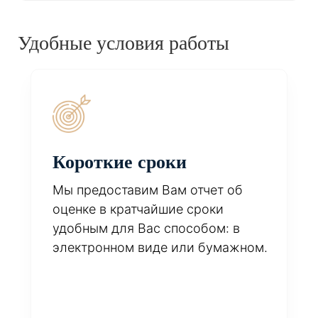
Удобные условия работы
Короткие сроки
Мы предоставим Вам отчет об
оценке в кратчайшие сроки
удобным для Вас способом: в
электронном виде или бумажном.