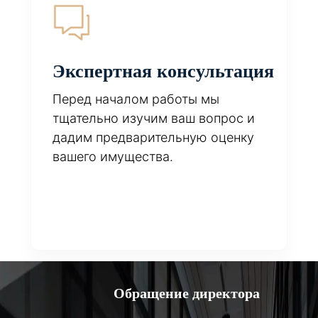
Экспертная консультация
Перед началом работы мы
тщательно изучим ваш вопрос и
дадим предварительную оценку
вашего имущества.
Обращение директора