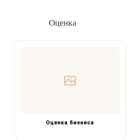
Оценка
Оценка бизнеса