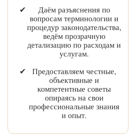
Даём разъяснения по
вопросам терминологии и
процедур законодательства,
ведём прозрачную
детализацию по расходам и
услугам.
Предоставляем честные,
объективные и
компетентные советы
опираясь на свои
профессиональные знания
и опыт.