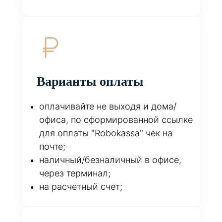
Варианты оплаты
оплачивайте не выходя и дома/
офиса, по сформированной ссылке
для оплаты "Robokassa" чек на
почте;
наличный/безналичный в офисе,
через терминал;
на расчетный счет;