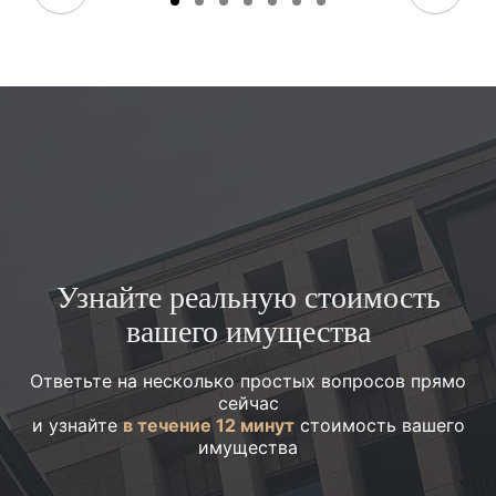
Узнайте реальную стоимость
вашего имущества
Ответьте на несколько простых вопросов прямо
сейчас
и узнайте
в течение 12 минут
стоимость вашего
имущества