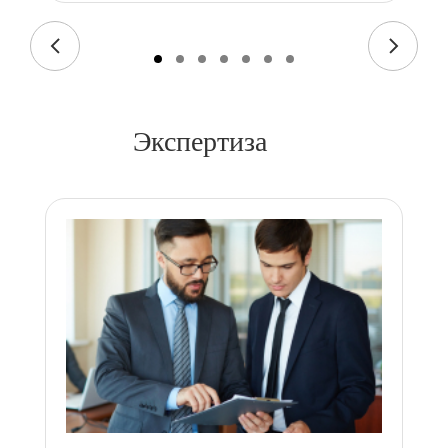
Экспертиза