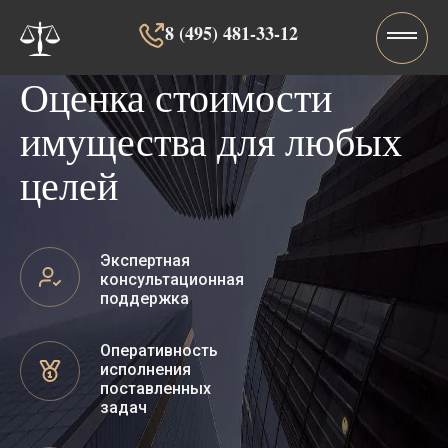
8 (495) 481-33-12‬‬
Оценка стоимости
имущества для любых
целей
Экспертная
консультационная
поддержка
Оперативность
исполнения
поставленных
задач