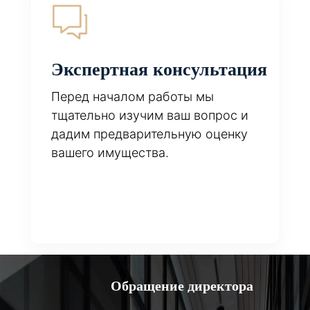
Экспертная консультация
Перед началом работы мы
тщательно изучим ваш вопрос и
дадим предварительную оценку
вашего имущества.
Обращение директора