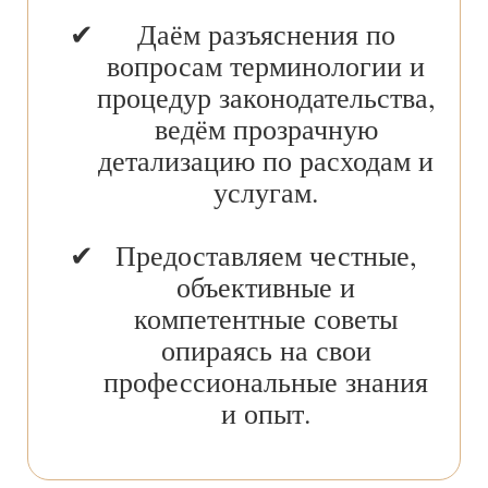
Даём разъяснения по
вопросам терминологии и
процедур законодательства,
ведём прозрачную
детализацию по расходам и
услугам.
Предоставляем честные,
объективные и
компетентные советы
опираясь на свои
профессиональные знания
и опыт.