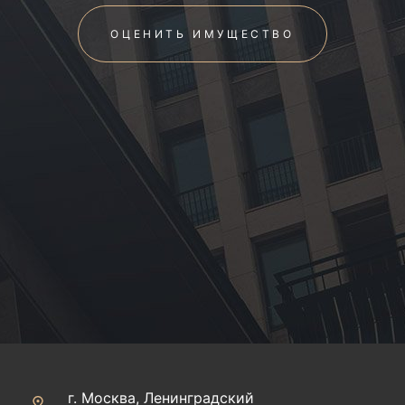
ОЦЕНИТЬ ИМУЩЕСТВО
г. Москва, Ленинградский