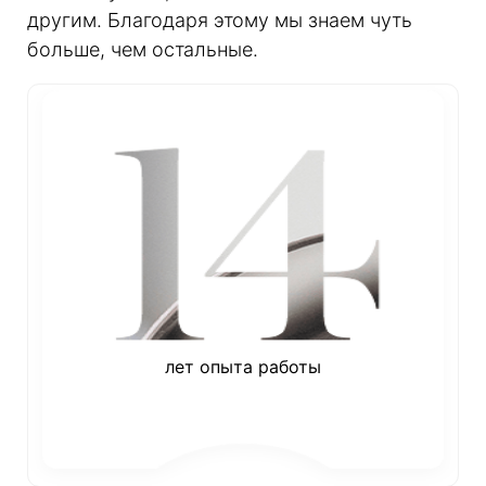
другим. Благодаря этому мы знаем чуть
больше, чем остальные.
лет опыта работы