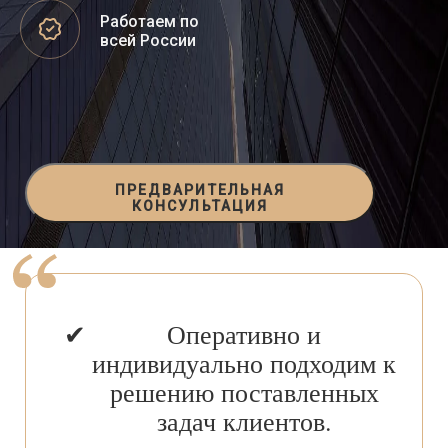
Работаем по
всей России
ПРЕДВАРИТЕЛЬНАЯ
КОНСУЛЬТАЦИЯ
Оперативно и
индивидуально подходим к
решению поставленных
задач клиентов.