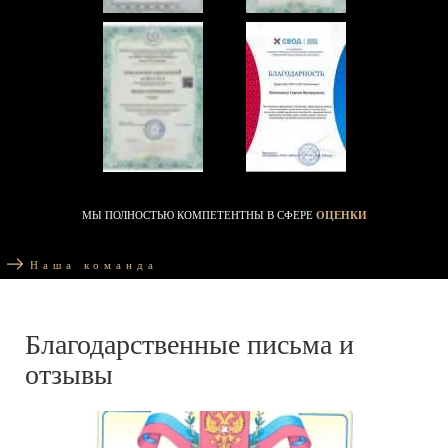
МЫ ПОЛНОСТЬЮ КОМПЕТЕНТНЫ В СФЕРЕ
ОЦЕНКИ
Наша команда
Благодарственные письма и
отзывы