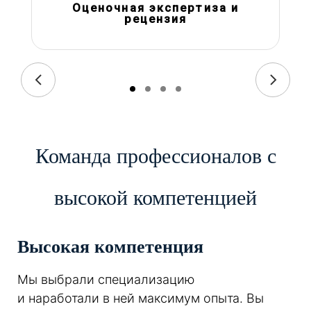
Оценочная экспертиза и
рецензия
Команда профессионалов с
высокой компетенцией
Высокая компетенция
Мы выбрали специализацию
и наработали в ней максимум опыта. Вы