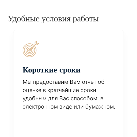
Удобные условия работы
Короткие сроки
Мы предоставим Вам отчет об
оценке в кратчайшие сроки
удобным для Вас способом: в
электронном виде или бумажном.