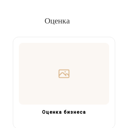
Оценка
Оценка бизнеса