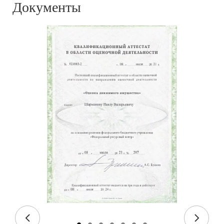
Документы