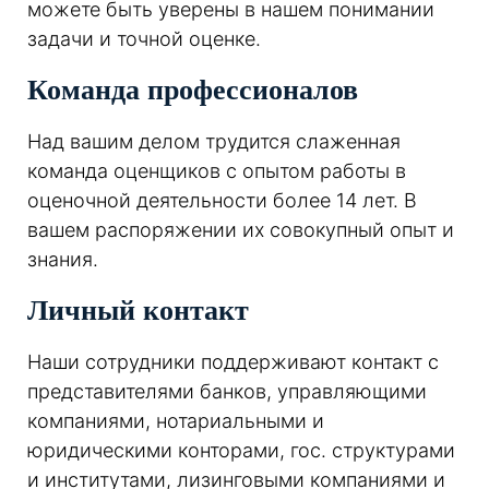
можете быть уверены в нашем понимании
задачи и точной оценке.
Команда профессионалов
Над вашим делом трудится слаженная
команда оценщиков с опытом работы в
оценочной деятельности более 14 лет. В
вашем распоряжении их совокупный опыт и
знания.
Личный контакт
Наши сотрудники поддерживают контакт с
представителями банков, управляющими
компаниями, нотариальными и
юридическими конторами, гос. структурами
и институтами, лизинговыми компаниями и