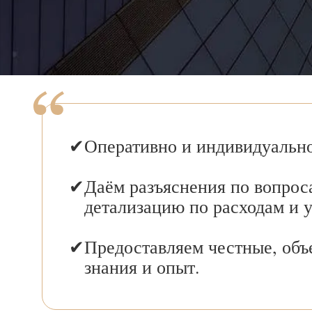
Оперативно и индивидуально
Даём разъяснения по вопрос
детализацию по расходам и 
Предоставляем честные, объ
знания и опыт.