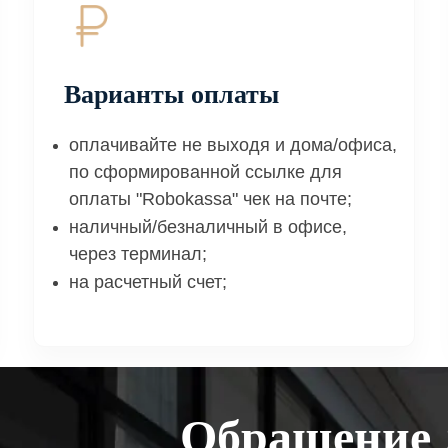
Варианты оплаты
оплачивайте не выходя и дома/офиса,
по сформированной ссылке для
оплаты "Robokassa" чек на почте;
наличный/безналичный в офисе,
через терминал;
на расчетный счет;
Обращение 