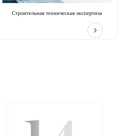
Строительная техническая экспертиза