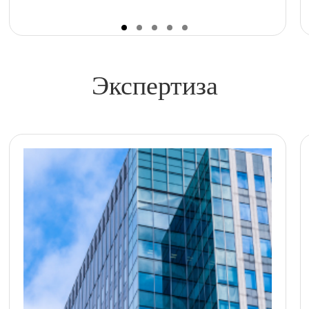
Экспертиза