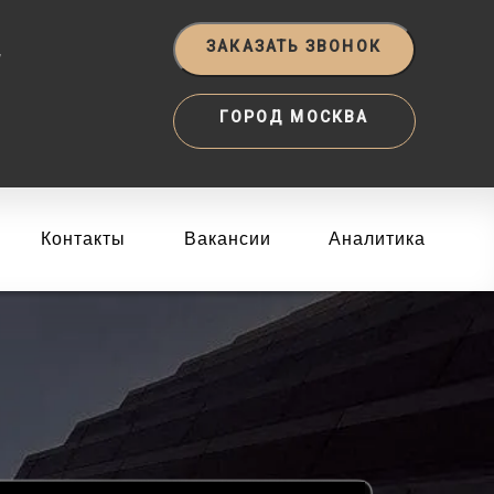
‬
ЗАКАЗАТЬ ЗВОНОК
ГОРОД МОСКВА
Контакты
Вакансии
Аналитика