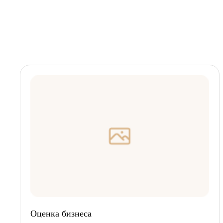
Оценка бизнеса