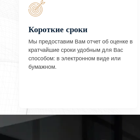
Короткие сроки
Мы предоставим Вам отчет об оценке в
кратчайшие сроки удобным для Вас
способом: в электронном виде или
бумажном.