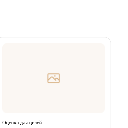
Оценка для целей