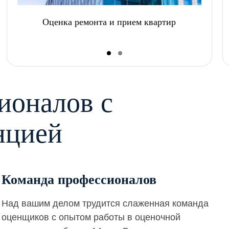
Оценка ремонта и прием квартир
ионалов с
нцией
Команда профессионалов
Над вашим делом трудится слаженная команда
оценщиков с опытом работы в оценочной