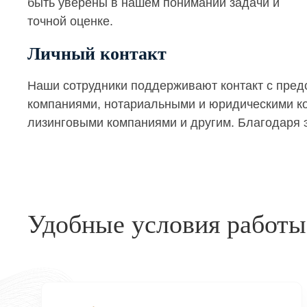
быть уверены в нашем понимании задачи и
точной оценке.
Личный контакт
Наши сотрудники поддерживают контакт с пре
компаниями, нотариальными и юридическими кон
лизинговыми компаниями и другим. Благодаря э
Удобные условия работы