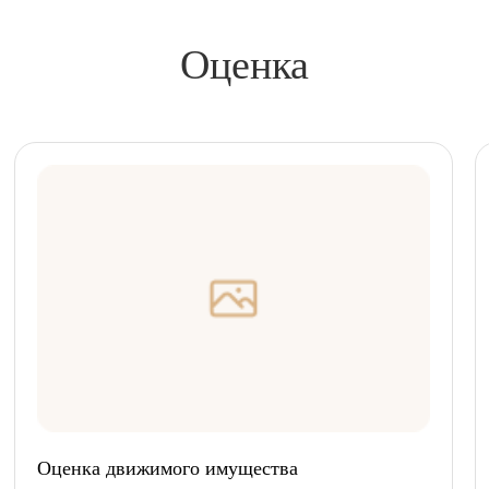
Оценка
Оценка движимого имущества