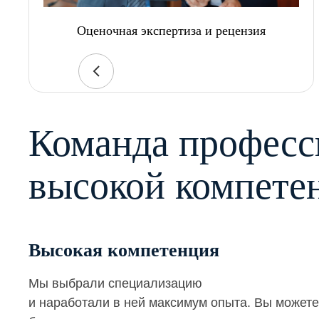
Оценочная экспертиза и рецензия
Команда професс
высокой компете
Высокая компетенция
Мы выбрали специализацию
и наработали в ней максимум опыта. Вы можете