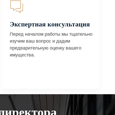
Экспертная консультация
Перед началом работы мы тщательно
изучим ваш вопрос и дадим
предварительную оценку вашего
имущества.
директора