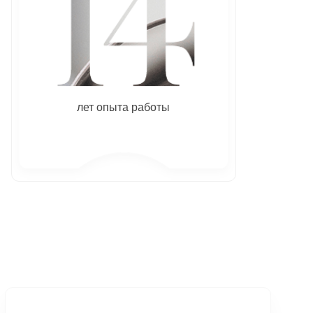
лет опыта работы