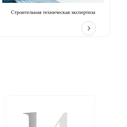
Строительная техническая экспертиза