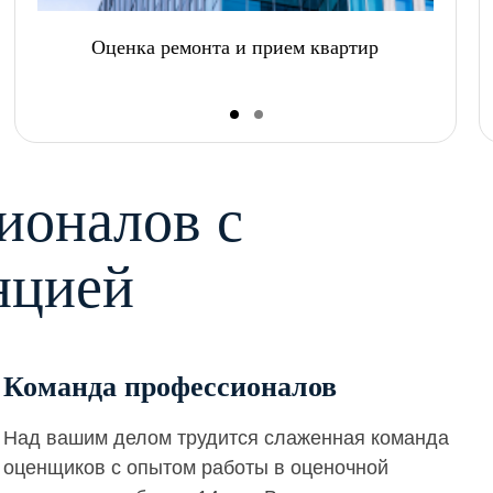
Оценка ремонта и прием квартир
ионалов с
нцией
Команда профессионалов
Над вашим делом трудится слаженная команда
оценщиков с опытом работы в оценочной