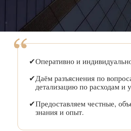
Оперативно и индивидуально
Даём разъяснения по вопрос
детализацию по расходам и 
Предоставляем честные, объ
знания и опыт.