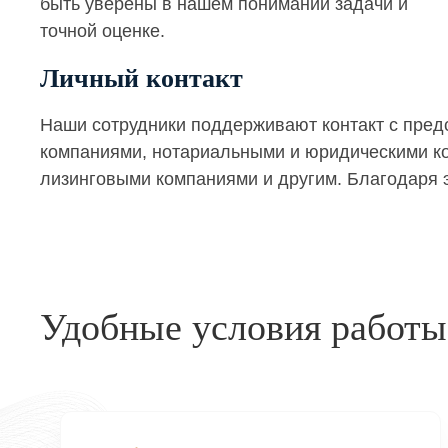
быть уверены в нашем понимании задачи и
точной оценке.
Личный контакт
Наши сотрудники поддерживают контакт с пре
компаниями, нотариальными и юридическими кон
лизинговыми компаниями и другим. Благодаря э
Удобные условия работы