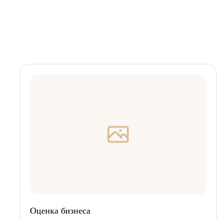
Оценка бизнеса