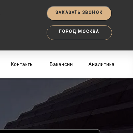
‬
ЗАКАЗАТЬ ЗВОНОК
ГОРОД МОСКВА
Контакты
Вакансии
Аналитика