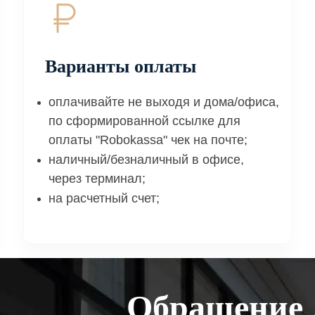
Варианты оплаты
оплачивайте не выходя и дома/офиса,
по сформированной ссылке для
оплаты "Robokassa" чек на почте;
наличный/безналичный в офисе,
через терминал;
на расчетный счет;
Обращение 