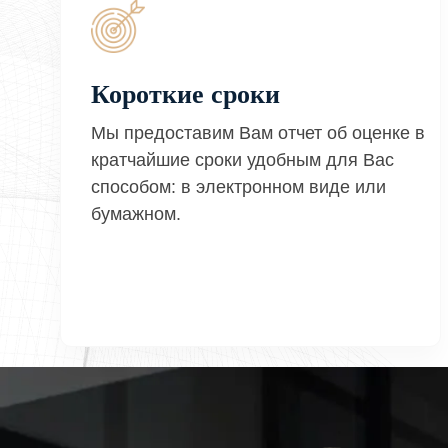
Короткие сроки
Мы предоставим Вам отчет об оценке в
кратчайшие сроки удобным для Вас
способом: в электронном виде или
бумажном.