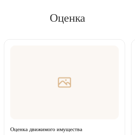
Оценка
Оценка движимого имущества