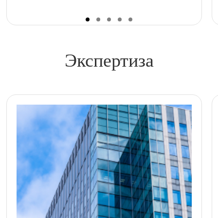
Экспертиза