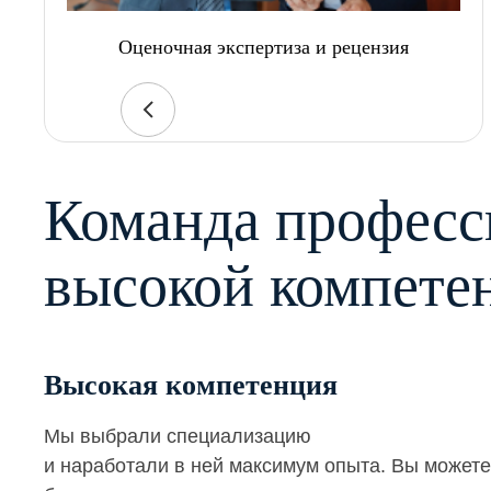
Оценочная экспертиза и рецензия
Команда професс
высокой компете
Высокая компетенция
Мы выбрали специализацию
и наработали в ней максимум опыта. Вы можете