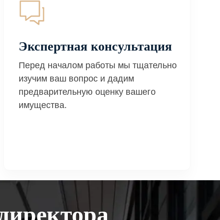
Экспертная консультация
Перед началом работы мы тщательно
изучим ваш вопрос и дадим
предварительную оценку вашего
имущества.
директора