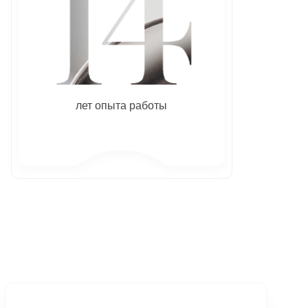
лет опыта работы