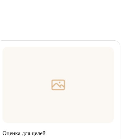
Оценка для целей