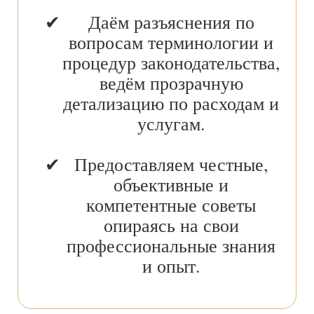
Даём разъяснения по
вопросам терминологии и
процедур законодательства,
ведём прозрачную
детализацию по расходам и
услугам.
Предоставляем честные,
объективные и
компетентные советы
опираясь на свои
профессиональные знания
и опыт.