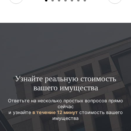
Узнайте реальную стоимость
вашего имущества
Ответьте на несколько простых вопросов прямо
сейчас
и узнайте
в течение 12 минут
стоимость вашего
имущества