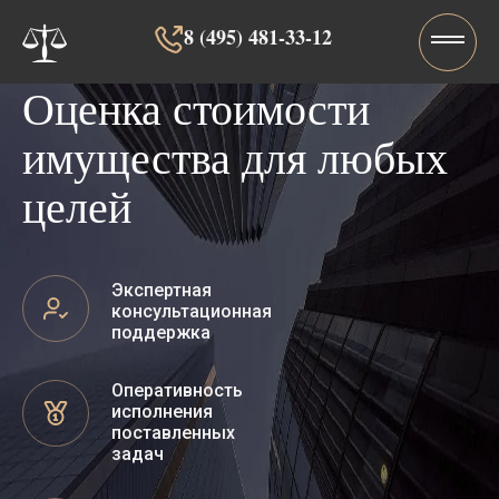
8 (495) 481-33-12‬‬
Оценка стоимости
имущества для любых
целей
Экспертная
консультационная
поддержка
Оперативность
исполнения
поставленных
задач