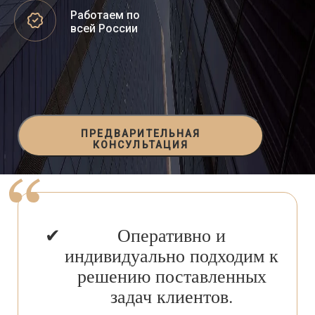
Работаем по
всей России
ПРЕДВАРИТЕЛЬНАЯ
КОНСУЛЬТАЦИЯ
Оперативно и
индивидуально подходим к
решению поставленных
задач клиентов.