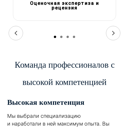
Оценочная экспертиза и
рецензия
Команда профессионалов с
высокой компетенцией
Высокая компетенция
Мы выбрали специализацию
и наработали в ней максимум опыта. Вы