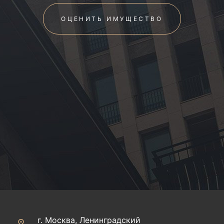
ОЦЕНИТЬ ИМУЩЕСТВО
г. Москва, Ленинградский