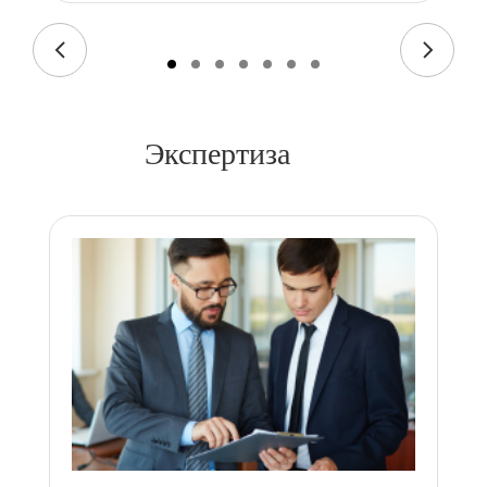
Экспертиза