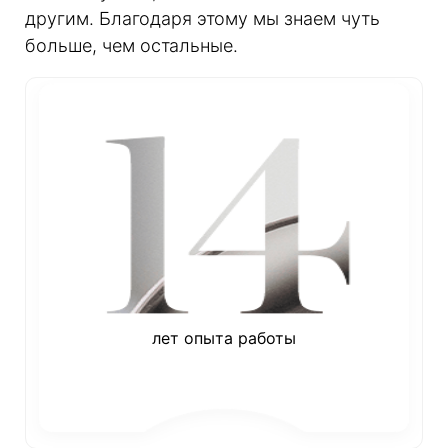
другим. Благодаря этому мы знаем чуть
больше, чем остальные.
лет опыта работы