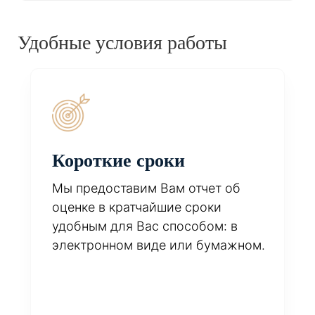
Удобные условия работы
Короткие сроки
Мы предоставим Вам отчет об
оценке в кратчайшие сроки
удобным для Вас способом: в
электронном виде или бумажном.