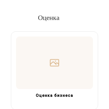
Оценка
Оценка бизнеса