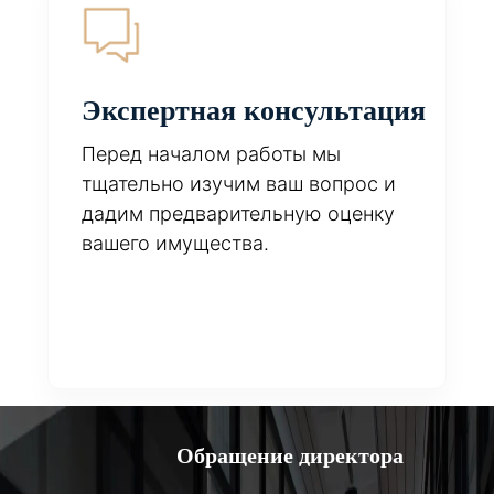
Экспертная консультация
Перед началом работы мы
тщательно изучим ваш вопрос и
дадим предварительную оценку
вашего имущества.
Обращение директора