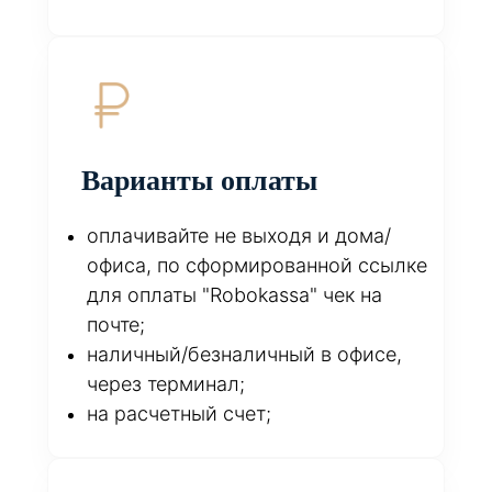
Варианты оплаты
оплачивайте не выходя и дома/
офиса, по сформированной ссылке
для оплаты "Robokassa" чек на
почте;
наличный/безналичный в офисе,
через терминал;
на расчетный счет;