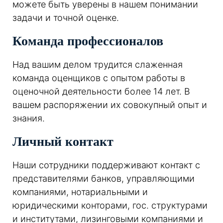
можете быть уверены в нашем понимании
задачи и точной оценке.
Команда профессионалов
Над вашим делом трудится слаженная
команда оценщиков с опытом работы в
оценочной деятельности более 14 лет. В
вашем распоряжении их совокупный опыт и
знания.
Личный контакт
Наши сотрудники поддерживают контакт с
представителями банков, управляющими
компаниями, нотариальными и
юридическими конторами, гос. структурами
и институтами, лизинговыми компаниями и