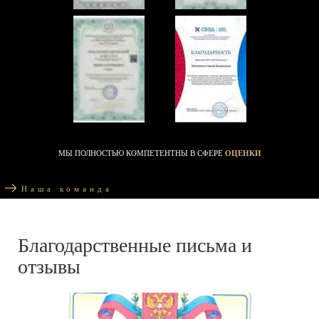
МЫ ПОЛНОСТЬЮ КОМПЕТЕНТНЫ В СФЕРЕ
ОЦЕНКИ
Наша команда
Благодарственные письма и
отзывы