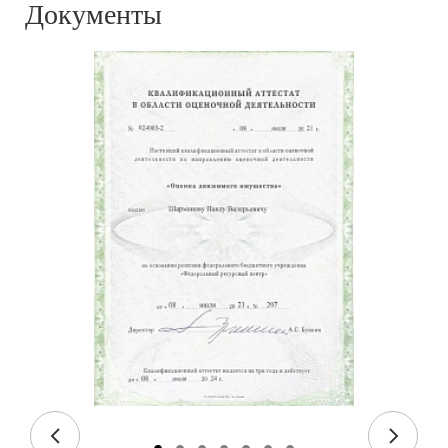
Документы