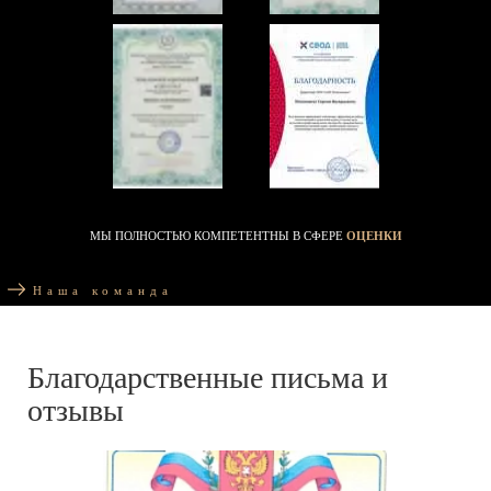
МЫ ПОЛНОСТЬЮ КОМПЕТЕНТНЫ В СФЕРЕ
ОЦЕНКИ
Наша команда
Благодарственные письма и
отзывы