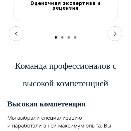
Оценочная экспертиза и
рецензия
Команда профессионалов с
высокой компетенцией
Высокая компетенция
Мы выбрали специализацию
и наработали в ней максимум опыта. Вы