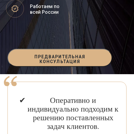
Работаем по
всей России
ПРЕДВАРИТЕЛЬНАЯ
КОНСУЛЬТАЦИЯ
Оперативно и
индивидуально подходим к
решению поставленных
задач клиентов.