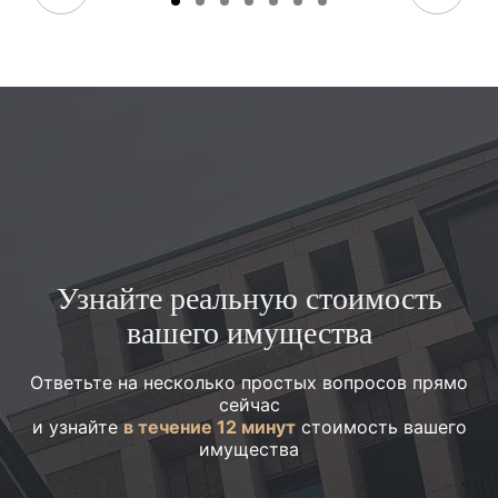
Узнайте реальную стоимость
вашего имущества
Ответьте на несколько простых вопросов прямо
сейчас
и узнайте
в течение 12 минут
стоимость вашего
имущества