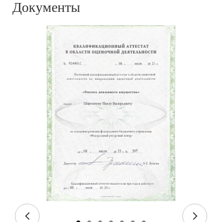
Документы