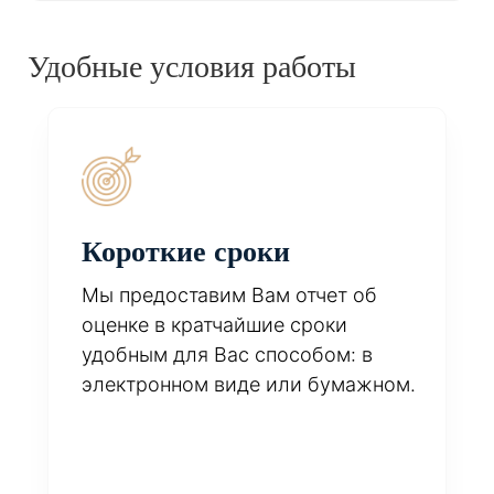
Удобные условия работы
Короткие сроки
Мы предоставим Вам отчет об
оценке в кратчайшие сроки
удобным для Вас способом: в
электронном виде или бумажном.