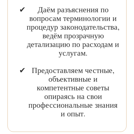
Даём разъяснения по
вопросам терминологии и
процедур законодательства,
ведём прозрачную
детализацию по расходам и
услугам.
Предоставляем честные,
объективные и
компетентные советы
опираясь на свои
профессиональные знания
и опыт.