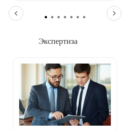
Экспертиза