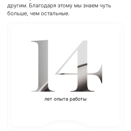
другим. Благодаря этому мы знаем чуть
больше, чем остальные.
лет опыта работы