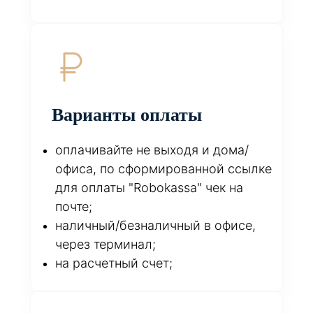
Варианты оплаты
оплачивайте не выходя и дома/
офиса, по сформированной ссылке
для оплаты "Robokassa" чек на
почте;
наличный/безналичный в офисе,
через терминал;
на расчетный счет;