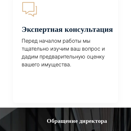
Экспертная консультация
Перед началом работы мы
тщательно изучим ваш вопрос и
дадим предварительную оценку
вашего имущества.
Обращение директора