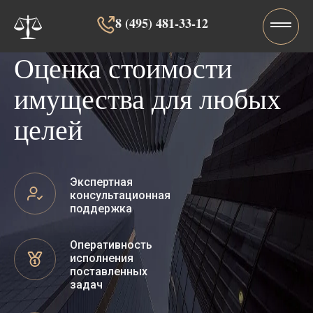
8 (495) 481-33-12‬‬
Оценка стоимости
имущества для любых
целей
Экспертная
консультационная
поддержка
Оперативность
исполнения
поставленных
задач