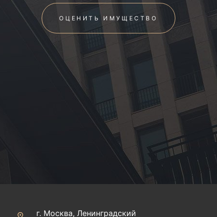
ОЦЕНИТЬ ИМУЩЕСТВО
г. Москва, Ленинградский