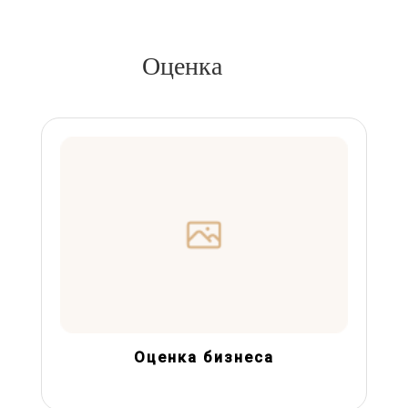
Оценка
Оценка бизнеса