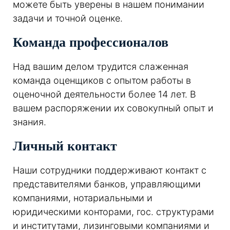
можете быть уверены в нашем понимании
задачи и точной оценке.
Команда профессионалов
Над вашим делом трудится слаженная
команда оценщиков с опытом работы в
оценочной деятельности более 14 лет. В
вашем распоряжении их совокупный опыт и
знания.
Личный контакт
Наши сотрудники поддерживают контакт с
представителями банков, управляющими
компаниями, нотариальными и
юридическими конторами, гос. структурами
и институтами, лизинговыми компаниями и