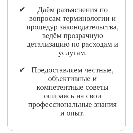
Даём разъяснения по
вопросам терминологии и
процедур законодательства,
ведём прозрачную
детализацию по расходам и
услугам.
Предоставляем честные,
объективные и
компетентные советы
опираясь на свои
профессиональные знания
и опыт.