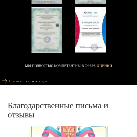
МЫ ПОЛНОСТЬЮ КОМПЕТЕНТНЫ В СФЕРЕ
ОЦЕНКИ
Наша команда
Благодарственные письма и
отзывы