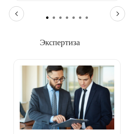
Экспертиза