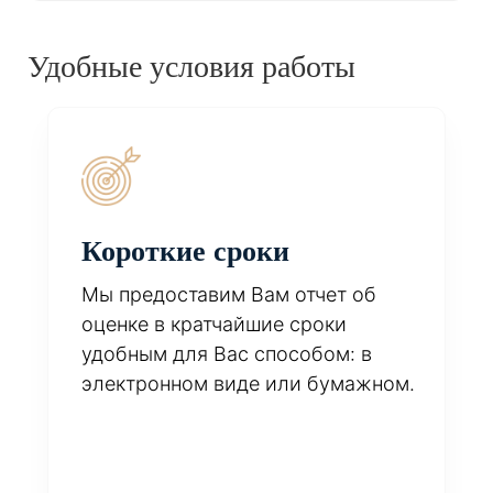
Удобные условия работы
Короткие сроки
Мы предоставим Вам отчет об
оценке в кратчайшие сроки
удобным для Вас способом: в
электронном виде или бумажном.