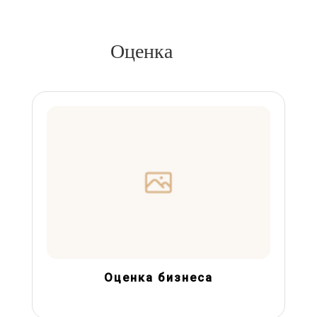
Оценка
Оценка бизнеса