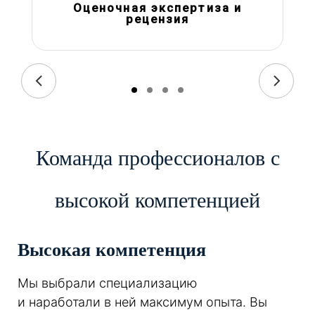
Оценочная экспертиза и
рецензия
Команда профессионалов с
высокой компетенцией
Высокая компетенция
Мы выбрали специализацию
и наработали в ней максимум опыта. Вы