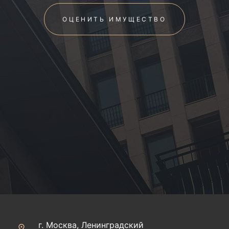
ОЦЕНИТЬ ИМУЩЕСТВО
г. Москва, Ленинградский