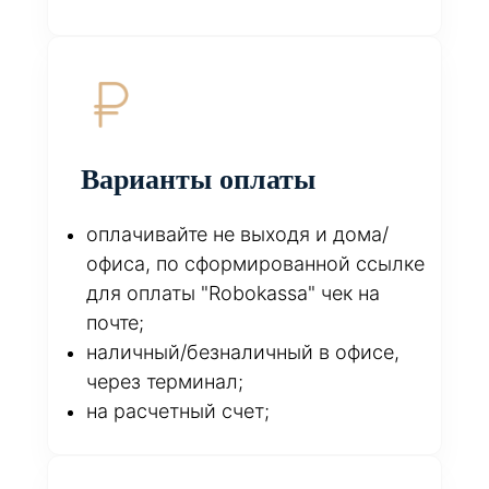
Варианты оплаты
оплачивайте не выходя и дома/
офиса, по сформированной ссылке
для оплаты "Robokassa" чек на
почте;
наличный/безналичный в офисе,
через терминал;
на расчетный счет;