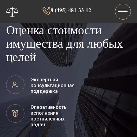
8 (495) 481-33-12‬‬
Оценка стоимости
имущества для любых
целей
Экспертная
консультационная
поддержка
Оперативность
исполнения
поставленных
задач