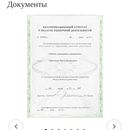
Документы