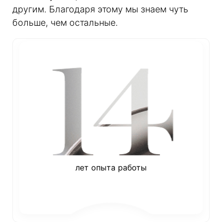
другим. Благодаря этому мы знаем чуть
больше, чем остальные.
лет опыта работы