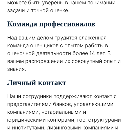
можете быть уверены в нашем понимании
задачи и точной оценке.
Команда профессионалов
Над вашим делом трудится слаженная
команда оценщиков с опытом работы в
оценочной деятельности более 14 лет. В
вашем распоряжении их совокупный опыт и
знания.
Личный контакт
Наши сотрудники поддерживают контакт с
представителями банков, управляющими
компаниями, нотариальными и
юридическими конторами, гос. структурами
и институтами, лизинговыми компаниями и