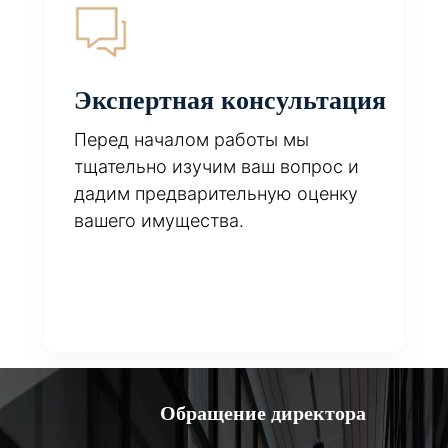
Экспертная консультация
Перед началом работы мы
тщательно изучим ваш вопрос и
дадим предварительную оценку
вашего имущества.
Обращение директора