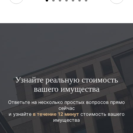
Узнайте реальную стоимость
вашего имущества
Ответьте на несколько простых вопросов прямо
сейчас
и узнайте
в течение 12 минут
стоимость вашего
имущества