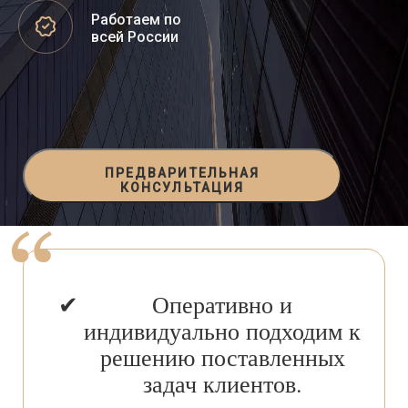
Работаем по
всей России
ПРЕДВАРИТЕЛЬНАЯ
КОНСУЛЬТАЦИЯ
Оперативно и
индивидуально подходим к
решению поставленных
задач клиентов.