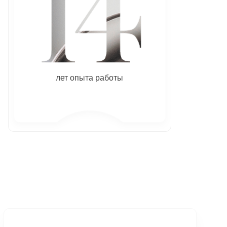
лет опыта работы