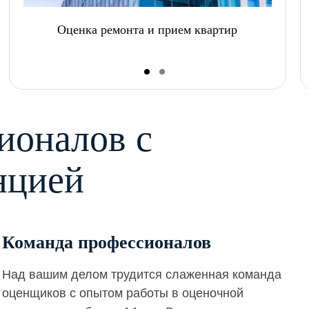
Оценка ремонта и прием квартир
ионалов с
нцией
Команда профессионалов
Над вашим делом трудится слаженная команда
оценщиков с опытом работы в оценочной