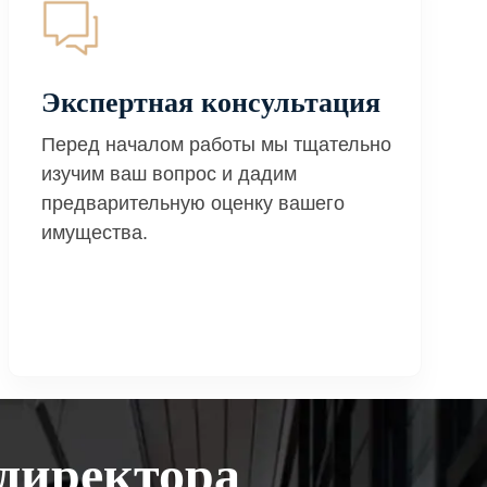
Экспертная консультация
Перед началом работы мы тщательно
изучим ваш вопрос и дадим
предварительную оценку вашего
имущества.
директора