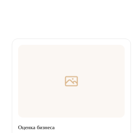
Оценка бизнеса