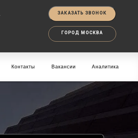
‬
ЗАКАЗАТЬ ЗВОНОК
ГОРОД МОСКВА
Контакты
Вакансии
Аналитика