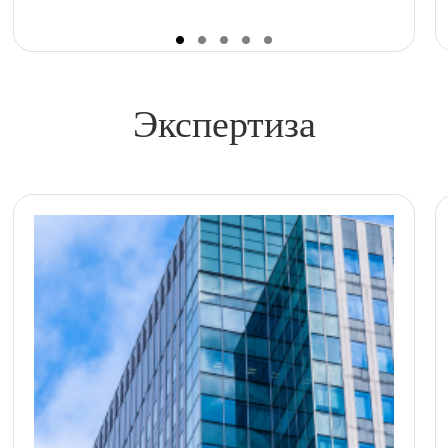
Экспертиза