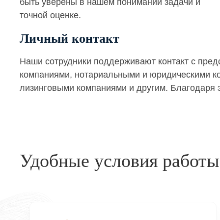
быть уверены в нашем понимании задачи и
точной оценке.
Личный контакт
Наши сотрудники поддерживают контакт с пре
компаниями, нотариальными и юридическими кон
лизинговыми компаниями и другим. Благодаря э
Удобные условия работы