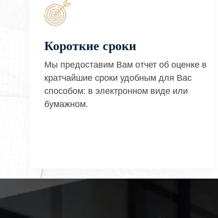
Короткие сроки
Мы предоставим Вам отчет об оценке в
кратчайшие сроки удобным для Вас
способом: в электронном виде или
бумажном.