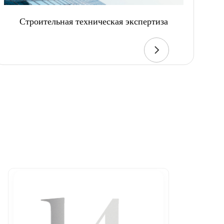
Строительная техническая экспертиза