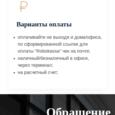
Варианты оплаты
оплачивайте не выходя и дома/офиса,
по сформированной ссылке для
оплаты "Robokassa" чек на почте;
наличный/безналичный в офисе,
через терминал;
на расчетный счет;
Обращение 