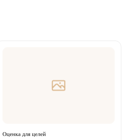
Оценка для целей