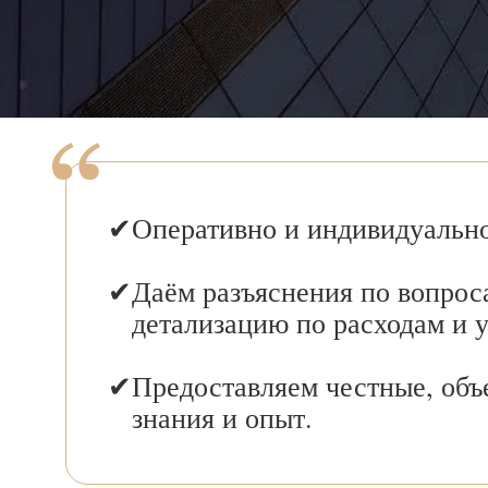
Оперативно и индивидуально
Даём разъяснения по вопрос
детализацию по расходам и 
Предоставляем честные, объ
знания и опыт.