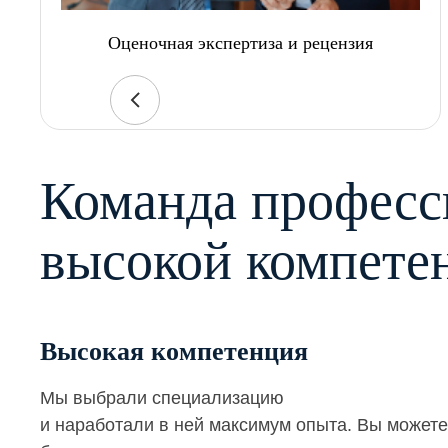
Оценочная экспертиза и рецензия
Команда професс
высокой компете
Высокая компетенция
Мы выбрали специализацию
и наработали в ней максимум опыта. Вы можете