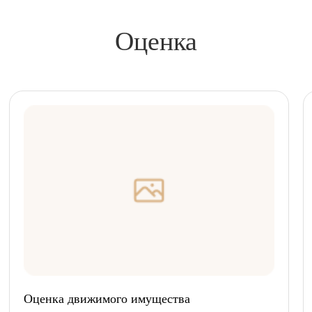
Оценка
Оценка движимого имущества