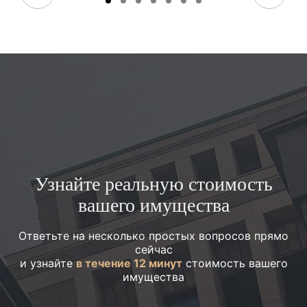
Узнайте реальную стоимость
вашего имущества
Ответьте на несколько простых вопросов прямо
сейчас
и узнайте
в течение 12 минут
стоимость вашего
имущества