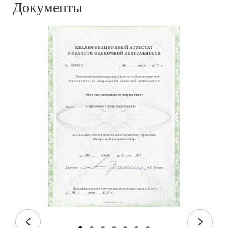
Документы