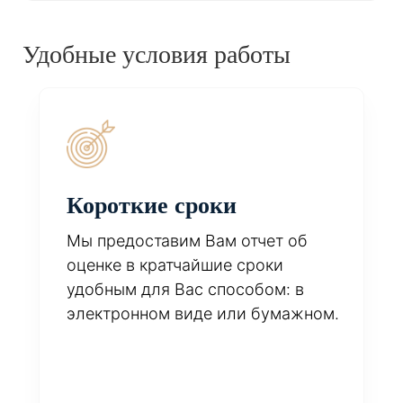
Удобные условия работы
Короткие сроки
Мы предоставим Вам отчет об
оценке в кратчайшие сроки
удобным для Вас способом: в
электронном виде или бумажном.