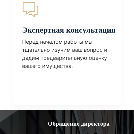
Экспертная консультация
Перед началом работы мы
тщательно изучим ваш вопрос и
дадим предварительную оценку
вашего имущества.
Обращение директора