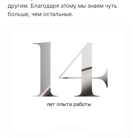
другим. Благодаря этому мы знаем чуть
больше, чем остальные.
лет опыта работы