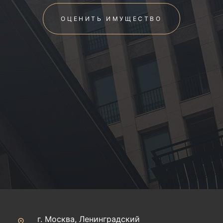
ОЦЕНИТЬ ИМУЩЕСТВО
г. Москва, Ленинградский