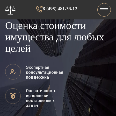
8 (495) 481-33-12‬‬
Оценка стоимости
имущества для любых
целей
Экспертная
консультационная
поддержка
Оперативность
исполнения
поставленных
задач