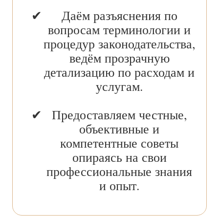
Даём разъяснения по
вопросам терминологии и
процедур законодательства,
ведём прозрачную
детализацию по расходам и
услугам.
Предоставляем честные,
объективные и
компетентные советы
опираясь на свои
профессиональные знания
и опыт.