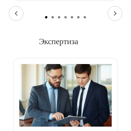
Экспертиза