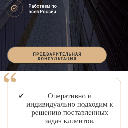
Работаем по
всей России
ПРЕДВАРИТЕЛЬНАЯ
КОНСУЛЬТАЦИЯ
Оперативно и
индивидуально подходим к
решению поставленных
задач клиентов.