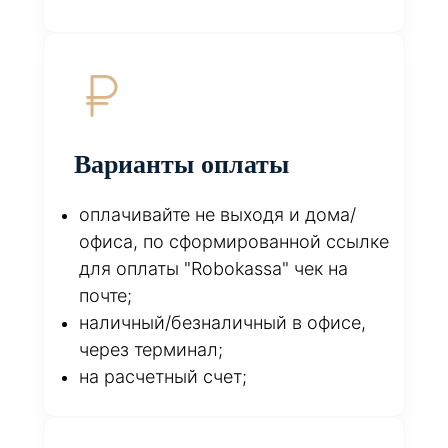
Варианты оплаты
оплачивайте не выходя и дома/
офиса, по сформированной ссылке
для оплаты "Robokassa" чек на
почте;
наличный/безналичный в офисе,
через терминал;
на расчетный счет;