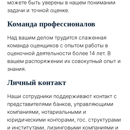
можете быть уверены в нашем понимании
задачи и точной оценке.
Команда профессионалов
Над вашим делом трудится слаженная
команда оценщиков с опытом работы в
оценочной деятельности более 14 лет. В
вашем распоряжении их совокупный опыт и
знания.
Личный контакт
Наши сотрудники поддерживают контакт с
представителями банков, управляющими
компаниями, нотариальными и
юридическими конторами, гос. структурами
и институтами, лизинговыми компаниями и