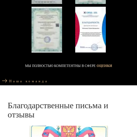
МЫ ПОЛНОСТЬЮ КОМПЕТЕНТНЫ В СФЕРЕ
ОЦЕНКИ
Наша команда
Благодарственные письма и
отзывы