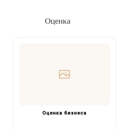
Оценка
Оценка бизнеса