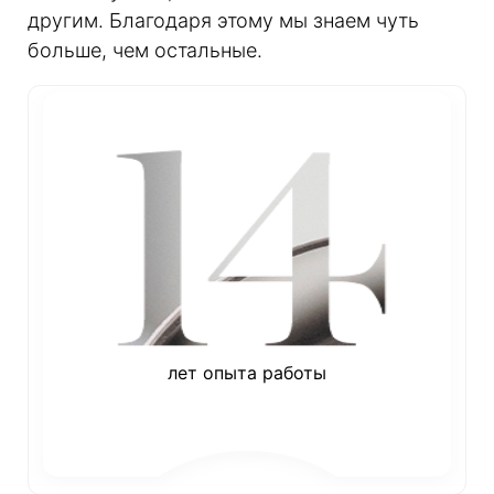
другим. Благодаря этому мы знаем чуть
больше, чем остальные.
лет опыта работы