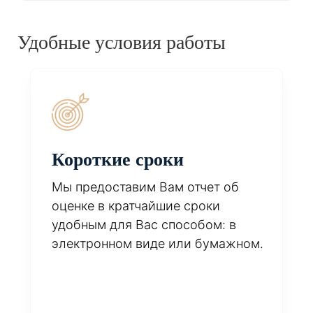
Удобные условия работы
Короткие сроки
Мы предоставим Вам отчет об
оценке в кратчайшие сроки
удобным для Вас способом: в
электронном виде или бумажном.