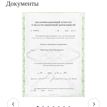
Документы