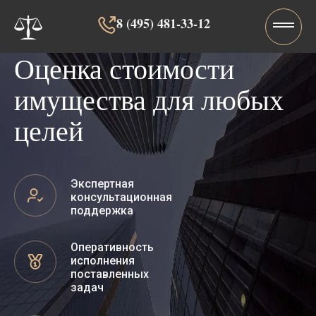
8 (495) 481-33-12‬‬
Оценка стоимости
имущества для любых
целей
Экспертная
консультационная
поддержка
Оперативность
исполнения
поставленных
задач