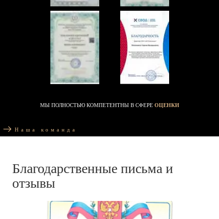
МЫ ПОЛНОСТЬЮ КОМПЕТЕНТНЫ В СФЕРЕ
ОЦЕНКИ
Наша команда
Благодарственные письма и
отзывы