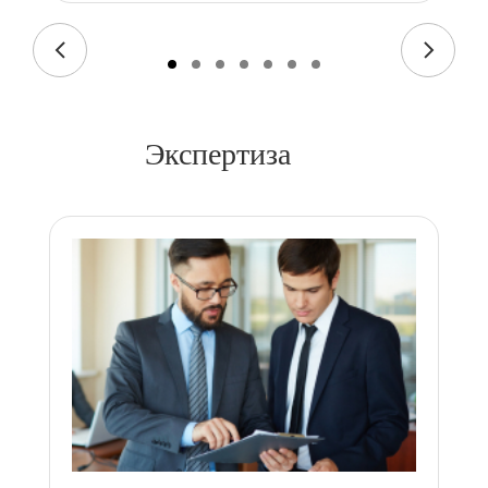
Экспертиза