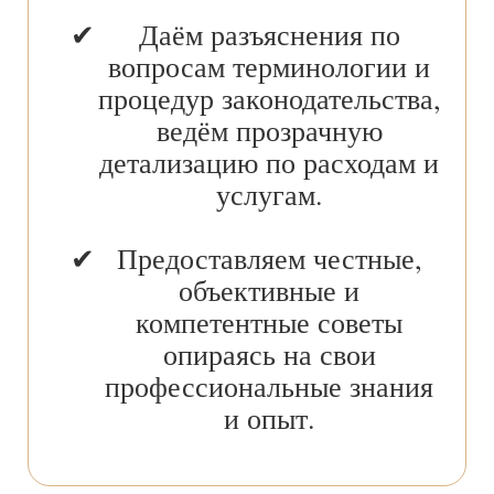
Даём разъяснения по
вопросам терминологии и
процедур законодательства,
ведём прозрачную
детализацию по расходам и
услугам.
Предоставляем честные,
объективные и
компетентные советы
опираясь на свои
профессиональные знания
и опыт.