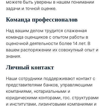
можете быть уверены в нашем понимании
задачи и точной оценке.
Команда профессионалов
Над вашим делом трудится слаженная
команда оценщиков с опытом работы в
оценочной деятельности более 14 лет. В
вашем распоряжении их совокупный опыт и
знания.
Личный контакт
Наши сотрудники поддерживают контакт с
представителями банков, управляющими
компаниями, нотариальными и
юридическими конторами, гос. структурами
и институтами, лизинговыми компаниями и