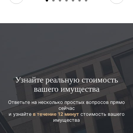
Узнайте реальную стоимость
вашего имущества
Ответьте на несколько простых вопросов прямо
сейчас
и узнайте
в течение 12 минут
стоимость вашего
имущества