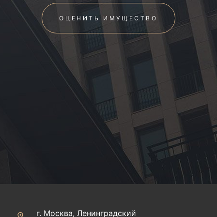
ОЦЕНИТЬ ИМУЩЕСТВО
г. Москва, Ленинградский