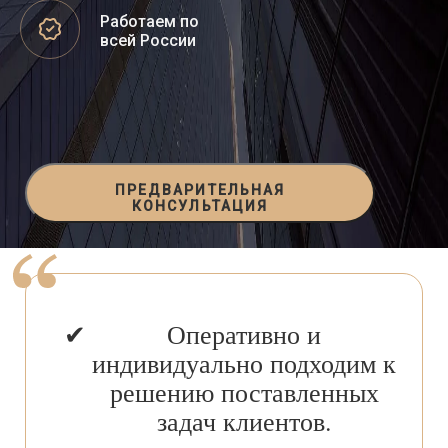
Работаем по
всей России
ПРЕДВАРИТЕЛЬНАЯ
КОНСУЛЬТАЦИЯ
Оперативно и
индивидуально подходим к
решению поставленных
задач клиентов.