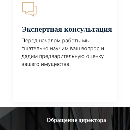
Экспертная консультация
Перед началом работы мы
тщательно изучим ваш вопрос и
дадим предварительную оценку
вашего имущества.
Обращение директора