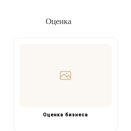
Оценка
Оценка бизнеса