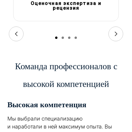
Оценочная экспертиза и
рецензия
Команда профессионалов с
высокой компетенцией
Высокая компетенция
Мы выбрали специализацию
и наработали в ней максимум опыта. Вы