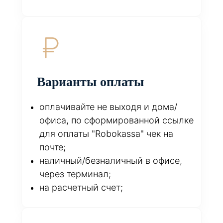
Варианты оплаты
оплачивайте не выходя и дома/
офиса, по сформированной ссылке
для оплаты "Robokassa" чек на
почте;
наличный/безналичный в офисе,
через терминал;
на расчетный счет;