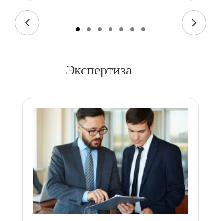
Экспертиза