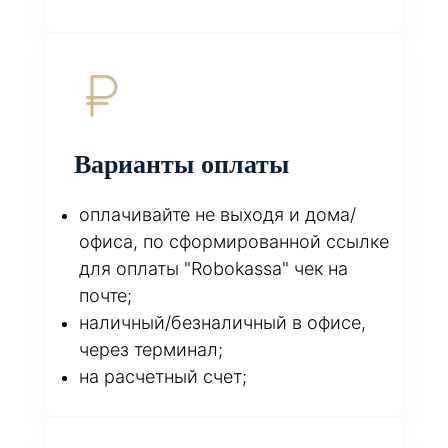
Варианты оплаты
оплачивайте не выходя и дома/
офиса, по сформированной ссылке
для оплаты "Robokassa" чек на
почте;
наличный/безналичный в офисе,
через терминал;
на расчетный счет;