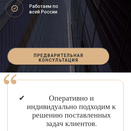
Работаем по
всей России
ПРЕДВАРИТЕЛЬНАЯ
КОНСУЛЬТАЦИЯ
Оперативно и
индивидуально подходим к
решению поставленных
задач клиентов.