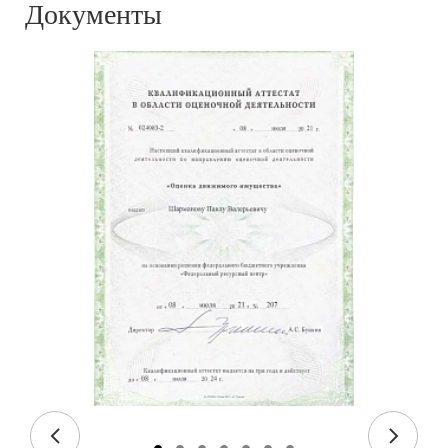
Документы