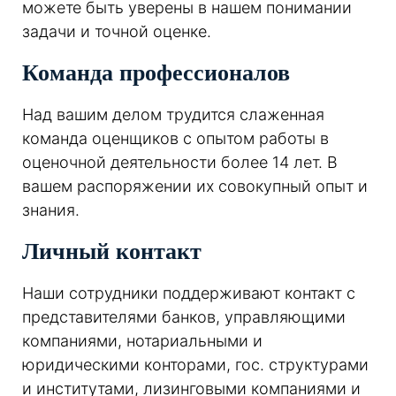
можете быть уверены в нашем понимании
задачи и точной оценке.
Команда профессионалов
Над вашим делом трудится слаженная
команда оценщиков с опытом работы в
оценочной деятельности более 14 лет. В
вашем распоряжении их совокупный опыт и
знания.
Личный контакт
Наши сотрудники поддерживают контакт с
представителями банков, управляющими
компаниями, нотариальными и
юридическими конторами, гос. структурами
и институтами, лизинговыми компаниями и