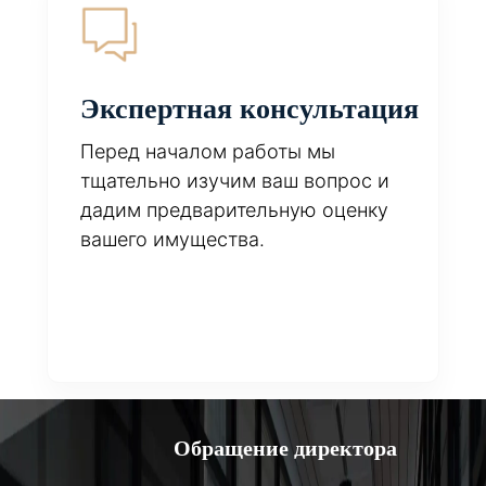
Экспертная консультация
Перед началом работы мы
тщательно изучим ваш вопрос и
дадим предварительную оценку
вашего имущества.
Обращение директора