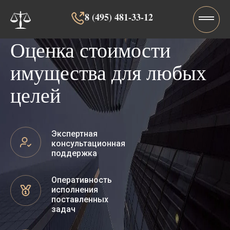
8 (495) 481-33-12‬‬
Оценка стоимости
имущества для любых
целей
Экспертная
консультационная
поддержка
Оперативность
исполнения
поставленных
задач