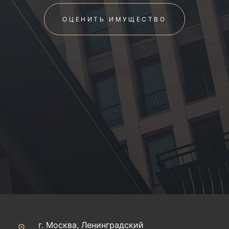
ОЦЕНИТЬ ИМУЩЕСТВО
г. Москва, Ленинградский