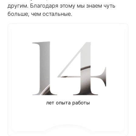
другим. Благодаря этому мы знаем чуть
больше, чем остальные.
лет опыта работы