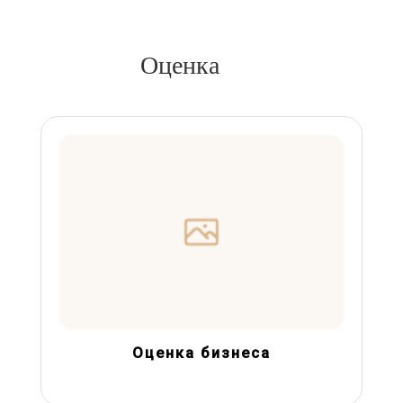
Оценка
Оценка бизнеса