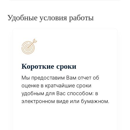
Удобные условия работы
Короткие сроки
Мы предоставим Вам отчет об
оценке в кратчайшие сроки
удобным для Вас способом: в
электронном виде или бумажном.