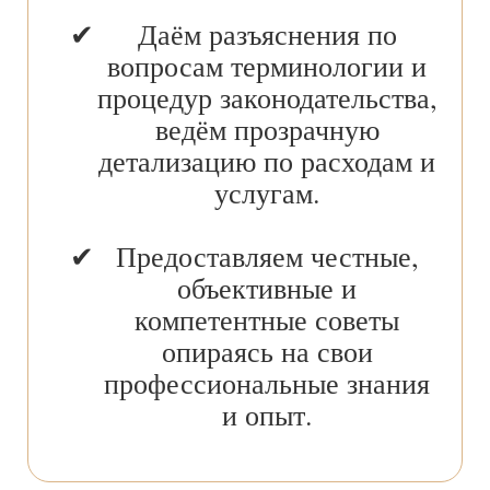
Даём разъяснения по
вопросам терминологии и
процедур законодательства,
ведём прозрачную
детализацию по расходам и
услугам.
Предоставляем честные,
объективные и
компетентные советы
опираясь на свои
профессиональные знания
и опыт.