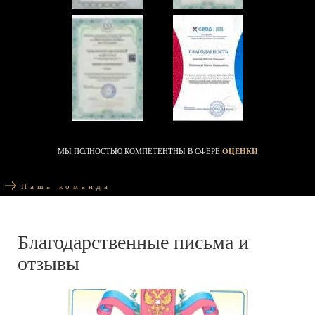
МЫ ПОЛНОСТЬЮ КОМПЕТЕНТНЫ В СФЕРЕ
ОЦЕНКИ
Наша команда
Благодарственные письма и
отзывы