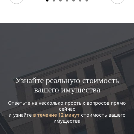
Узнайте реальную стоимость
вашего имущества
Ответьте на несколько простых вопросов прямо
сейчас
и узнайте
в течение 12 минут
стоимость вашего
имущества