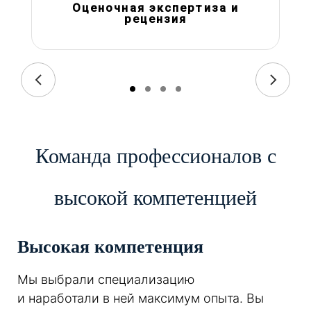
Оценочная экспертиза и
рецензия
Команда профессионалов с
высокой компетенцией
Высокая компетенция
Мы выбрали специализацию
и наработали в ней максимум опыта. Вы