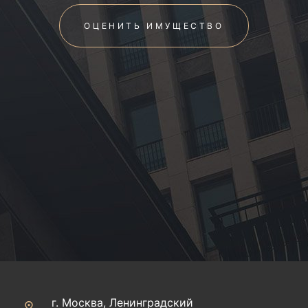
ОЦЕНИТЬ ИМУЩЕСТВО
г. Москва, Ленинградский