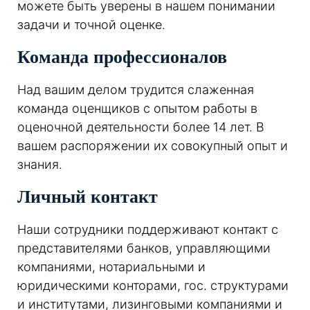
можете быть уверены в нашем понимании
задачи и точной оценке.
Команда профессионалов
Над вашим делом трудится слаженная
команда оценщиков с опытом работы в
оценочной деятельности более 14 лет. В
вашем распоряжении их совокупный опыт и
знания.
Личный контакт
Наши сотрудники поддерживают контакт с
представителями банков, управляющими
компаниями, нотариальными и
юридическими конторами, гос. структурами
и институтами, лизинговыми компаниями и