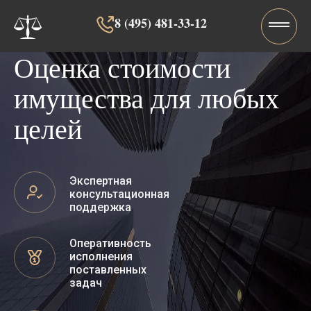
8 (495) 481-33-12‬‬
Оценка стоимости
имущества для любых
целей
Экспертная
консультационная
поддержка
Оперативность
исполнения
поставленных
задач