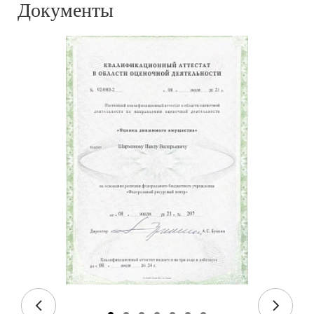
Документы