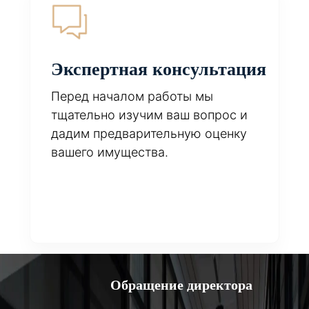
Экспертная консультация
Перед началом работы мы
тщательно изучим ваш вопрос и
дадим предварительную оценку
вашего имущества.
Обращение директора