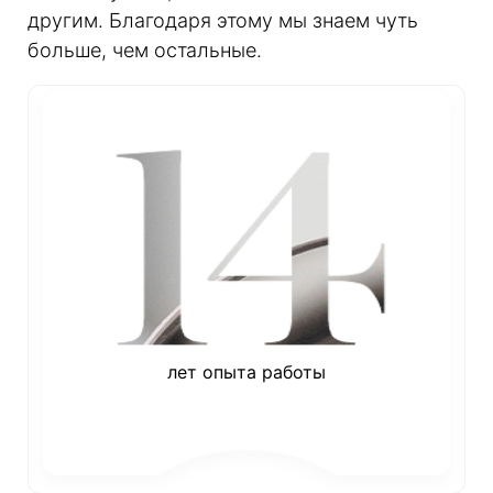
другим. Благодаря этому мы знаем чуть
больше, чем остальные.
лет опыта работы