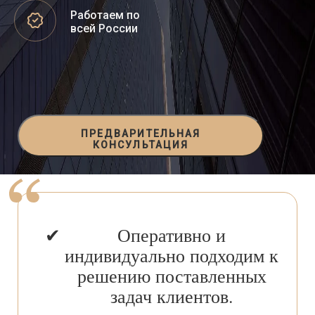
Работаем по
всей России
ПРЕДВАРИТЕЛЬНАЯ
КОНСУЛЬТАЦИЯ
Оперативно и
индивидуально подходим к
решению поставленных
задач клиентов.