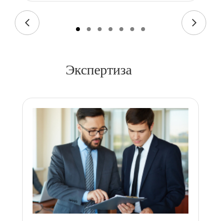
Экспертиза