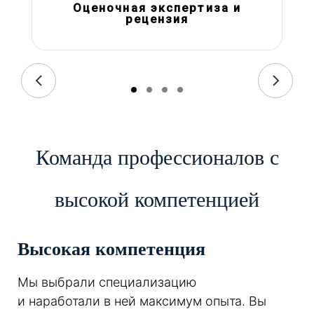
Оценочная экспертиза и
рецензия
Команда профессионалов с
высокой компетенцией
Высокая компетенция
Мы выбрали специализацию
и наработали в ней максимум опыта. Вы