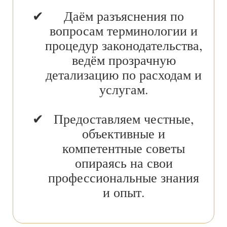
Даём разъяснения по
вопросам терминологии и
процедур законодательства,
ведём прозрачную
детализацию по расходам и
услугам.
Предоставляем честные,
объективные и
компетентные советы
опираясь на свои
профессиональные знания
и опыт.