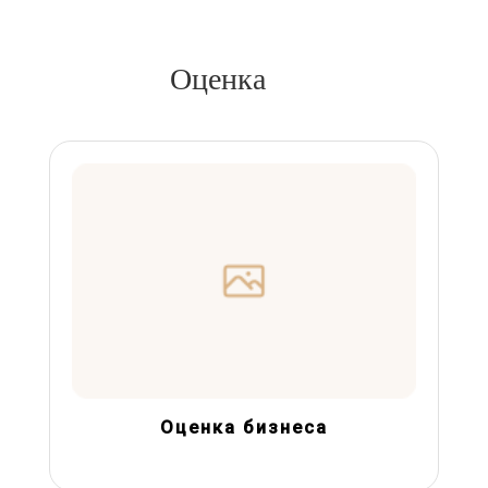
Оценка
Оценка бизнеса