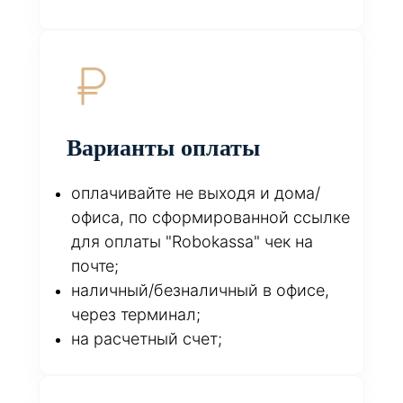
Варианты оплаты
оплачивайте не выходя и дома/
офиса, по сформированной ссылке
для оплаты "Robokassa" чек на
почте;
наличный/безналичный в офисе,
через терминал;
на расчетный счет;