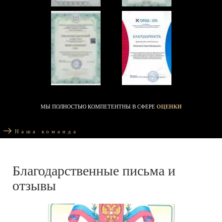
МЫ ПОЛНОСТЬЮ КОМПЕТЕНТНЫ В СФЕРЕ
ОЦЕНКИ
Наша команда
Благодарственные письма и
отзывы