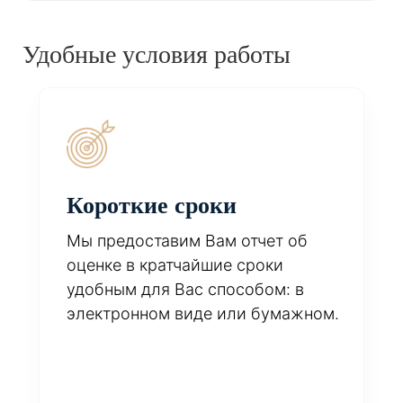
Удобные условия работы
Короткие сроки
Мы предоставим Вам отчет об
оценке в кратчайшие сроки
удобным для Вас способом: в
электронном виде или бумажном.