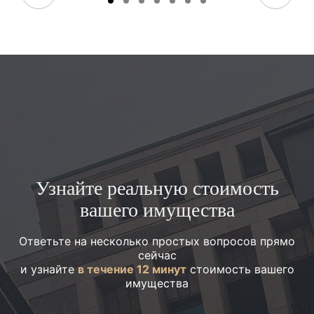
Узнайте реальную стоимость
вашего имущества
Ответьте на несколько простых вопросов прямо
сейчас
и узнайте
в течение 12 минут
стоимость вашего
имущества