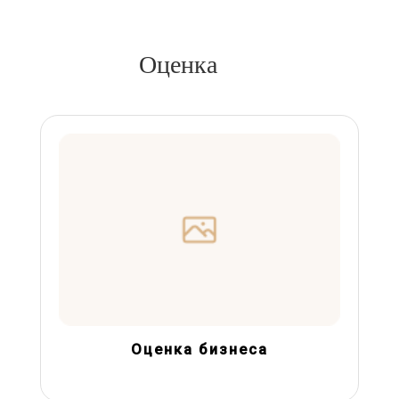
Оценка
Оценка бизнеса