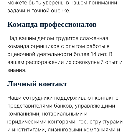
можете быть уверены в нашем понимании
задачи и точной оценке.
Команда профессионалов
Над вашим делом трудится слаженная
команда оценщиков с опытом работы в
оценочной деятельности более 14 лет. В
вашем распоряжении их совокупный опыт и
знания.
Личный контакт
Наши сотрудники поддерживают контакт с
представителями банков, управляющими
компаниями, нотариальными и
юридическими конторами, гос. структурами
и институтами, лизинговыми компаниями и