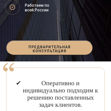
Работаем по
всей России
ПРЕДВАРИТЕЛЬНАЯ
КОНСУЛЬТАЦИЯ
Оперативно и
индивидуально подходим к
решению поставленных
задач клиентов.