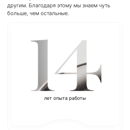
другим. Благодаря этому мы знаем чуть
больше, чем остальные.
лет опыта работы