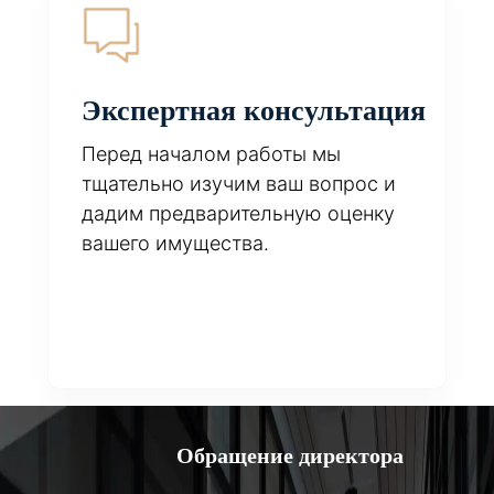
Экспертная консультация
Перед началом работы мы
тщательно изучим ваш вопрос и
дадим предварительную оценку
вашего имущества.
Обращение директора