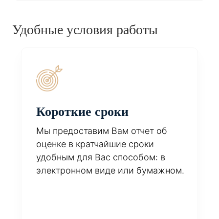
Удобные условия работы
Короткие сроки
Мы предоставим Вам отчет об
оценке в кратчайшие сроки
удобным для Вас способом: в
электронном виде или бумажном.