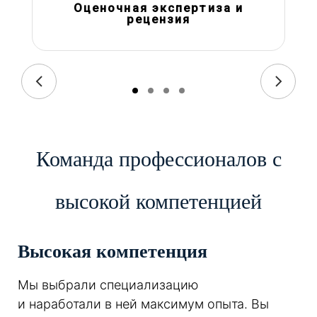
Оценочная экспертиза и
рецензия
Команда профессионалов с
высокой компетенцией
Высокая компетенция
Мы выбрали специализацию
и наработали в ней максимум опыта. Вы