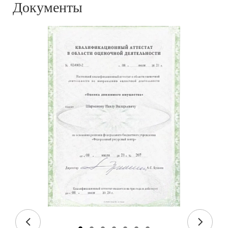
Документы