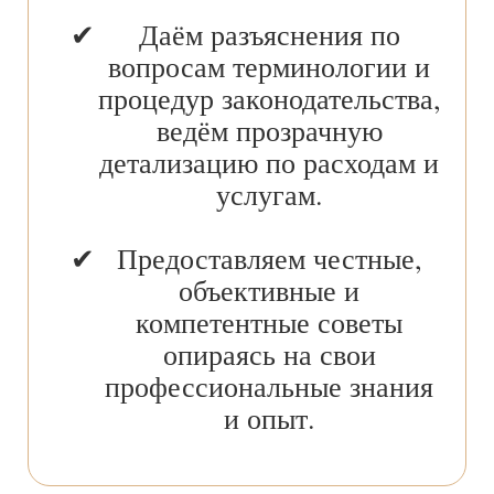
Даём разъяснения по
вопросам терминологии и
процедур законодательства,
ведём прозрачную
детализацию по расходам и
услугам.
Предоставляем честные,
объективные и
компетентные советы
опираясь на свои
профессиональные знания
и опыт.