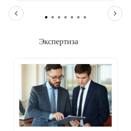
Экспертиза