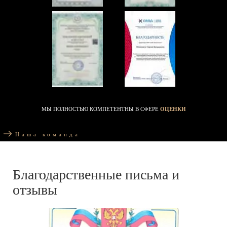
МЫ ПОЛНОСТЬЮ КОМПЕТЕНТНЫ В СФЕРЕ
ОЦЕНКИ
Наша команда
Благодарственные письма и
отзывы