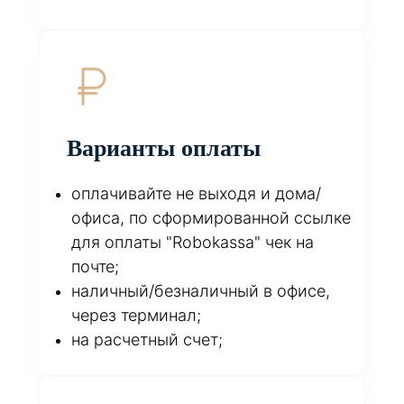
Варианты оплаты
оплачивайте не выходя и дома/
офиса, по сформированной ссылке
для оплаты "Robokassa" чек на
почте;
наличный/безналичный в офисе,
через терминал;
на расчетный счет;