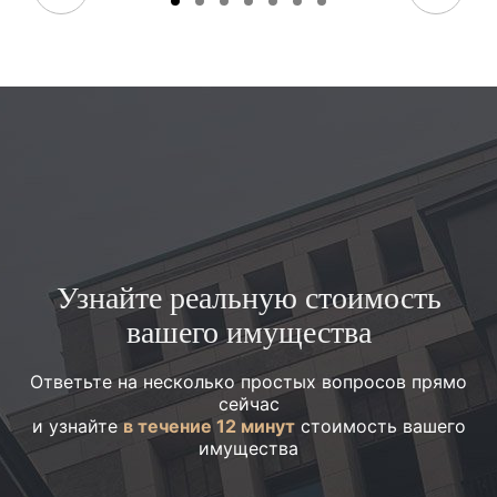
Узнайте реальную стоимость
вашего имущества
Ответьте на несколько простых вопросов прямо
сейчас
и узнайте
в течение 12 минут
стоимость вашего
имущества