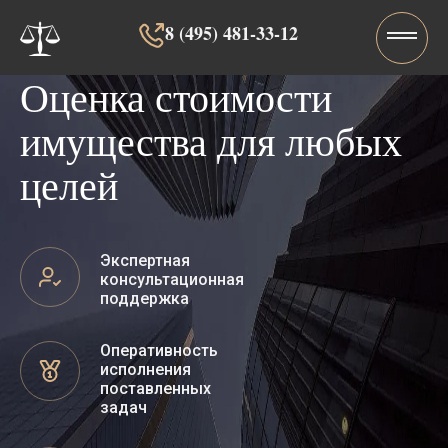
8 (495) 481-33-12‬‬
Оценка стоимости
имущества для любых
целей
Экспертная
консультационная
поддержка
Оперативность
исполнения
поставленных
задач