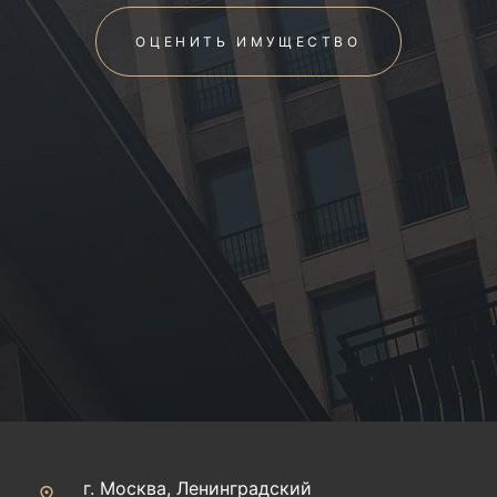
ОЦЕНИТЬ ИМУЩЕСТВО
г. Москва, Ленинградский