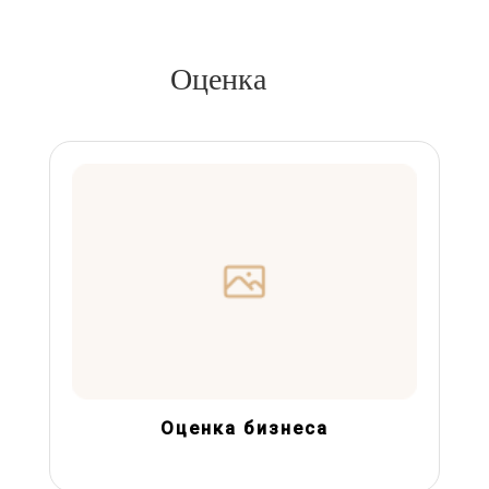
Оценка
Оценка бизнеса