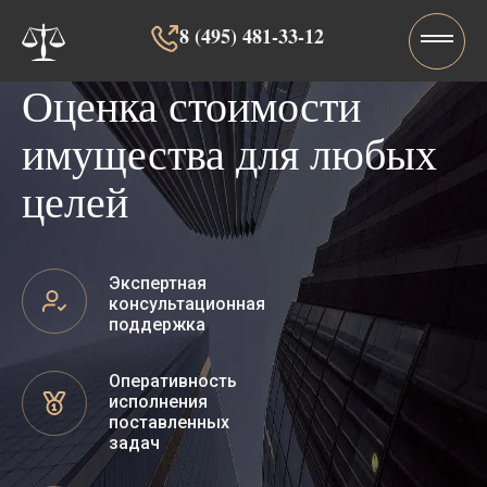
8 (495) 481-33-12‬‬
Оценка стоимости
имущества для любых
целей
Экспертная
консультационная
поддержка
Оперативность
исполнения
поставленных
задач