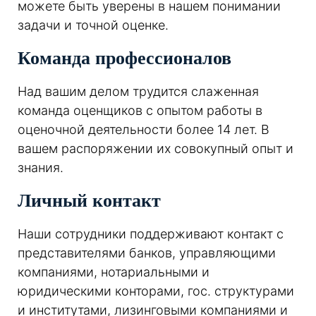
можете быть уверены в нашем понимании
задачи и точной оценке.
Команда профессионалов
Над вашим делом трудится слаженная
команда оценщиков с опытом работы в
оценочной деятельности более 14 лет. В
вашем распоряжении их совокупный опыт и
знания.
Личный контакт
Наши сотрудники поддерживают контакт с
представителями банков, управляющими
компаниями, нотариальными и
юридическими конторами, гос. структурами
и институтами, лизинговыми компаниями и