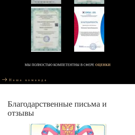
МЫ ПОЛНОСТЬЮ КОМПЕТЕНТНЫ В СФЕРЕ
ОЦЕНКИ
Наша команда
Благодарственные письма и
отзывы