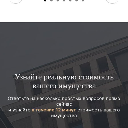
Узнайте реальную стоимость
вашего имущества
Ответьте на несколько простых вопросов прямо
сейчас
и узнайте
в течение 12 минут
стоимость вашего
имущества