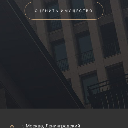
ОЦЕНИТЬ ИМУЩЕСТВО
г. Москва, Ленинградский