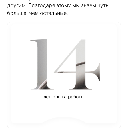
другим. Благодаря этому мы знаем чуть
больше, чем остальные.
лет опыта работы