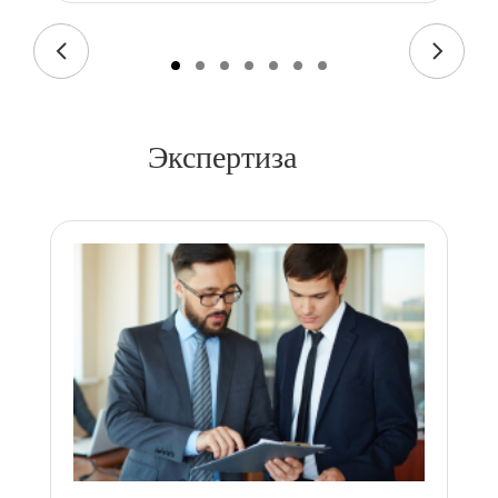
Экспертиза