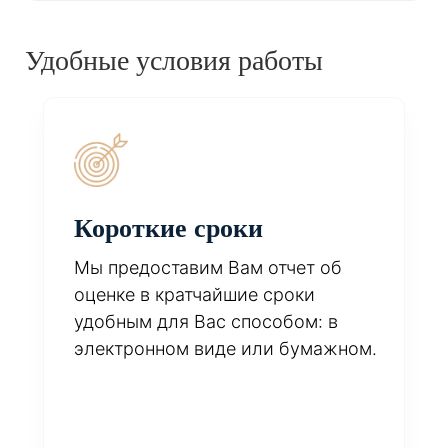
Удобные условия работы
Короткие сроки
Мы предоставим Вам отчет об
оценке в кратчайшие сроки
удобным для Вас способом: в
электронном виде или бумажном.