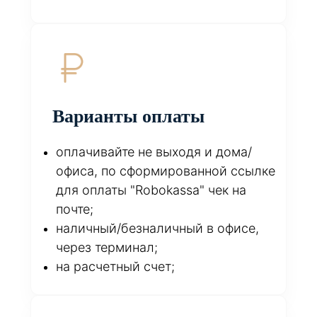
Варианты оплаты
оплачивайте не выходя и дома/
офиса, по сформированной ссылке
для оплаты "Robokassa" чек на
почте;
наличный/безналичный в офисе,
через терминал;
на расчетный счет;