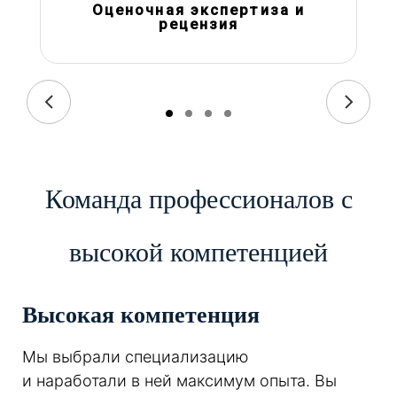
Оценочная экспертиза и
рецензия
Команда профессионалов с
высокой компетенцией
Высокая компетенция
Мы выбрали специализацию
и наработали в ней максимум опыта. Вы