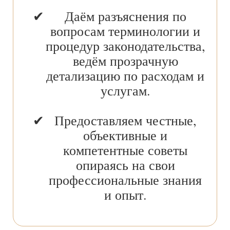
Даём разъяснения по
вопросам терминологии и
процедур законодательства,
ведём прозрачную
детализацию по расходам и
услугам.
Предоставляем честные,
объективные и
компетентные советы
опираясь на свои
профессиональные знания
и опыт.