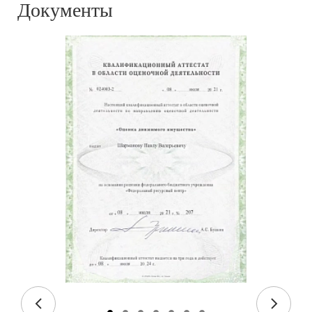
Документы