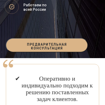
Работаем по
всей России
ПРЕДВАРИТЕЛЬНАЯ
КОНСУЛЬТАЦИЯ
Оперативно и
индивидуально подходим к
решению поставленных
задач клиентов.