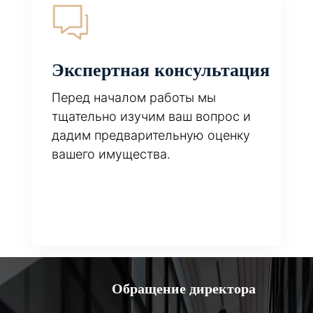
Экспертная консультация
Перед началом работы мы
тщательно изучим ваш вопрос и
дадим предварительную оценку
вашего имущества.
Обращение директора