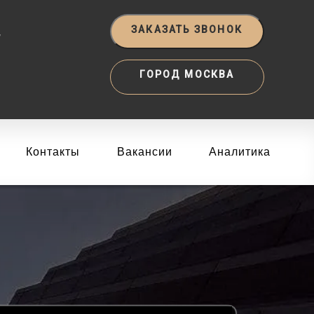
‬
ЗАКАЗАТЬ ЗВОНОК
ГОРОД МОСКВА
Контакты
Вакансии
Аналитика