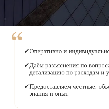
Оперативно и индивидуально
Даём разъяснения по вопрос
детализацию по расходам и 
Предоставляем честные, объ
знания и опыт.