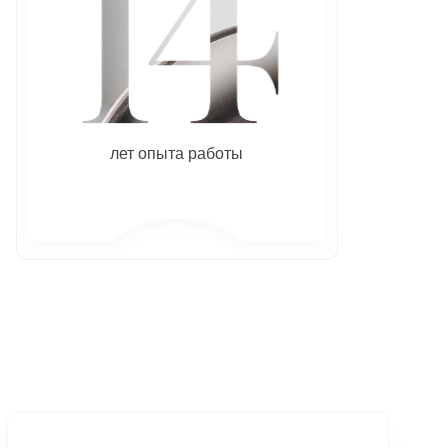
лет опыта работы