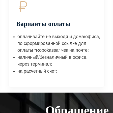
Варианты оплаты
оплачивайте не выходя и дома/офиса,
по сформированной ссылке для
оплаты "Robokassa" чек на почте;
наличный/безналичный в офисе,
через терминал;
на расчетный счет;
Обращение 