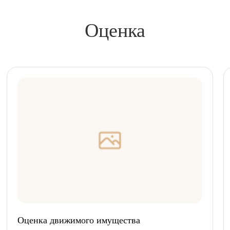
Оценка
Оценка движимого имущества