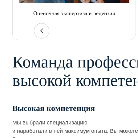
Оценочная экспертиза и рецензия
Команда професс
высокой компете
Высокая компетенция
Мы выбрали специализацию
и наработали в ней максимум опыта. Вы можете