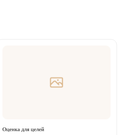
Оценка для целей