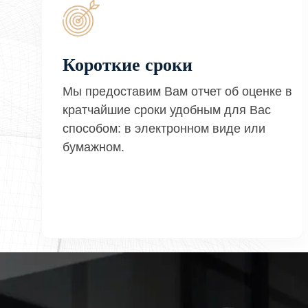
Короткие сроки
Мы предоставим Вам отчет об оценке в
кратчайшие сроки удобным для Вас
способом: в электронном виде или
бумажном.