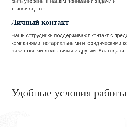
быть уверены в нашем понимании задачи и
точной оценке.
Личный контакт
Наши сотрудники поддерживают контакт с пре
компаниями, нотариальными и юридическими кон
лизинговыми компаниями и другим. Благодаря э
Удобные условия работы