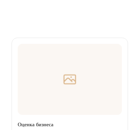
Оценка бизнеса