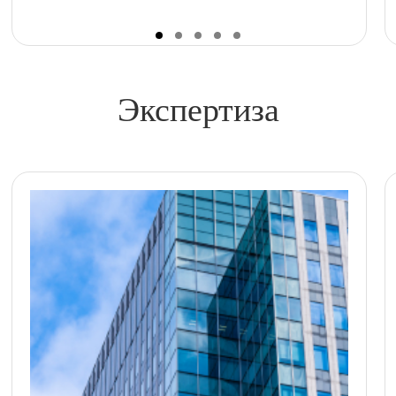
Экспертиза