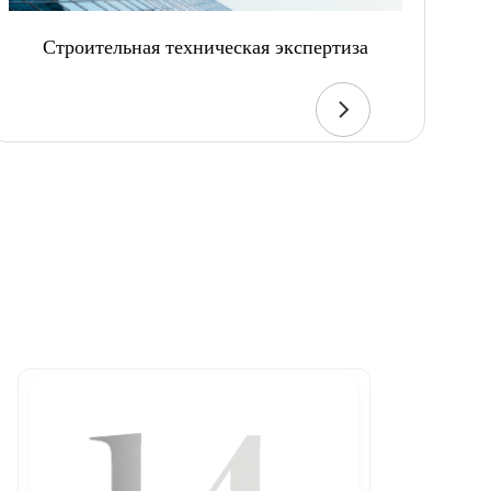
Строительная техническая экспертиза