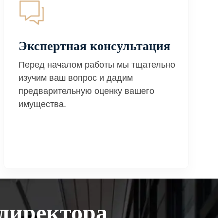
Экспертная консультация
Перед началом работы мы тщательно
изучим ваш вопрос и дадим
предварительную оценку вашего
имущества.
директора