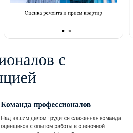
Оценка ремонта и прием квартир
ионалов с
нцией
Команда профессионалов
Над вашим делом трудится слаженная команда
оценщиков с опытом работы в оценочной