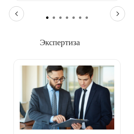
Экспертиза