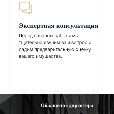
Экспертная консультация
Перед началом работы мы
тщательно изучим ваш вопрос и
дадим предварительную оценку
вашего имущества.
Обращение директора