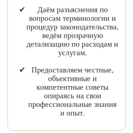
Даём разъяснения по
вопросам терминологии и
процедур законодательства,
ведём прозрачную
детализацию по расходам и
услугам.
Предоставляем честные,
объективные и
компетентные советы
опираясь на свои
профессиональные знания
и опыт.