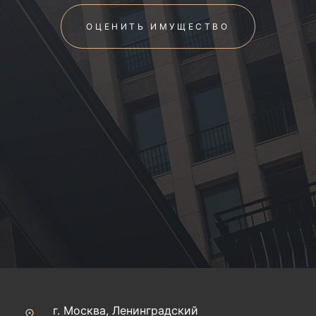
ОЦЕНИТЬ ИМУЩЕСТВО
г. Москва, Ленинградский