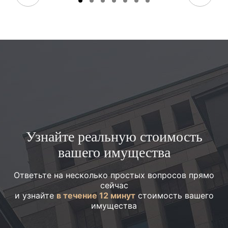
Узнайте реальную стоимость
вашего имущества
Ответьте на несколько простых вопросов прямо
сейчас
и узнайте
в течение 12 минут
стоимость вашего
имущества