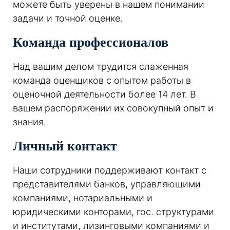
можете быть уверены в нашем понимании
задачи и точной оценке.
Команда профессионалов
Над вашим делом трудится слаженная
команда оценщиков с опытом работы в
оценочной деятельности более 14 лет. В
вашем распоряжении их совокупный опыт и
знания.
Личный контакт
Наши сотрудники поддерживают контакт с
представителями банков, управляющими
компаниями, нотариальными и
юридическими конторами, гос. структурами
и институтами, лизинговыми компаниями и