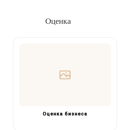
Оценка
Оценка бизнеса