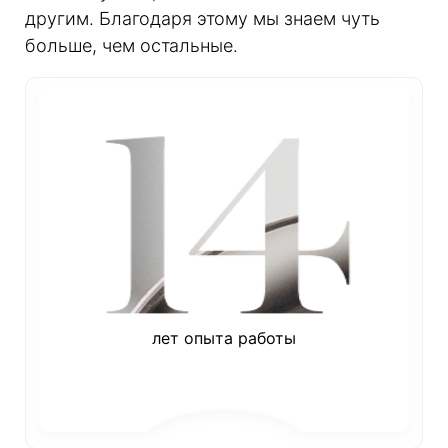
другим. Благодаря этому мы знаем чуть
больше, чем остальные.
лет опыта работы