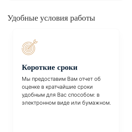
Удобные условия работы
Короткие сроки
Мы предоставим Вам отчет об
оценке в кратчайшие сроки
удобным для Вас способом: в
электронном виде или бумажном.