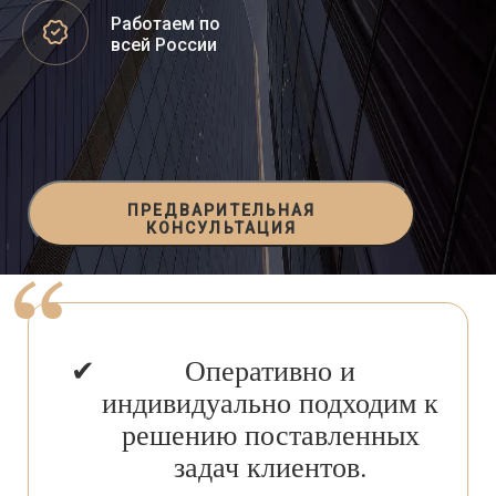
Работаем по
всей России
ПРЕДВАРИТЕЛЬНАЯ
КОНСУЛЬТАЦИЯ
Оперативно и
индивидуально подходим к
решению поставленных
задач клиентов.