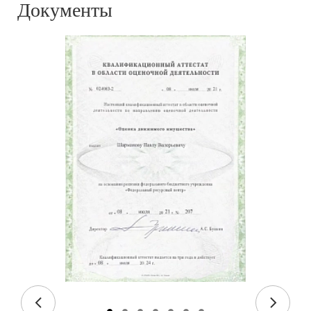
Документы