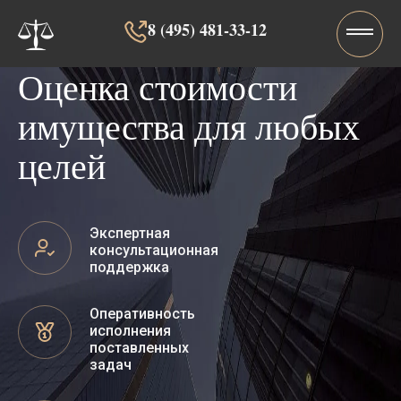
8 (495) 481-33-12‬‬
Оценка стоимости
имущества для любых
целей
Экспертная
консультационная
поддержка
Оперативность
исполнения
поставленных
задач