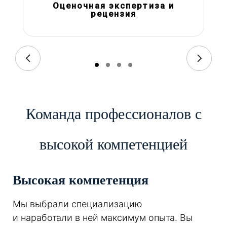
Оценочная экспертиза и
рецензия
Команда профессионалов с
высокой компетенцией
Высокая компетенция
Мы выбрали специализацию
и наработали в ней максимум опыта. Вы