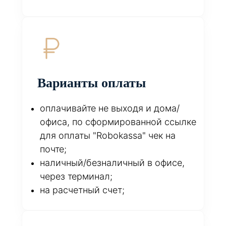
Варианты оплаты
оплачивайте не выходя и дома/
офиса, по сформированной ссылке
для оплаты "Robokassa" чек на
почте;
наличный/безналичный в офисе,
через терминал;
на расчетный счет;