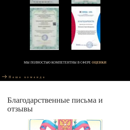
МЫ ПОЛНОСТЬЮ КОМПЕТЕНТНЫ В СФЕРЕ
ОЦЕНКИ
Наша команда
Благодарственные письма и
отзывы