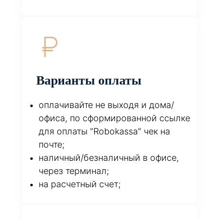
Варианты оплаты
оплачивайте не выходя и дома/
офиса, по сформированной ссылке
для оплаты "Robokassa" чек на
почте;
наличный/безналичный в офисе,
через терминал;
на расчетный счет;