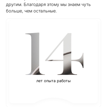
другим. Благодаря этому мы знаем чуть
больше, чем остальные.
лет опыта работы