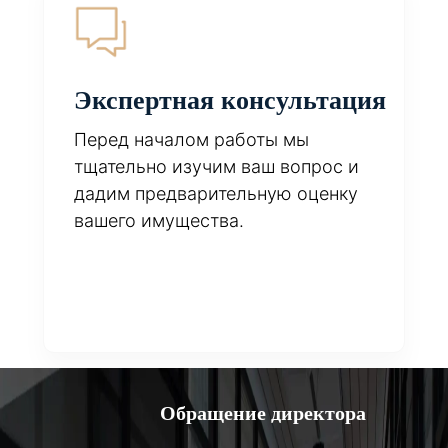
Экспертная консультация
Перед началом работы мы
тщательно изучим ваш вопрос и
дадим предварительную оценку
вашего имущества.
Обращение директора