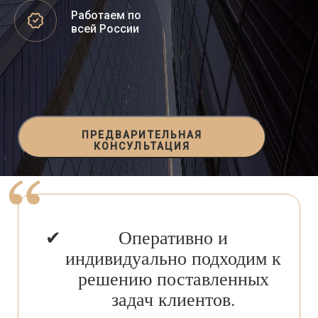
Работаем по
всей России
ПРЕДВАРИТЕЛЬНАЯ
КОНСУЛЬТАЦИЯ
Оперативно и
индивидуально подходим к
решению поставленных
задач клиентов.