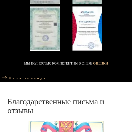
МЫ ПОЛНОСТЬЮ КОМПЕТЕНТНЫ В СФЕРЕ
ОЦЕНКИ
Наша команда
Благодарственные письма и
отзывы