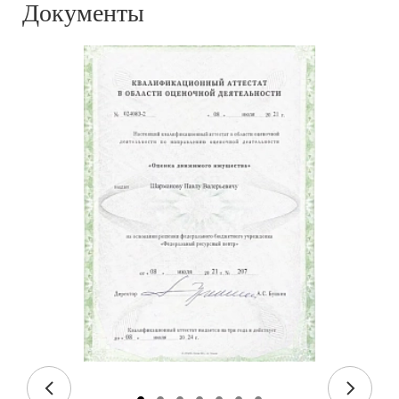
Документы