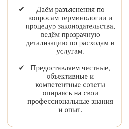
Даём разъяснения по
вопросам терминологии и
процедур законодательства,
ведём прозрачную
детализацию по расходам и
услугам.
Предоставляем честные,
объективные и
компетентные советы
опираясь на свои
профессиональные знания
и опыт.