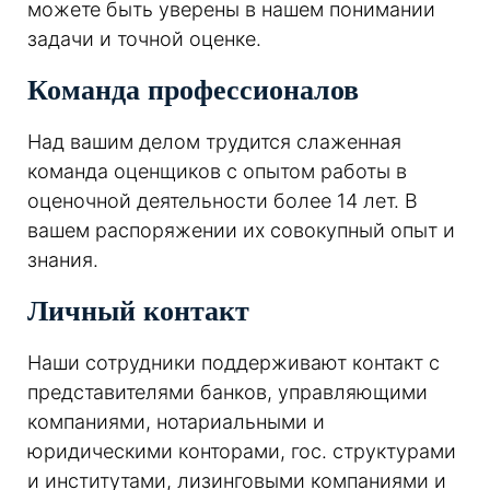
можете быть уверены в нашем понимании
задачи и точной оценке.
Команда профессионалов
Над вашим делом трудится слаженная
команда оценщиков с опытом работы в
оценочной деятельности более 14 лет. В
вашем распоряжении их совокупный опыт и
знания.
Личный контакт
Наши сотрудники поддерживают контакт с
представителями банков, управляющими
компаниями, нотариальными и
юридическими конторами, гос. структурами
и институтами, лизинговыми компаниями и