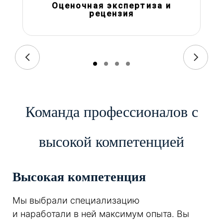
Оценочная экспертиза и
рецензия
Команда профессионалов с
высокой компетенцией
Высокая компетенция
Мы выбрали специализацию
и наработали в ней максимум опыта. Вы