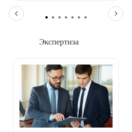
Экспертиза