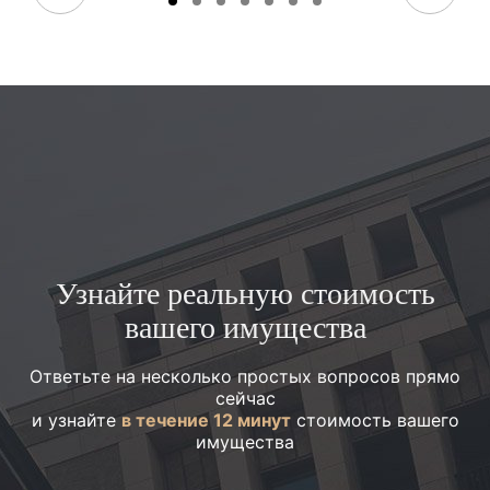
Узнайте реальную стоимость
вашего имущества
Ответьте на несколько простых вопросов прямо
сейчас
и узнайте
в течение 12 минут
стоимость вашего
имущества