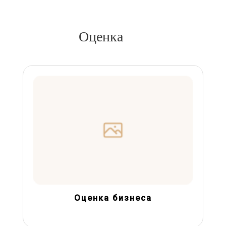
Оценка
Оценка бизнеса