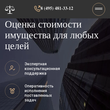
8 (495) 481-33-12‬‬
Оценка стоимости
имущества для любых
целей
Экспертная
консультационная
поддержка
Оперативность
исполнения
поставленных
задач