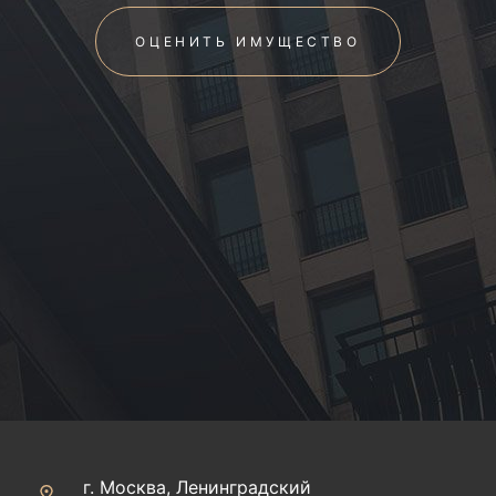
ОЦЕНИТЬ ИМУЩЕСТВО
г. Москва, Ленинградский