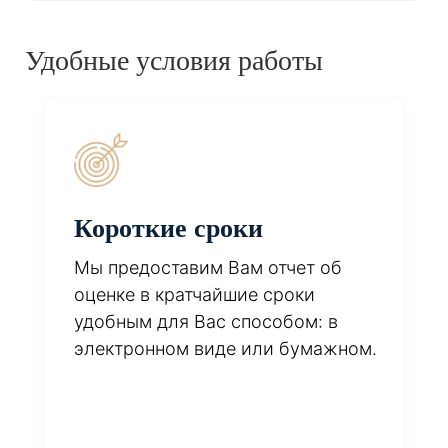
Удобные условия работы
Короткие сроки
Мы предоставим Вам отчет об
оценке в кратчайшие сроки
удобным для Вас способом: в
электронном виде или бумажном.