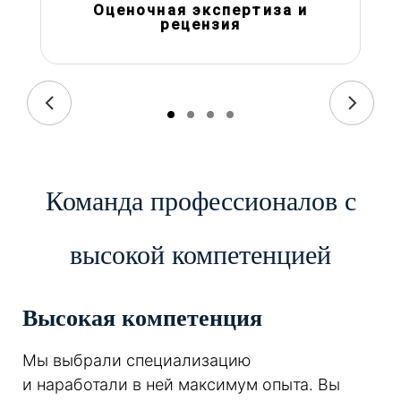
Оценочная экспертиза и
рецензия
Команда профессионалов с
высокой компетенцией
Высокая компетенция
Мы выбрали специализацию
и наработали в ней максимум опыта. Вы