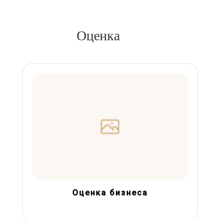
Оценка
Оценка бизнеса