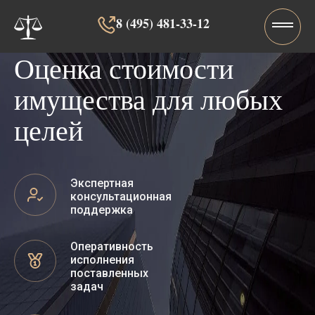
8 (495) 481-33-12‬‬
Оценка стоимости
имущества для любых
целей
Экспертная
консультационная
поддержка
Оперативность
исполнения
поставленных
задач