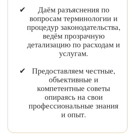
Даём разъяснения по
вопросам терминологии и
процедур законодательства,
ведём прозрачную
детализацию по расходам и
услугам.
Предоставляем честные,
объективные и
компетентные советы
опираясь на свои
профессиональные знания
и опыт.