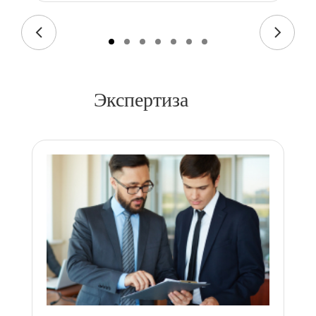
Экспертиза