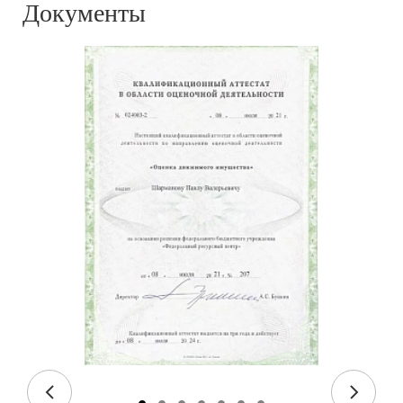
Документы