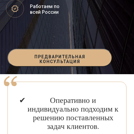
Работаем по
всей России
ПРЕДВАРИТЕЛЬНАЯ
КОНСУЛЬТАЦИЯ
Оперативно и
индивидуально подходим к
решению поставленных
задач клиентов.