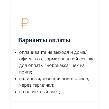
Варианты оплаты
оплачивайте не выходя и дома/
офиса, по сформированной ссылке
для оплаты "Robokassa" чек на
почте;
наличный/безналичный в офисе,
через терминал;
на расчетный счет;