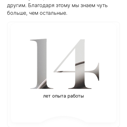
другим. Благодаря этому мы знаем чуть
больше, чем остальные.
лет опыта работы