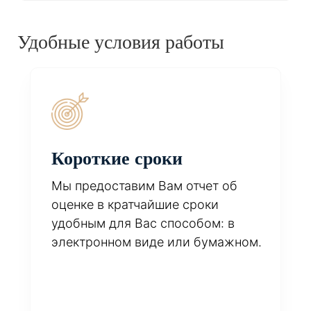
Удобные условия работы
Короткие сроки
Мы предоставим Вам отчет об
оценке в кратчайшие сроки
удобным для Вас способом: в
электронном виде или бумажном.