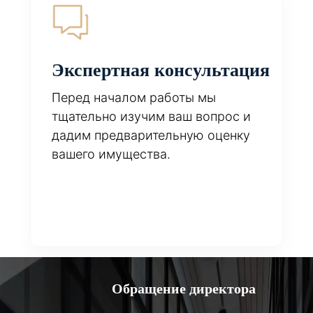
Экспертная консультация
Перед началом работы мы
тщательно изучим ваш вопрос и
дадим предварительную оценку
вашего имущества.
Обращение директора