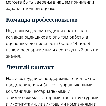
можете быть уверены в нашем понимании
задачи и точной оценке.
Команда профессионалов
Над вашим делом трудится слаженная
команда оценщиков с опытом работы в
оценочной деятельности более 14 лет. В
вашем распоряжении их совокупный опыт и
знания.
Личный контакт
Наши сотрудники поддерживают контакт с
представителями банков, управляющими
компаниями, нотариальными и
юридическими конторами, гос. структурами
и институтами, лизинговыми компаниями и