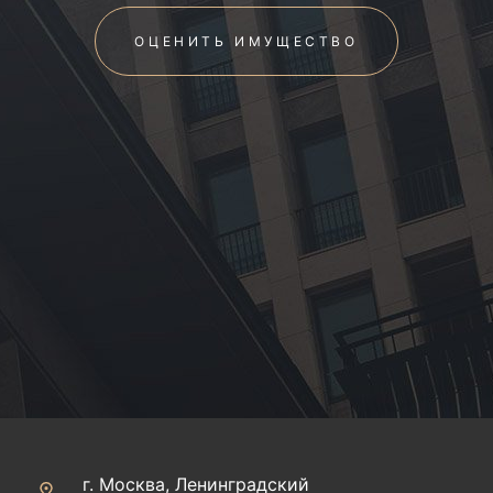
ОЦЕНИТЬ ИМУЩЕСТВО
г. Москва, Ленинградский