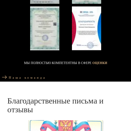
МЫ ПОЛНОСТЬЮ КОМПЕТЕНТНЫ В СФЕРЕ
ОЦЕНКИ
Наша команда
Благодарственные письма и
отзывы