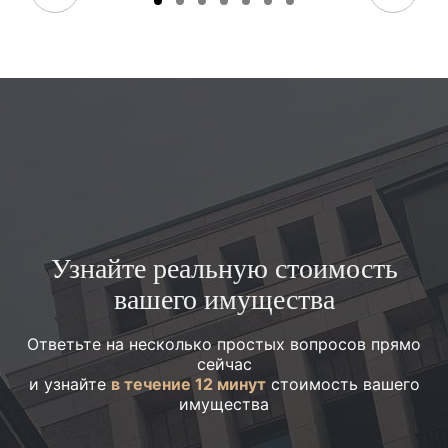
Узнайте реальную стоимость
вашего имущества
Ответьте на несколько простых вопросов прямо
сейчас
и узнайте
в течение 12 минут
стоимость вашего
имущества