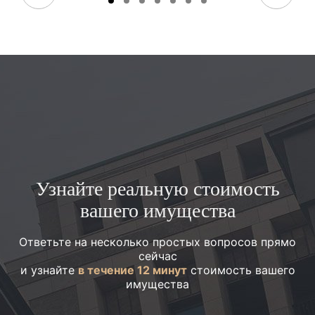
Узнайте реальную стоимость
вашего имущества
Ответьте на несколько простых вопросов прямо
сейчас
и узнайте
в течение 12 минут
стоимость вашего
имущества