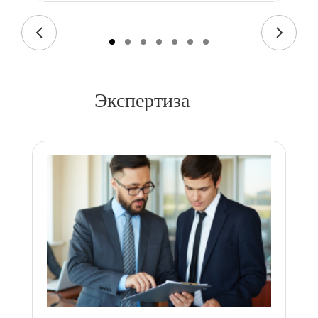
Экспертиза