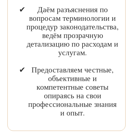
Даём разъяснения по
вопросам терминологии и
процедур законодательства,
ведём прозрачную
детализацию по расходам и
услугам.
Предоставляем честные,
объективные и
компетентные советы
опираясь на свои
профессиональные знания
и опыт.