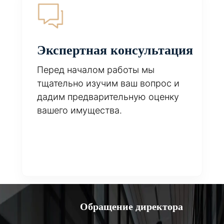
Экспертная консультация
Перед началом работы мы
тщательно изучим ваш вопрос и
дадим предварительную оценку
вашего имущества.
Обращение директора