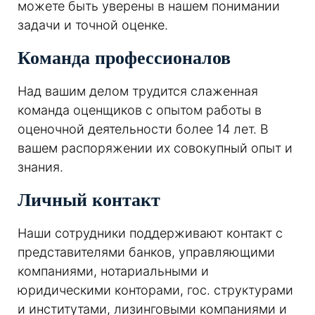
можете быть уверены в нашем понимании
задачи и точной оценке.
Команда профессионалов
Над вашим делом трудится слаженная
команда оценщиков с опытом работы в
оценочной деятельности более 14 лет. В
вашем распоряжении их совокупный опыт и
знания.
Личный контакт
Наши сотрудники поддерживают контакт с
представителями банков, управляющими
компаниями, нотариальными и
юридическими конторами, гос. структурами
и институтами, лизинговыми компаниями и