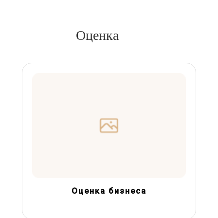
Оценка
Оценка бизнеса