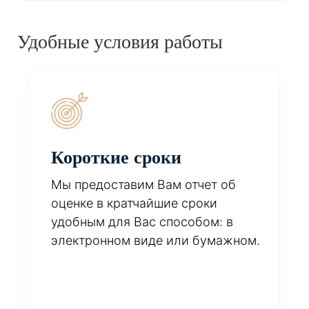
Удобные условия работы
Короткие сроки
Мы предоставим Вам отчет об
оценке в кратчайшие сроки
удобным для Вас способом: в
электронном виде или бумажном.