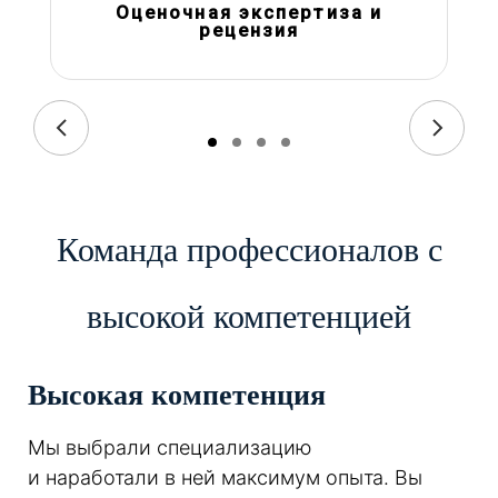
Оценочная экспертиза и
рецензия
Команда профессионалов с
высокой компетенцией
Высокая компетенция
Мы выбрали специализацию
и наработали в ней максимум опыта. Вы