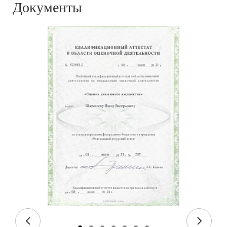
Документы