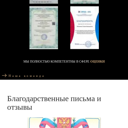
МЫ ПОЛНОСТЬЮ КОМПЕТЕНТНЫ В СФЕРЕ
ОЦЕНКИ
Наша команда
Благодарственные письма и
отзывы