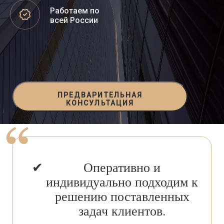
Работаем по
всей России
ПРЕДВАРИТЕЛЬНАЯ
КОНСУЛЬТАЦИЯ
Оперативно и
индивидуально подходим к
решению поставленных
задач клиентов.