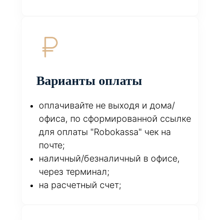
Варианты оплаты
оплачивайте не выходя и дома/
офиса, по сформированной ссылке
для оплаты "Robokassa" чек на
почте;
наличный/безналичный в офисе,
через терминал;
на расчетный счет;