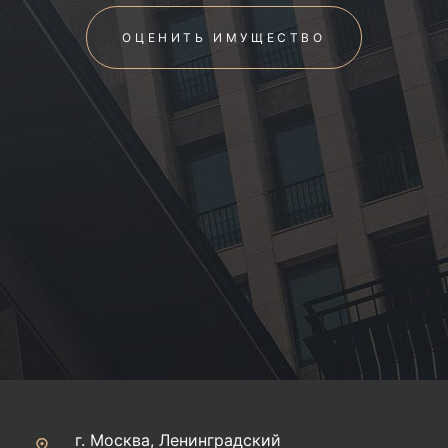
ОЦЕНИТЬ ИМУЩЕСТВО
г. Москва, Ленинградский