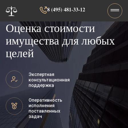
8 (495) 481-33-12‬‬
Оценка стоимости
имущества для любых
целей
Экспертная
консультационная
поддержка
Оперативность
исполнения
поставленных
задач