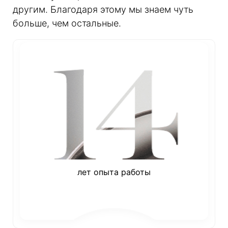
другим. Благодаря этому мы знаем чуть
больше, чем остальные.
лет опыта работы